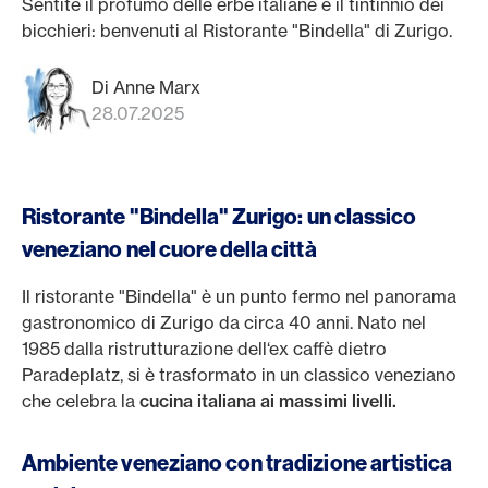
Sentite il profumo delle erbe italiane e il tintinnio dei
bicchieri: benvenuti al Ristorante "Bindella" di Zurigo.
Di Anne Marx
28.07.2025
Ristorante "Bindella" Zurigo: un classico
veneziano nel cuore della città
Il ristorante "Bindella" è un punto fermo nel panorama
gastronomico di Zurigo da circa 40 anni. Nato nel
1985 dalla ristrutturazione dell‘ex caffè dietro
Paradeplatz, si è trasformato in un classico veneziano
che celebra la
cucina italiana ai massimi livelli.
Ambiente veneziano con tradizione artistica