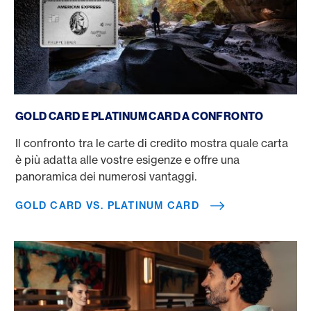
Gold Card vs. Platinum Card
GOLD CARD E PLATINUM CARD A CONFRONTO
Il confronto tra le carte di credito mostra quale carta
è più adatta alle vostre esigenze e offre una
panoramica dei numerosi vantaggi.
GOLD CARD VS. PLATINUM CARD