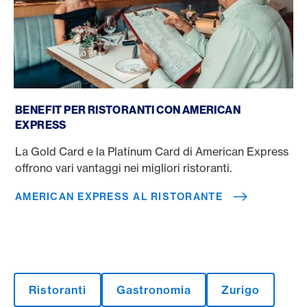
American Express al ristorante
BENEFIT PER RISTORANTI CON AMERICAN
EXPRESS
La Gold Card e la Platinum Card di American Express
offrono vari vantaggi nei migliori ristoranti.
AMERICAN EXPRESS AL RISTORANTE
Ristoranti
Gastronomia
Zurigo