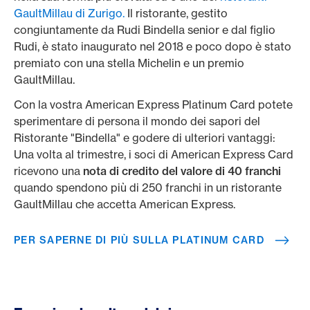
GaultMillau di Zurigo.
Il ristorante, gestito
congiuntamente da Rudi Bindella senior e dal figlio
Rudi, è stato inaugurato nel 2018 e poco dopo è stato
premiato con una stella Michelin e un premio
GaultMillau.
Con la vostra American Express Platinum Card potete
sperimentare di persona il mondo dei sapori del
Ristorante "Bindella" e godere di ulteriori vantaggi:
Una volta al trimestre, i soci di American Express Card
ricevono una
nota di credito del valore di 40 franchi
quando spendono più di 250 franchi in un ristorante
GaultMillau che accetta American Express.
PER SAPERNE DI PIÙ SULLA PLATINUM CARD