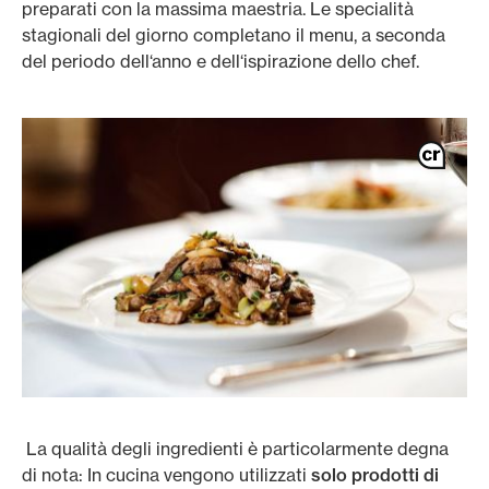
preparati con la massima maestria. Le specialità
stagionali del giorno completano il menu, a seconda
del periodo dell‘anno e dell‘ispirazione dello chef.
La qualità degli ingredienti è particolarmente degna
di nota: In cucina vengono utilizzati
solo prodotti di