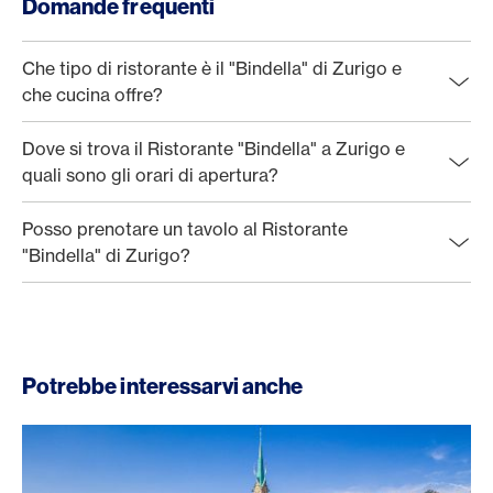
Domande frequenti
Che tipo di ristorante è il "Bindella" di Zurigo e
che cucina offre?
Dove si trova il Ristorante "Bindella" a Zurigo e
quali sono gli orari di apertura?
Posso prenotare un tavolo al Ristorante
"Bindella" di Zurigo?
Potrebbe interessarvi anche