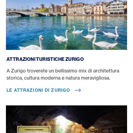
Le attrazioni di Zurigo
ATTRAZIONI TURISTICHE ZURIGO
A Zurigo troverete un bellissimo mix di architettura
storica, cultura moderna e natura meravigliosa.
LE ATTRAZIONI DI ZURIGO