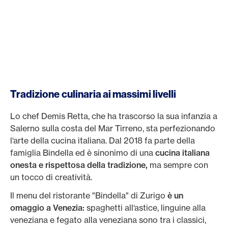
Tradizione culinaria ai massimi livelli
Lo chef Demis Retta, che ha trascorso la sua infanzia a
Salerno sulla costa del Mar Tirreno, sta perfezionando
l‘arte della cucina italiana. Dal 2018 fa parte della
famiglia Bindella ed è sinonimo di una
cucina italiana
onesta e rispettosa della tradizione,
ma sempre con
un tocco di creatività.
Il menu del ristorante "Bindella" di Zurigo
è un
omaggio a Venezia:
spaghetti all‘astice, linguine alla
veneziana e fegato alla veneziana sono tra i classici,