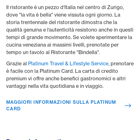
Il ristorante è un pezzo d‘Italia nel centro di Zurigo,
dove "la vita è bella" viene vissuta ogni giorno. La
storia trentennale del ristorante dimostra che la
qualità genuina e l‘autenticità resistono anche in questi
tempi di grande movimento. Se volete sperimentare la
cucina veneziana ai massimi livelli, prenotate per
tempo un tavolo al Ristorante "Bindella".
Grazie al
Platinum Travel & Lifestyle Service,
prenotare
è facile con la Platinum Card. La carta di credito
premium vi offre anche benefici gastronomici e altri
vantaggi nella vita quotidiana e in viaggio.
MAGGIORI INFORMAZIONI SULLA PLATINUM
CARD