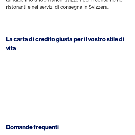
ristoranti e nei servizi di consegna in Svizzera.
La carta di credito giusta per il vostro stile di
vita
Domande frequenti