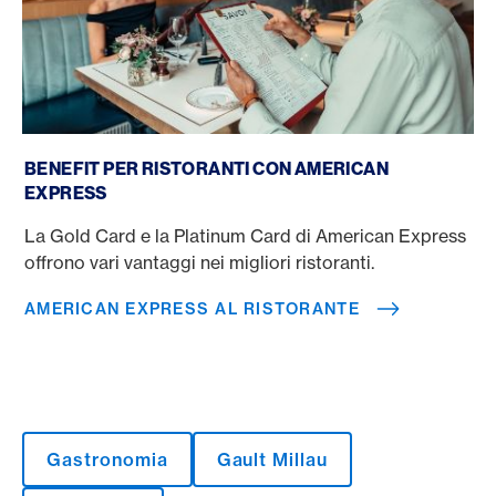
American Express al ristorante
BENEFIT PER RISTORANTI CON AMERICAN
EXPRESS
La Gold Card e la Platinum Card di American Express
offrono vari vantaggi nei migliori ristoranti.
AMERICAN EXPRESS AL RISTORANTE
Gastronomia
Gault Millau