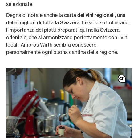
selezionate.
Degna di nota è anche la
carta dei vini regionali, una
delle migliori di tutta la Svizzera.
Le voci sottolineano
l‘importanza dei piatti preparati qui nella Svizzera
orientale, che si armonizzano perfettamente con i vini
locali. Ambros Wirth sembra conoscere
personalmente ogni buona cantina della regione.