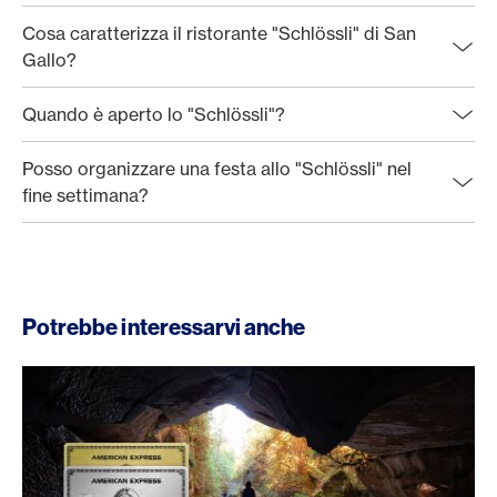
Cosa caratterizza il ristorante "Schlössli" di San
Gallo?
Quando è aperto lo "Schlössli"?
Posso organizzare una festa allo "Schlössli" nel
fine settimana?
Potrebbe interessarvi anche