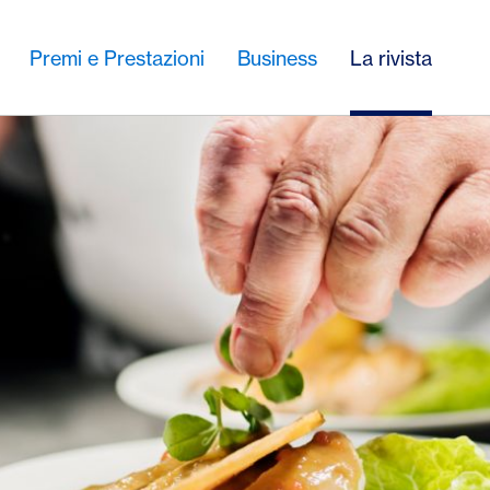
Premi e Prestazioni
Business
La rivista