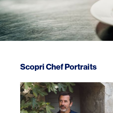
Scopri Chef Portraits