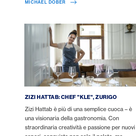
MICHAEL DOBER
Zizi Hattab
ZIZI HATTAB: CHEF "KLE", ZURIGO
Zizi Hattab è più di una semplice cuoca – è
una visionaria della gastronomia. Con
straordinaria creatività e passione per nuovi