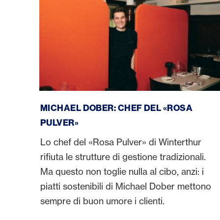
Michael Dober
MICHAEL DOBER: CHEF DEL «ROSA
PULVER»
Lo chef del «Rosa Pulver» di Winterthur
rifiuta le strutture di gestione tradizionali.
Ma questo non toglie nulla al cibo, anzi: i
piatti sostenibili di Michael Dober mettono
sempre di buon umore i clienti.