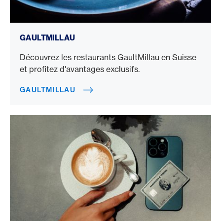
GaultMillau
GAULTMILLAU
Découvrez les restaurants GaultMillau en Suisse
et profitez d'avantages exclusifs.
GAULTMILLAU