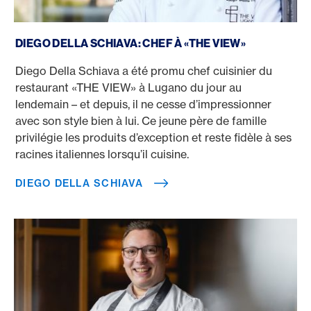
Diego Della Schiava
DIEGO DELLA SCHIAVA: CHEF À «THE VIEW»
Diego Della Schiava a été promu chef cuisinier du
restaurant «THE VIEW» à Lugano du jour au
lendemain – et depuis, il ne cesse d’impressionner
avec son style bien à lui. Ce jeune père de famille
privilégie les produits d’exception et reste fidèle à ses
racines italiennes lorsqu’il cuisine.
DIEGO DELLA SCHIAVA