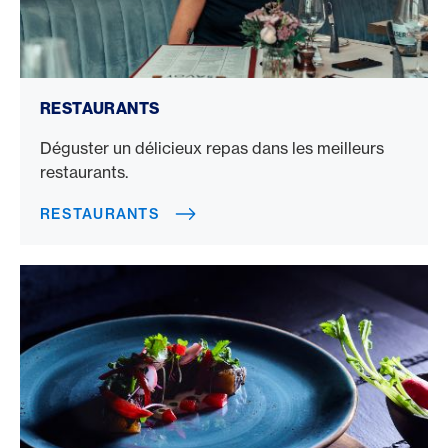
Restaurants
RESTAURANTS
Déguster un délicieux repas dans les meilleurs
restaurants.
RESTAURANTS