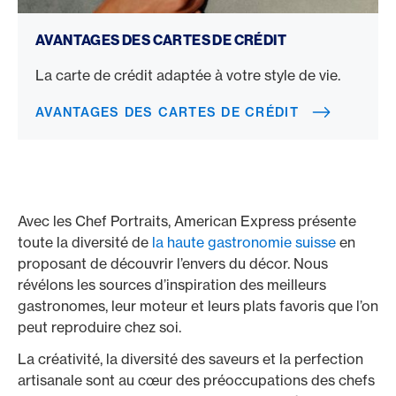
Avantages des cartes de crédit
AVANTAGES DES CARTES DE CRÉDIT
La carte de crédit adaptée à votre style de vie.
AVANTAGES DES CARTES DE CRÉDIT
Avec les Chef Portraits, American Express présente
toute la diversité de
la haute gastronomie suisse
en
proposant de découvrir l’envers du décor. Nous
révélons les sources d’inspiration des meilleurs
gastronomes, leur moteur et leurs plats favoris que l’on
peut reproduire chez soi.
La créativité, la diversité des saveurs et la perfection
artisanale sont au cœur des préoccupations des chefs