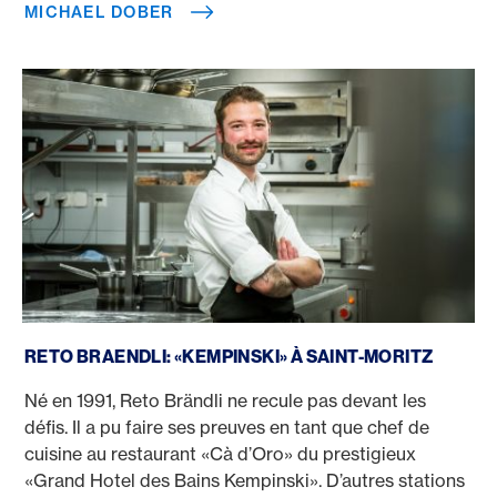
MICHAEL DOBER
Reto Brändli
RETO BRAENDLI: «KEMPINSKI» À SAINT-MORITZ
Né en 1991, Reto Brändli ne recule pas devant les
défis. Il a pu faire ses preuves en tant que chef de
cuisine au restaurant «Cà d’Oro» du prestigieux
«Grand Hotel des Bains Kempinski». D’autres stations