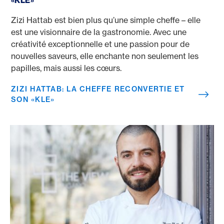
«KLE»
Zizi Hattab est bien plus qu’une simple cheffe – elle
est une visionnaire de la gastronomie. Avec une
créativité exceptionnelle et une passion pour de
nouvelles saveurs, elle enchante non seulement les
papilles, mais aussi les cœurs.
ZIZI HATTAB: LA CHEFFE RECONVERTIE ET
SON «KLE»