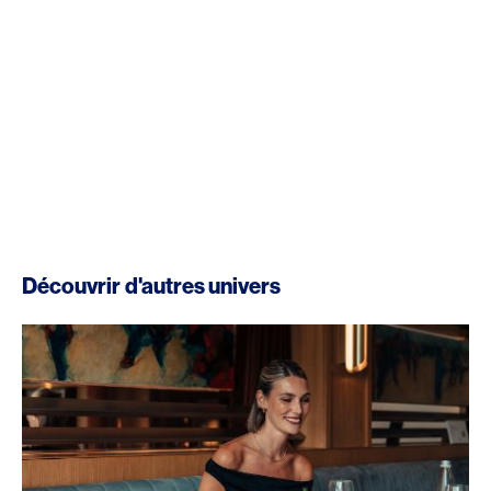
Découvrir d'autres univers