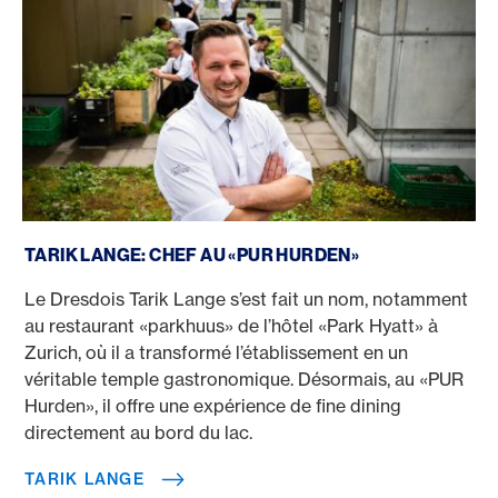
Tarik Lange
TARIK LANGE: CHEF AU «PUR HURDEN»
Le Dresdois Tarik Lange s’est fait un nom, notamment
au restaurant «parkhuus» de l’hôtel «Park Hyatt» à
Zurich, où il a transformé l’établissement en un
véritable temple gastronomique. Désormais, au «PUR
Hurden», il offre une expérience de fine dining
directement au bord du lac.
TARIK LANGE