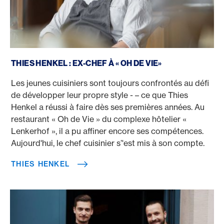
Thies Henkel
THIES HENKEL : EX-CHEF À « OH DE VIE»
Les jeunes cuisiniers sont toujours confrontés au défi
de développer leur propre style - – ce que Thies
Henkel a réussi à faire dès ses premières années. Au
restaurant « Oh de Vie » du complexe hôtelier «
Lenkerhof », il a pu affiner encore ses compétences.
Aujourd'hui, le chef cuisinier s’'est mis à son compte.
THIES HENKEL