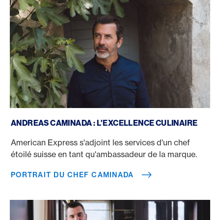
Portrait du chef Caminada
ANDREAS CAMINADA : L'EXCELLENCE CULINAIRE
American Express s'adjoint les services d'un chef
étoilé suisse en tant qu'ambassadeur de la marque.
PORTRAIT DU CHEF CAMINADA