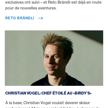
exclusives ont suivi – et Reto Brändli est déjà en route
pour de nouvelles aventures.
RETO BRÄNDLI
Christian Vogel
CHRISTIAN VOGEL: CHEF ÉTOILÉ AU «BIRDY’S»
À la base, Christian Vogel voulait devenir skieur