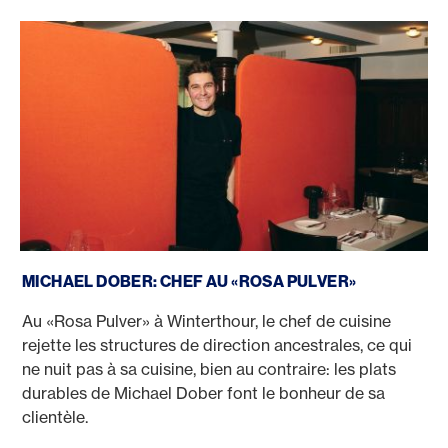
Michael Dober
MICHAEL DOBER: CHEF AU «ROSA PULVER»
Au «Rosa Pulver» à Winterthour, le chef de cuisine
rejette les structures de direction ancestrales, ce qui
ne nuit pas à sa cuisine, bien au contraire: les plats
durables de Michael Dober font le bonheur de sa
clientèle.