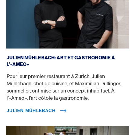
Julien Mühlebach
JULIEN MÜHLEBACH: ART ET GASTRONOMIE À
L’«AMEO»
Pour leur premier restaurant à Zurich, Julien
Mühlebach, chef de cuisine, et Maximilian Dullinger,
sommelier, ont misé sur un concept inhabituel. À
l’«Ameo», l’art côtoie la gastronomie.
JULIEN MÜHLEBACH