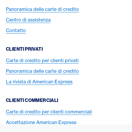
Panoramica delle carte di credito
Centro di assistenza
Contatto
CLIENTI PRIVATI
Carte di credito per clienti privati
Panoramica delle carte di credito
La rivista di American Express
CLIENTI COMMERCIALI
Carte di credito per clienti commerciali
Accettazione American Express