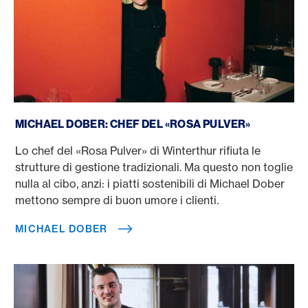
Michael Dober
MICHAEL DOBER: CHEF DEL «ROSA PULVER»
Lo chef del «Rosa Pulver» di Winterthur rifiuta le
strutture di gestione tradizionali. Ma questo non toglie
nulla al cibo, anzi: i piatti sostenibili di Michael Dober
mettono sempre di buon umore i clienti.
MICHAEL DOBER