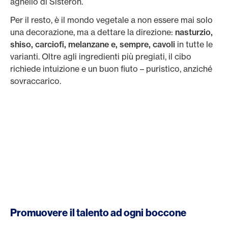
agnello di Sisteron.
Per il resto, è il mondo vegetale a non essere mai solo
una decorazione, ma a dettare la direzione:
nasturzio,
shiso, carciofi, melanzane e, sempre, cavoli
in tutte le
varianti. Oltre agli ingredienti più pregiati, il cibo
richiede intuizione e un buon fiuto – puristico, anziché
sovraccarico.
Promuovere il talento ad ogni boccone