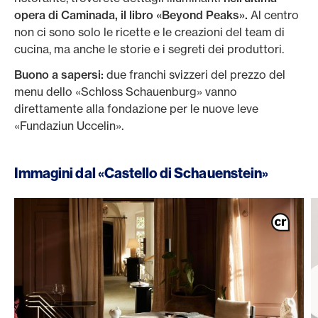
opera di Caminada, il libro «Beyond Peaks».
Al centro
non ci sono solo le ricette e le creazioni del team di
cucina, ma anche le storie e i segreti dei produttori.
Buono a sapersi:
due franchi svizzeri del prezzo del
menu dello «Schloss Schauenburg» vanno
direttamente alla fondazione per le nuove leve
«Fundaziun Uccelin».
Immagini dal «Castello di Schauenstein»