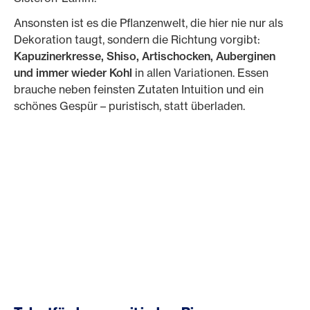
Ansonsten ist es die Pflanzenwelt, die hier nie nur als
Dekoration taugt, sondern die Richtung vorgibt:
Kapuzinerkresse, Shiso, Artischocken, Auberginen
und immer wieder Kohl
in allen Variationen. Essen
brauche neben feinsten Zutaten Intuition und ein
schönes Gespür – puristisch, statt überladen.