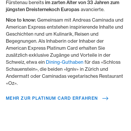
Fürstenau bereits
im zarten Alter von 33 Jahren zum
jüngsten Dreisternekoch Europas
avancierte.
Nice to know:
Gemeinsam mit Andreas Caminada und
American Express entstehen inspirierende Inhalte und
Geschichten rund um Kulinarik, Reisen und
Begegnungen. Als Inhaberin oder Inhaber der
American Express Platinum Card erhalten Sie
zusätzlich exklusive Zugänge und Vorteile in der
Schweiz, etwa ein
Dining-Guthaben
für das «Schloss
Schauenstein», die beiden «Igniv» in Zürich und
Andermatt oder Caminadas vegetarisches Restaurant
«Oz».
MEHR ZUR PLATINUM CARD ERFAHREN