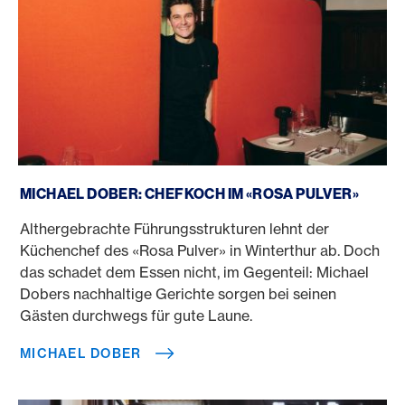
Michael Dober
MICHAEL DOBER: CHEFKOCH IM «ROSA PULVER»
Althergebrachte Führungsstrukturen lehnt der
Küchenchef des «Rosa Pulver» in Winterthur ab. Doch
das schadet dem Essen nicht, im Gegenteil: Michael
Dobers nachhaltige Gerichte sorgen bei seinen
Gästen durchwegs für gute Laune.
MICHAEL DOBER