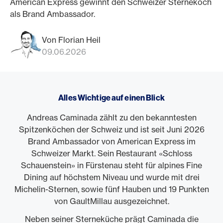
American Express gewinnt den Schweizer Sternekoch
als Brand Ambassador.
Von Florian Heil
09.06.2026
Alles Wichtige auf einen Blick
Andreas Caminada zählt zu den bekanntesten
Spitzenköchen der Schweiz und ist seit Juni 2026
Brand Ambassador von American Express im
Schweizer Markt. Sein Restaurant «Schloss
Schauenstein» in Fürstenau steht für alpines Fine
Dining auf höchstem Niveau und wurde mit drei
Michelin-Sternen, sowie fünf Hauben und 19 Punkten
von GaultMillau ausgezeichnet.
Neben seiner Sterneküche prägt Caminada die