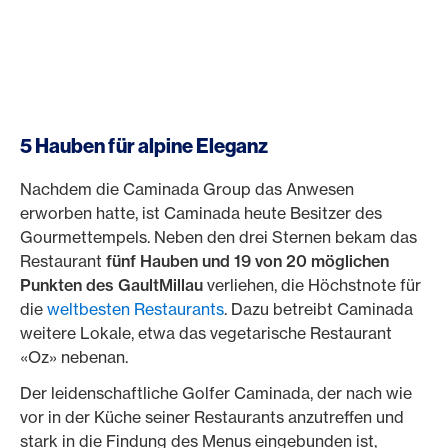
5 Hauben für alpine Eleganz
Nachdem die Caminada Group das Anwesen
erworben hatte, ist Caminada heute Besitzer des
Gourmettempels. Neben den drei Sternen bekam das
Restaurant
fünf Hauben und 19 von 20 möglichen
Punkten des GaultMillau
verliehen, die Höchstnote für
die
weltbesten Restaurants
. Dazu betreibt Caminada
weitere Lokale, etwa das vegetarische Restaurant
«Oz» nebenan.
Der leidenschaftliche Golfer Caminada, der nach wie
vor in der Küche seiner Restaurants anzutreffen und
stark in die Findung des Menus eingebunden ist,