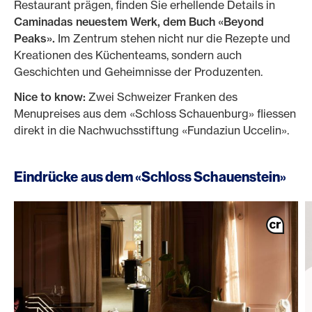
Restaurant prägen, finden Sie erhellende Details in
Caminadas neuestem Werk, dem Buch «Beyond
Peaks».
Im Zentrum stehen nicht nur die Rezepte und
Kreationen des Küchenteams, sondern auch
Geschichten und Geheimnisse der Produzenten.
Nice to know:
Zwei Schweizer Franken des
Menupreises aus dem «Schloss Schauenburg» fliessen
direkt in die Nachwuchsstiftung «Fundaziun Uccelin».
Eindrücke aus dem «Schloss Schauenstein»