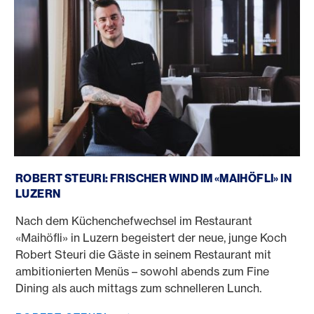
Robert Steuri
ROBERT STEURI: FRISCHER WIND IM «MAIHÖFLI» IN
LUZERN
Nach dem Küchenchefwechsel im Restaurant
«Maihöfli» in Luzern begeistert der neue, junge Koch
Robert Steuri die Gäste in seinem Restaurant mit
ambitionierten Menüs – sowohl abends zum Fine
Dining als auch mittags zum schnelleren Lunch.