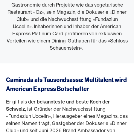
Gastronomie durch Projekte wie das vegetarische
Restaurant «Oz», sein Magazin, die Dokuserie «Dinner
Club» und die Nachwuchsstiftung «Fundaziun
Uccelin». Inhaberinnen und Inhaber der American
Express Platinum Card profitieren von exklusiven
Vorteilen wie einem Dining-Guthaben für das «Schloss
Schauenstein».
Caminada als Tausendsassa: Multitalent wird
American Express Botschafter
Er gilt als der
bekannteste und beste Koch der
Schweiz,
ist Gründer der Nachwuchsstiftung
«Fundaziun Uccelin», Herausgeber eines Magazins, das
seinen Namen trägt, Gastgeber der Dokuserie «Dinner
Club» und seit Juni 2026 Brand Ambassador von