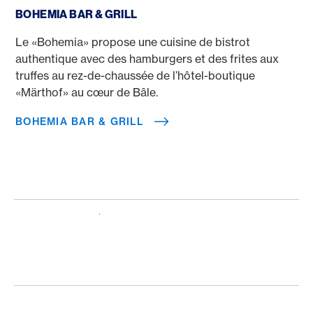
BOHEMIA BAR & GRILL
Le «Bohemia» propose une cuisine de bistrot
authentique avec des hamburgers et des frites aux
truffes au rez-de-chaussée de l’hôtel-boutique
«Märthof» au cœur de Bâle.
BOHEMIA BAR & GRILL