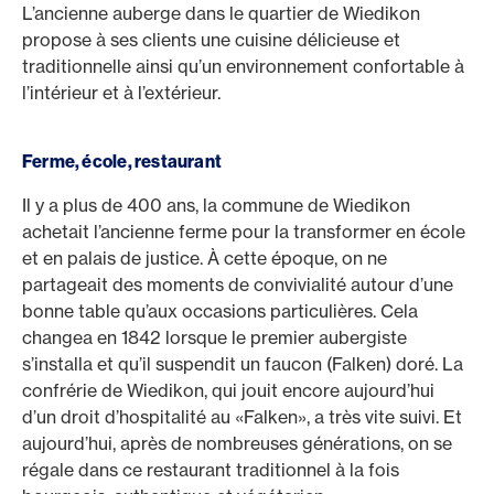
L’ancienne auberge dans le quartier de Wiedikon
propose à ses clients une cuisine délicieuse et
traditionnelle ainsi qu’un environnement confortable à
l’intérieur et à l’extérieur.
Ferme, école, restaurant
Il y a plus de 400 ans, la commune de Wiedikon
achetait l’ancienne ferme pour la transformer en école
et en palais de justice. À cette époque, on ne
partageait des moments de convivialité autour d’une
bonne table qu’aux occasions particulières. Cela
changea en 1842 lorsque le premier aubergiste
s’installa et qu’il suspendit un faucon (Falken) doré. La
confrérie de Wiedikon, qui jouit encore aujourd’hui
d’un droit d’hospitalité au «Falken», a très vite suivi. Et
aujourd’hui, après de nombreuses générations, on se
régale dans ce restaurant traditionnel à la fois