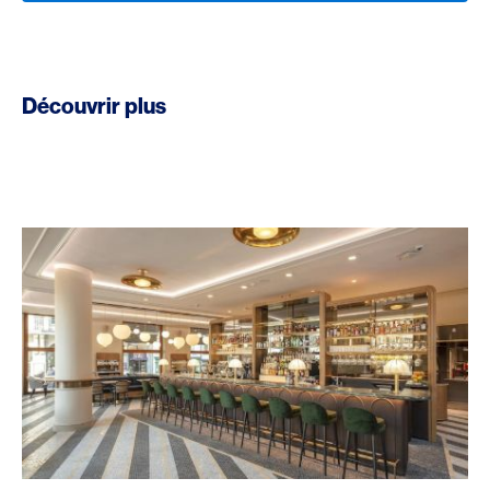
Découvrir plus
Bohemia Bar & Grill