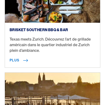
Plus
BRISKET SOUTHERN BBQ & BAR
Texas meets Zurich. Découvrez l’art de grillade
américain dans le quartier industriel de Zurich
plein d’ambiance.
PLUS