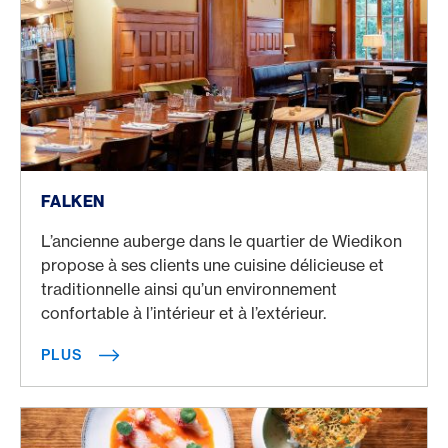
Plus
FALKEN
L’ancienne auberge dans le quartier de Wiedikon
propose à ses clients une cuisine délicieuse et
traditionnelle ainsi qu’un environnement
confortable à l’intérieur et à l’extérieur.
PLUS