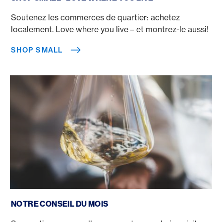
Soutenez les commerces de quartier: achetez
localement. Love where you live – et montrez-le aussi!
SHOP SMALL
Notre conseil du mois
NOTRE CONSEIL DU MOIS