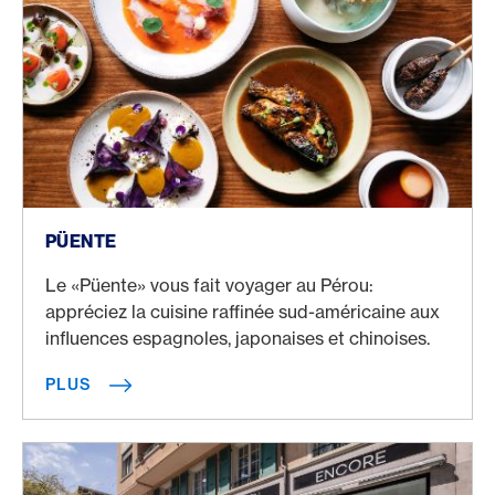
Plus
PÜENTE
Le «Püente» vous fait voyager au Pérou:
appréciez la cuisine raffinée sud-américaine aux
influences espagnoles, japonaises et chinoises.
PLUS