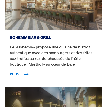
Plus
BOHEMIA BAR & GRILL
Le «Bohemia» propose une cuisine de bistrot
authentique avec des hamburgers et des frites
aux truffes au rez-de-chaussée de l’hôtel-
boutique «Märthof» au cœur de Bâle.
PLUS