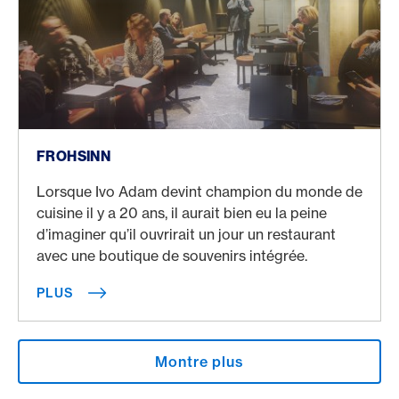
Plus
FROHSINN
Lorsque Ivo Adam devint champion du monde de
cuisine il y a 20 ans, il aurait bien eu la peine
d’imaginer qu’il ouvrirait un jour un restaurant
avec une boutique de souvenirs intégrée.
PLUS
Montre plus