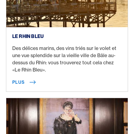
Plus
LE RHIN BLEU
Des délices marins, des vins triés sur le volet et
une vue splendide sur la vieille ville de Bâle au-
dessus du Rhin: vous trouverez tout cela chez
«Le Rhin Bleu».
PLUS