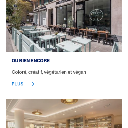
Plus
OU BIEN ENCORE
Coloré, créatif, végétarien et végan
PLUS