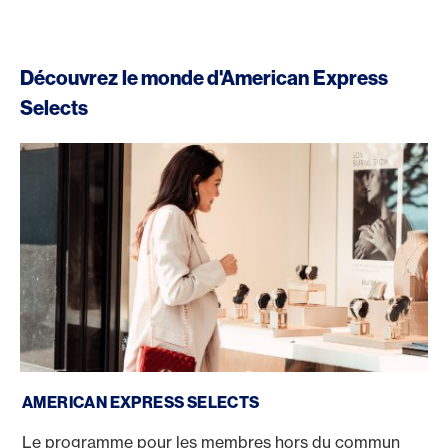
Découvrez le monde d'American Express
Selects
American Express Selects
AMERICAN EXPRESS SELECTS
Le programme pour les membres hors du commun