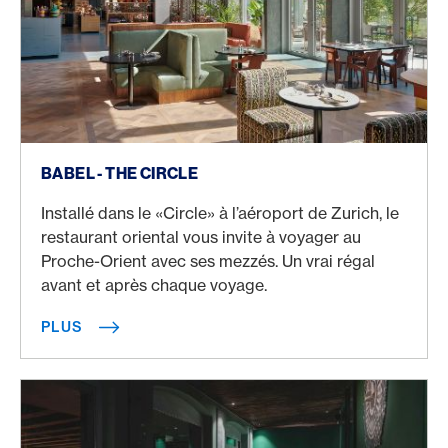
Plus
BABEL - THE CIRCLE
Installé dans le «Circle» à l’aéroport de Zurich, le
restaurant oriental vous invite à voyager au
Proche-Orient avec ses mezzés. Un vrai régal
avant et après chaque voyage.
PLUS