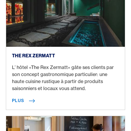
Plus
THE REX ZERMATT
L’ hôtel «The Rex Zermatt» gâte ses clients par
son concept gastronomique particulier: une
haute cuisine rustique à partir de produits
saisonniers et locaux vous attend.
PLUS