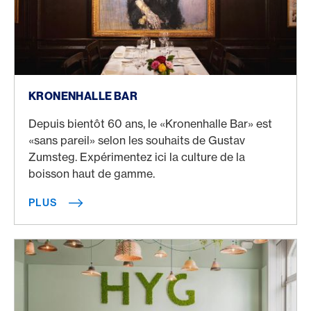
Plus
KRONENHALLE BAR
Depuis bientôt 60 ans, le «Kronenhalle Bar» est
«sans pareil» selon les souhaits de Gustav
Zumsteg. Expérimentez ici la culture de la
boisson haut de gamme.
PLUS