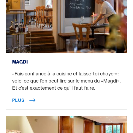
Plus
MAGDI
«Fais confiance à la cuisine et laisse-toi choyer»:
voici ce que l’on peut lire sur le menu du «Magdi».
Et c’est exactement ce qu’il faut faire.
PLUS