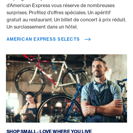
d’American Express vous réserve de nombreuses
surprises. Profitez d’offres spéciales. Un apéritif
gratuit au restaurant. Un billet de concert à prix réduit.
Un surclassement dans un hôtel.
AMERICAN EXPRESS SELECTS
Shop Small
SHOP SMALL - LOVE WHERE YOU LIVE