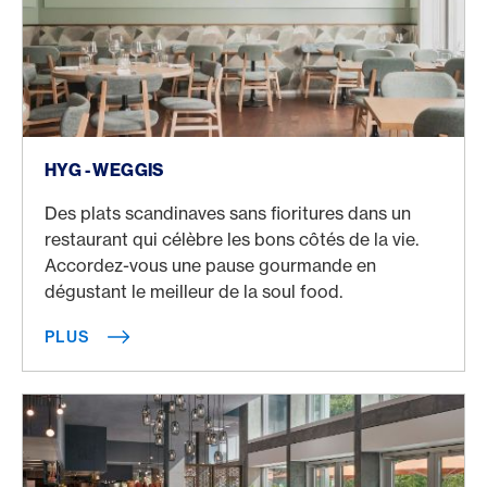
Plus
HYG - WEGGIS
Des plats scandinaves sans fioritures dans un
restaurant qui célèbre les bons côtés de la vie.
Accordez-vous une pause gourmande en
dégustant le meilleur de la soul food.
PLUS