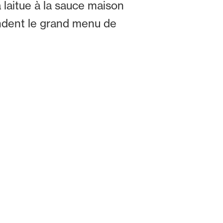
 laitue à la sauce maison
andent le grand menu de