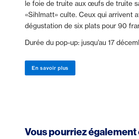
le foie de truite aux œufs de truite
«Sihlmatt» culte. Ceux qui arrivent
dégustation de six plats pour 90 fr
Durée du pop-up: jusqu’au 17 décem
En savoir plus
Vous pourriez également 