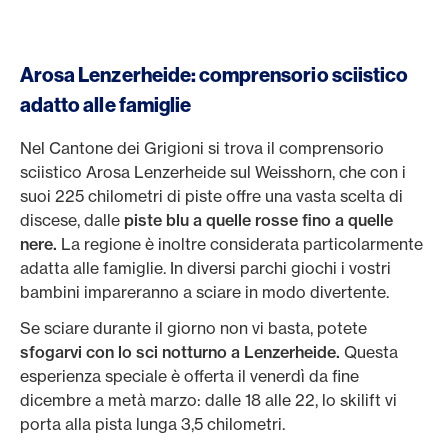
Arosa Lenzerheide: comprensorio sciistico
adatto alle famiglie
Nel Cantone dei Grigioni si trova il comprensorio
sciistico Arosa Lenzerheide sul Weisshorn, che con i
suoi 225 chilometri di piste offre una vasta scelta di
discese, dalle
piste blu a quelle rosse fino a quelle
nere.
La regione è inoltre considerata particolarmente
adatta alle famiglie. In diversi parchi giochi i vostri
bambini impareranno a sciare in modo divertente.
Se sciare durante il giorno non vi basta, potete
sfogarvi
con lo sci notturno a Lenzerheide.
Questa
esperienza speciale è offerta il venerdì da fine
dicembre a metà marzo: dalle 18 alle 22, lo skilift vi
porta alla pista lunga 3,5 chilometri.