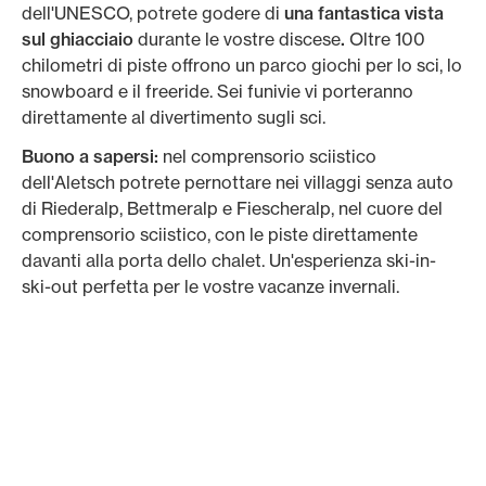
dell'UNESCO, potrete godere di
una fantastica vista
sul ghiacciaio
durante le vostre discese
.
Oltre 100
chilometri di piste offrono un parco giochi per lo sci, lo
snowboard e il freeride. Sei funivie vi porteranno
direttamente al divertimento sugli sci.
Buono a sapersi:
nel comprensorio sciistico
dell'Aletsch potrete pernottare nei villaggi senza auto
di Riederalp, Bettmeralp e Fiescheralp, nel cuore del
comprensorio sciistico, con le piste direttamente
davanti alla porta dello chalet. Un'esperienza ski-in-
ski-out perfetta per le vostre vacanze invernali.