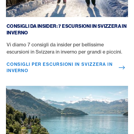
Consigli per escursioni in Svizzera in inverno
CONSIGLI DA INSIDER: 7 ESCURSIONI IN SVIZZERA IN
INVERNO
Vi diamo 7 consigli da insider per bellissime
escursioni in Svizzera in inverno per grandi e piccini.
CONSIGLI PER ESCURSIONI IN SVIZZERA IN
INVERNO