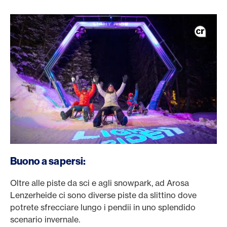
Buono a sapersi:
Oltre alle piste da sci e agli snowpark, ad Arosa
Lenzerheide ci sono diverse piste da slittino dove
potrete sfrecciare lungo i pendii in uno splendido
scenario invernale.