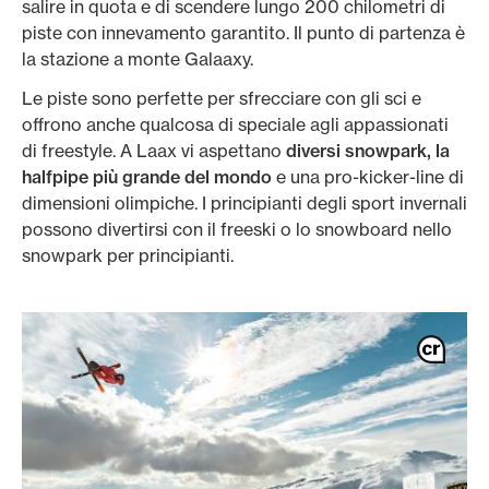
salire in quota e di scendere lungo 200 chilometri di
piste con innevamento garantito. Il punto di partenza è
la stazione a monte Galaaxy.
Le piste sono perfette per sfrecciare con gli sci e
offrono anche qualcosa di speciale agli appassionati
di freestyle. A Laax vi aspettano
diversi snowpark, la
halfpipe più grande del mondo
e una pro-kicker-line di
dimensioni olimpiche. I principianti degli sport invernali
possono divertirsi con il freeski o lo snowboard nello
snowpark per principianti.