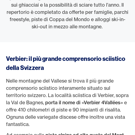
sui ghiacciai e la possibilità di sciare tutto l'anno. Il
repertorio è completato da offerte per famiglie, parchi
freestyle, piste di Coppa del Mondo e alloggi ski-in-
ski-out in mezzo alle montagne.
Verbier: il più grande comprensorio sciistico
della Svizzera
Nelle montagne del Vallese si trova il più grande
comprensorio sciistico interamente situato sul
territorio svizzero. La località sciistica di Verbier, sopra
la Val de Bagnes,
porta il nome di «Verbier 4Vallées»
e
offre 410 chilometri di piste e 90 impianti di risalita.
Ognuna delle variegate discese offre inoltre una vista
fantastica.