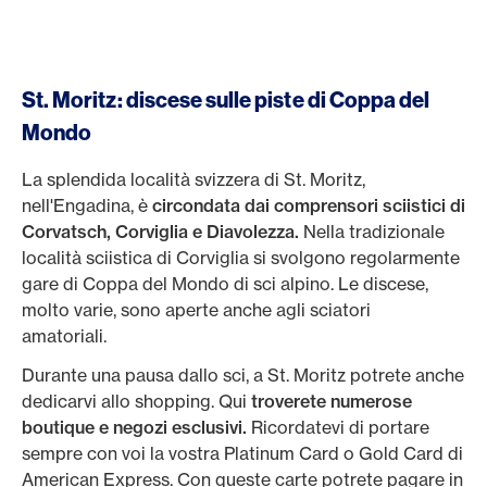
St. Moritz: discese sulle piste di Coppa del
Mondo
La splendida località svizzera di St. Moritz,
nell'Engadina, è
circondata dai comprensori sciistici di
Corvatsch, Corviglia e Diavolezza.
Nella tradizionale
località sciistica di Corviglia si svolgono regolarmente
gare di Coppa del Mondo di sci alpino. Le discese,
molto varie, sono aperte anche agli sciatori
amatoriali.
Durante una pausa dallo sci, a St. Moritz potrete anche
dedicarvi allo shopping. Qui
troverete numerose
boutique e negozi esclusivi.
Ricordatevi di portare
sempre con voi la vostra Platinum Card o Gold Card di
American Express. Con queste carte potrete pagare in