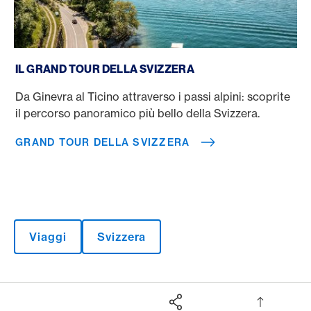
Grand Tour della Svizzera
IL GRAND TOUR DELLA SVIZZERA
Da Ginevra al Ticino attraverso i passi alpini: scoprite
il percorso panoramico più bello della Svizzera.
GRAND TOUR DELLA SVIZZERA
Viaggi
Svizzera