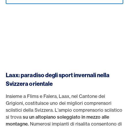
Laax: paradiso degli sport invernali nella
Svizzera orientale
Insieme a Flims e Falera, Laax, nel Cantone dei
Grigioni, costituisce uno dei migliori comprensori
sciistici della Svizzera. L'ampio comprensorio sciistico
si trova
su un altopiano soleggiato in mezzo alle
montagne.
Numerosi impianti di risalita consentono di