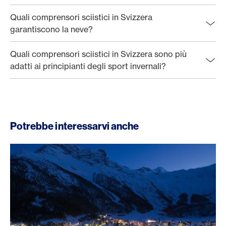
Quali comprensori sciistici in Svizzera
garantiscono la neve?
Quali comprensori sciistici in Svizzera sono più
adatti ai principianti degli sport invernali?
Potrebbe interessarvi anche