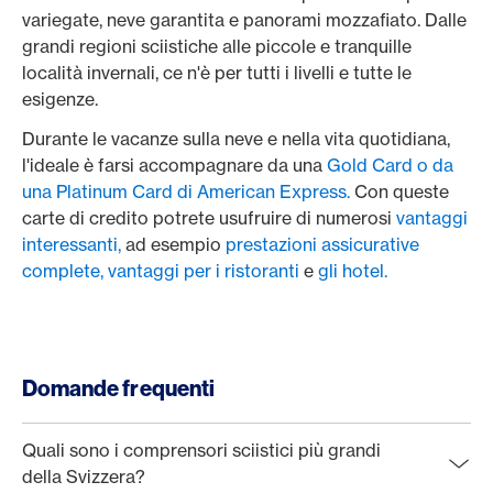
variegate, neve garantita e panorami mozzafiato. Dalle
grandi regioni sciistiche alle piccole e tranquille
località invernali, ce n'è per tutti i livelli e tutte le
esigenze.
Durante le vacanze sulla neve e nella vita quotidiana,
l'ideale è farsi accompagnare da una
Gold Card o da
una Platinum Card di American Express.
Con queste
carte di credito potrete usufruire di numerosi
vantaggi
interessanti,
ad esempio
prestazioni assicurative
complete,
vantaggi per i ristoranti
e
gli hotel.
Domande frequenti
Quali sono i comprensori sciistici più grandi
della Svizzera?