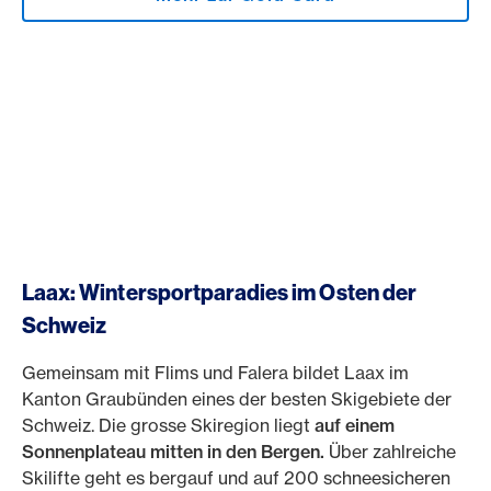
Laax: Wintersportparadies im Osten der
Schweiz
Gemeinsam mit Flims und Falera bildet Laax im
Kanton Graubünden eines der besten Skigebiete der
Schweiz. Die grosse Skiregion liegt
auf einem
Sonnenplateau mitten in den Bergen.
Über zahlreiche
Skilifte geht es bergauf und auf 200 schneesicheren