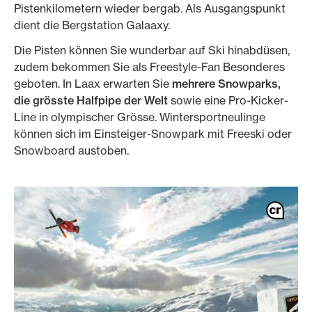
Pistenkilometern wieder bergab. Als Ausgangspunkt
dient die Bergstation Galaaxy.
Die Pisten können Sie wunderbar auf Ski hinabdüsen,
zudem bekommen Sie als Freestyle-Fan Besonderes
geboten. In Laax erwarten Sie
mehrere Snowparks,
die grösste Halfpipe der Welt
sowie eine Pro-Kicker-
Line in olympischer Grösse. Wintersportneulinge
können sich im Einsteiger-Snowpark mit Freeski oder
Snowboard austoben.