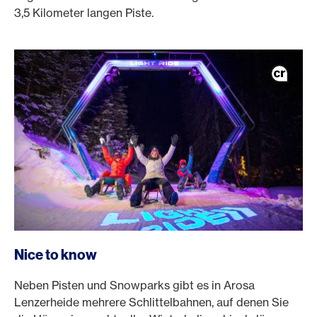
3,5 Kilometer langen Piste.
Nice to know
Neben Pisten und Snowparks gibt es in Arosa
Lenzerheide mehrere Schlittelbahnen, auf denen Sie