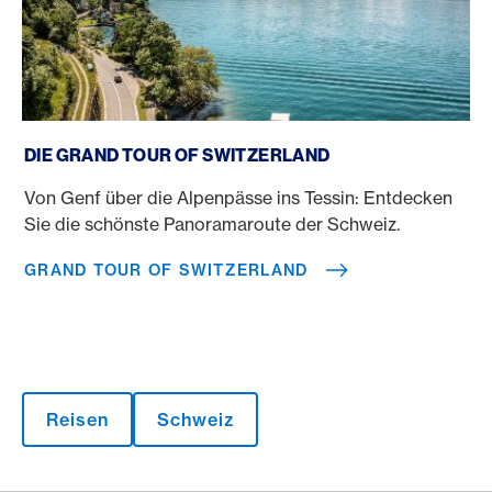
Grand Tour of Switzerland
DIE GRAND TOUR OF SWITZERLAND
Von Genf über die Alpenpässe ins Tessin: Entdecken
Sie die schönste Panoramaroute der Schweiz.
GRAND TOUR OF SWITZERLAND
Reisen
Schweiz