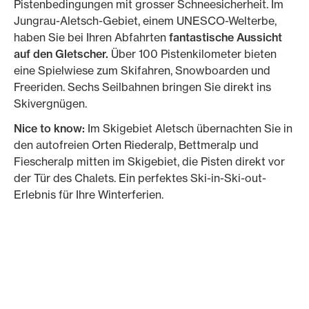
Pistenbedingungen mit grosser Schneesicherheit. Im
Jungrau-Aletsch-Gebiet, einem UNESCO-Welterbe,
haben Sie bei Ihren Abfahrten
fantastische Aussicht
auf den Gletscher.
Über 100 Pistenkilometer bieten
eine Spielwiese zum Skifahren, Snowboarden und
Freeriden. Sechs Seilbahnen bringen Sie direkt ins
Skivergnügen.
Nice to know:
Im Skigebiet Aletsch übernachten Sie in
den autofreien Orten Riederalp, Bettmeralp und
Fiescheralp mitten im Skigebiet, die Pisten direkt vor
der Tür des Chalets. Ein perfektes Ski-in-Ski-out-
Erlebnis für Ihre Winterferien.