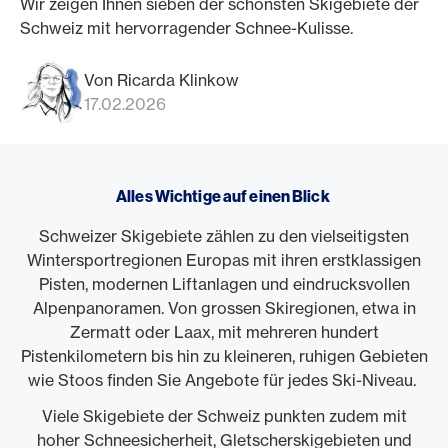
Wir zeigen Ihnen sieben der schönsten Skigebiete der
Schweiz mit hervorragender Schnee-Kulisse.
Von Ricarda Klinkow
17.02.2026
Alles Wichtige auf einen Blick
Schweizer Skigebiete zählen zu den vielseitigsten
Wintersportregionen Europas mit ihren erstklassigen
Pisten, modernen Liftanlagen und eindrucksvollen
Alpenpanoramen. Von grossen Skiregionen, etwa in
Zermatt oder Laax, mit mehreren hundert
Pistenkilometern bis hin zu kleineren, ruhigen Gebieten
wie Stoos finden Sie Angebote für jedes Ski-Niveau.
Viele Skigebiete der Schweiz punkten zudem mit
hoher Schneesicherheit, Gletscherskigebieten und