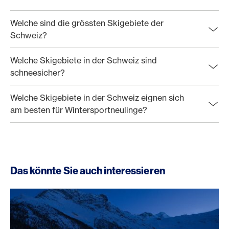
Welche sind die grössten Skigebiete der
Schweiz?
Welche Skigebiete in der Schweiz sind
schneesicher?
Welche Skigebiete in der Schweiz eignen sich
am besten für Wintersportneulinge?
Das könnte Sie auch interessieren