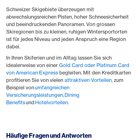
Schweizer Skigebiete überzeugen mit
abwechslungsreichen Pisten, hoher Schneesicherheit
und beeindruckenden Panoramen. Von grossen
Skiregionen bis zu kleinen, ruhigen Wintersportorten
ist für jedes Niveau und jeden Anspruch eine Region
dabei.
In Ihren Skiferien und im Alltag lassen Sie sich
idealerweise von einer
Gold Card oder Platinum Card
von American Express
begleiten. Mit den Kreditkarten
profitieren Sie von vielen
attraktiven Vorteilen,
zum
Beispiel von
umfangreichen
Versicherungsleistungen,
Dining
Benefits
und
Hotelvorteilen.
Häufige Fragen und Antworten