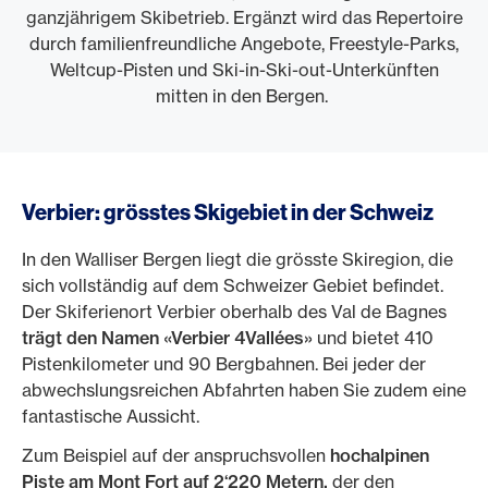
ganzjährigem Skibetrieb. Ergänzt wird das Repertoire
durch familienfreundliche Angebote, Freestyle-Parks,
Weltcup-Pisten und Ski-in-Ski-out-Unterkünften
mitten in den Bergen.
Verbier: grösstes Skigebiet in der Schweiz
In den Walliser Bergen liegt die grösste Skiregion, die
sich vollständig auf dem Schweizer Gebiet befindet.
Der Skiferienort Verbier oberhalb des Val de Bagnes
trägt den Namen «Verbier 4Vallées»
und bietet 410
Pistenkilometer und 90 Bergbahnen. Bei jeder der
abwechslungsreichen Abfahrten haben Sie zudem eine
fantastische Aussicht.
Zum Beispiel auf der anspruchsvollen
hochalpinen
Piste am Mont Fort auf 2‘220 Metern,
der den