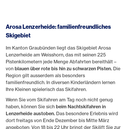
Arosa Lenzerheide: familienfreundliches
Skigebiet
Im Kanton Graubünden liegt das Skigebiet Arosa
Lenzerheide am Weisshorn, das mit seinen 225
Pistenkilometern jede Menge Abfahrten bereithält –
von
blauen über rote bis hin zu schwarzen Pisten.
Die
Region gilt ausserdem als besonders
familienfreundlich. In diversen Kinderländern lernen
Ihre Kleinen spielerisch das Skifahren.
Wenn Sie vom Skifahren am Tag noch nicht genug
haben, können Sie sich
beim Nachtskifahren in
Lenzerheide austoben.
Das besondere Erlebnis wird
dort freitags von Ende Dezember bis Mitte März
angeboten: Von 18 bis 22 Uhr bringt der Skilift Sie zur