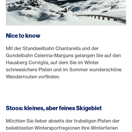
Nice to know
Mit der Standseilbahn Chantarella und der
Gondelbahn Celerina-Marguns gelangen Sie auf den
Hausberg Corviglia, auf dem Sie im Winter
schneesichere Pisten und im Sommer wunderschöne
Wanderrouten vorfinden.
Stoos: kleines, aber feines Skigebiet
Möchten Sie lieber abseits der trubeligen Pisten der
beliebtesten Wintersportregionen Ihre Winterferien