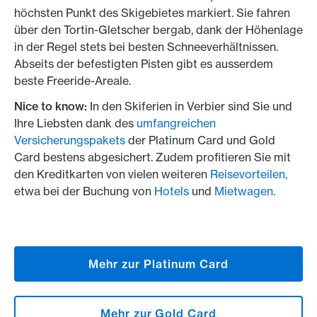
höchsten Punkt des Skigebietes markiert. Sie fahren
über den Tortin-Gletscher bergab, dank der Höhenlage
in der Regel stets bei besten Schneeverhältnissen.
Abseits der befestigten Pisten gibt es ausserdem
beste Freeride-Areale.
Nice to know:
In den Skiferien in Verbier sind Sie und
Ihre Liebsten dank des
umfangreichen
Versicherungspakets
der Platinum Card und Gold
Card bestens abgesichert. Zudem profitieren Sie mit
den Kreditkarten von vielen weiteren
Reisevorteilen,
etwa bei der Buchung von
Hotels
und
Mietwagen.
Mehr zur Platinum Card
Mehr zur Gold Card