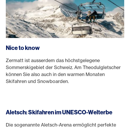
Nice to know
Zermatt ist ausserdem das höchstgelegene
Sommerskigebiet der Schweiz. Am Theodulgletscher
können Sie also auch in den warmen Monaten
Skifahren und Snowboarden.
Aletsch: Skifahren im UNESCO-Welterbe
Die sogenannte Aletsch-Arena ermöglicht perfekte