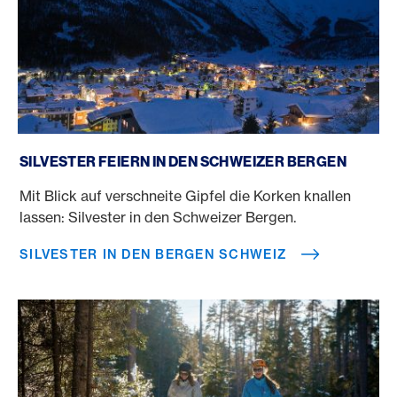
Silvester in den Bergen Schweiz
SILVESTER FEIERN IN DEN SCHWEIZER BERGEN
Mit Blick auf verschneite Gipfel die Korken knallen
lassen: Silvester in den Schweizer Bergen.
SILVESTER IN DEN BERGEN SCHWEIZ