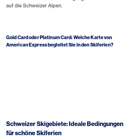
auf die Schweizer Alpen.
Gold Card oder Platinum Card: Welche Karte von
American Express begleitet Sie in den Skiferien?
Schweizer Skigebiete: Ideale Bedingungen
für schöne Skiferien