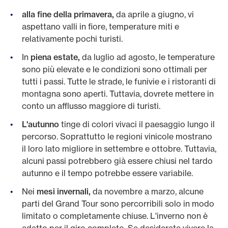
alla fine della primavera,
da aprile a giugno, vi
aspettano valli in fiore, temperature miti e
relativamente pochi turisti.
In
piena estate,
da luglio ad agosto, le temperature
sono più elevate e le condizioni sono ottimali per
tutti i passi. Tutte le strade, le funivie e i ristoranti di
montagna sono aperti. Tuttavia, dovrete mettere in
conto un afflusso maggiore di turisti.
L'autunno
tinge di colori vivaci il paesaggio lungo il
percorso. Soprattutto le regioni vinicole mostrano
il loro lato migliore in settembre e ottobre. Tuttavia,
alcuni passi potrebbero già essere chiusi nel tardo
autunno e il tempo potrebbe essere variabile.
Nei
mesi invernali,
da novembre a marzo, alcune
parti del Grand Tour sono percorribili solo in modo
limitato o completamente chiuse. L'inverno non è