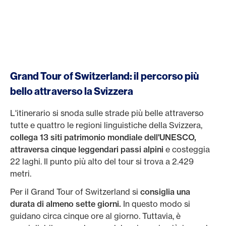
Grand Tour of Switzerland: il percorso più
bello attraverso la Svizzera
L'itinerario si snoda sulle strade più belle attraverso
tutte e quattro le regioni linguistiche della Svizzera,
collega 13 siti patrimonio mondiale dell'UNESCO,
attraversa cinque leggendari passi alpini
e costeggia
22 laghi. Il punto più alto del tour si trova a 2.429
metri.
Per il Grand Tour of Switzerland si
consiglia una
durata di almeno sette giorni.
In questo modo si
guidano circa cinque ore al giorno. Tuttavia, è