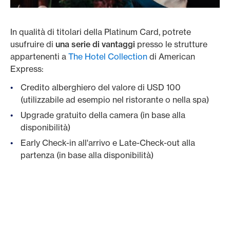
In qualità di titolari della Platinum Card, potrete
usufruire di
una serie di vantaggi
presso le strutture
appartenenti a
The Hotel Collection
di American
Express:
Credito alberghiero del valore di USD 100
(utilizzabile ad esempio nel ristorante o nella spa)
Upgrade gratuito della camera (in base alla
disponibilità)
Early Check-in all'arrivo e Late-Check-out alla
partenza (in base alla disponibilità)