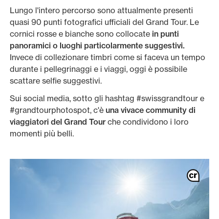
Lungo l'intero percorso sono attualmente presenti
quasi 90 punti fotografici ufficiali del Grand Tour. Le
cornici rosse e bianche sono collocate
in punti
panoramici o luoghi particolarmente suggestivi.
Invece di collezionare timbri come si faceva un tempo
durante i pellegrinaggi e i viaggi, oggi è possibile
scattare selfie suggestivi.
Sui social media, sotto gli hashtag #swissgrandtour e
#grandtourphotospot, c'è
una vivace community di
viaggiatori del Grand Tour
che condividono i loro
momenti più belli.