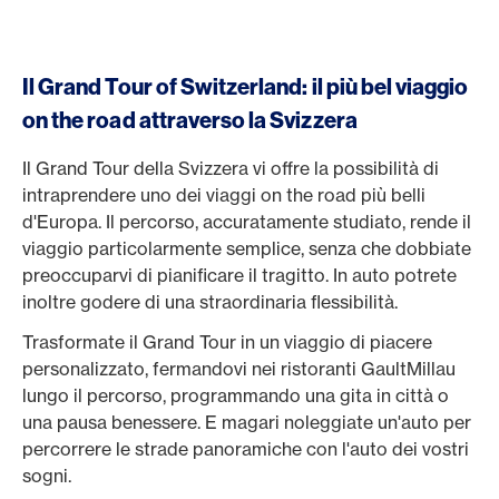
Il Grand Tour of Switzerland: il più bel viaggio
on the road attraverso la Svizzera
Il Grand Tour della Svizzera vi offre la possibilità di
intraprendere uno dei viaggi on the road più belli
d'Europa. Il percorso, accuratamente studiato, rende il
viaggio particolarmente semplice, senza che dobbiate
preoccuparvi di pianificare il tragitto. In auto potrete
inoltre godere di una straordinaria flessibilità.
Trasformate il Grand Tour in un viaggio di piacere
personalizzato, fermandovi nei ristoranti GaultMillau
lungo il percorso, programmando una gita in città o
una pausa benessere. E magari noleggiate un'auto per
percorrere le strade panoramiche con l'auto dei vostri
sogni.