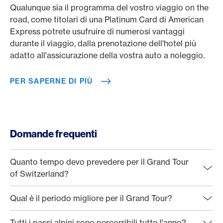
Qualunque sia il programma del vostro viaggio on the
road, come titolari di una Platinum Card di American
Express potrete usufruire di numerosi vantaggi
durante il viaggio, dalla prenotazione dell'hotel più
adatto all'assicurazione della vostra auto a noleggio.
PER SAPERNE DI PIÙ
Domande frequenti
Quanto tempo devo prevedere per il Grand Tour
of Switzerland?
Qual è il periodo migliore per il Grand Tour?
Tutti i passi alpini sono percorribili tutto l'anno?