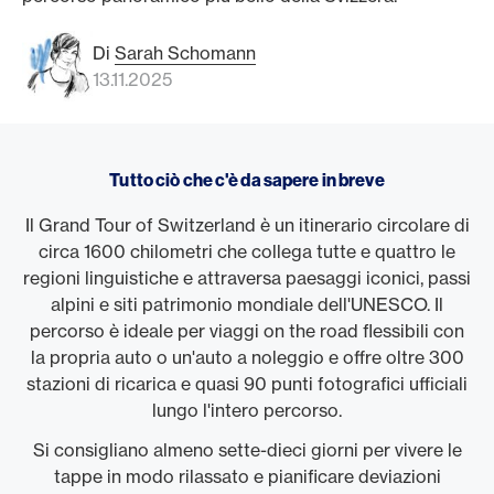
Di
Sarah Schomann
13.11.2025
Tutto ciò che c'è da sapere in breve
Il Grand Tour of Switzerland è un itinerario circolare di
circa 1600 chilometri che collega tutte e quattro le
regioni linguistiche e attraversa paesaggi iconici, passi
alpini e siti patrimonio mondiale dell'UNESCO. Il
percorso è ideale per viaggi on the road flessibili con
la propria auto o un'auto a noleggio e offre oltre 300
stazioni di ricarica e quasi 90 punti fotografici ufficiali
lungo l'intero percorso.
Si consigliano almeno sette-dieci giorni per vivere le
tappe in modo rilassato e pianificare deviazioni