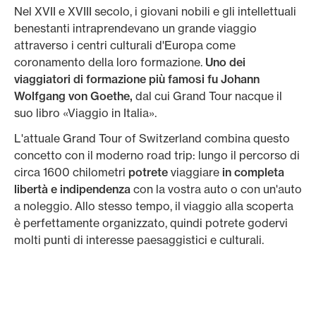
Nel XVII e XVIII secolo, i giovani nobili e gli intellettuali
benestanti intraprendevano un grande viaggio
attraverso i centri culturali d'Europa come
coronamento della loro formazione.
Uno dei
viaggiatori di formazione più famosi fu Johann
Wolfgang von Goethe,
dal cui Grand Tour nacque il
suo libro «Viaggio in Italia».
L'attuale Grand Tour of Switzerland combina questo
concetto con il moderno road trip: lungo il percorso di
circa 1600 chilometri
potrete
viaggiare
in completa
libertà e indipendenza
con la vostra auto o con un'auto
a noleggio. Allo stesso tempo, il viaggio alla scoperta
è perfettamente organizzato, quindi potrete godervi
molti punti di interesse paesaggistici e culturali.