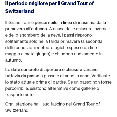
Il periodo migliore per il Grand Tour of
Switzerland
Il Grand Tour è
percorribile in linea di massima dalla
primavera all'autunno.
A causa delle chiusure invernali
e dello sgombero della neve, i passi riaprono
solitamente solo nella tarda primavera (a seconda
delle condizioni meteorologiche spesso da fine
maggio a metà giugno) e chiudono nuovamente in
autunno.
Le
date concrete di apertura e chiusura variano
tuttavia da passo
a passo e di anno in anno. Verificate
lo stato attuale prima di partire. Se un passo non fosse
percorribile, esistono alternative come gallerie o
trasporto auto.
Ogni stagione ha il suo fascino nel Grand Tour of
Switzerland: