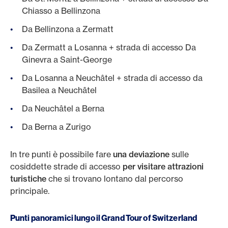
Chiasso a Bellinzona
Da Bellinzona a Zermatt
Da Zermatt a Losanna + strada di accesso Da
Ginevra a Saint-George
Da Losanna a Neuchâtel + strada di accesso da
Basilea a Neuchâtel
Da Neuchâtel a Berna
Da Berna a Zurigo
In tre punti è possibile fare
una deviazione
sulle
cosiddette strade di accesso
per visitare attrazioni
turistiche
che si trovano lontano dal percorso
principale.
Punti panoramici lungo il Grand Tour of Switzerland