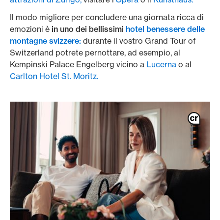
Il modo migliore per concludere una giornata ricca di
emozioni è
in uno dei bellissimi
hotel benessere delle
montagne svizzere:
durante il vostro Grand Tour of
Switzerland potrete pernottare, ad esempio, al
Kempinski Palace Engelberg vicino a
Lucerna
o al
Carlton Hotel St. Moritz.