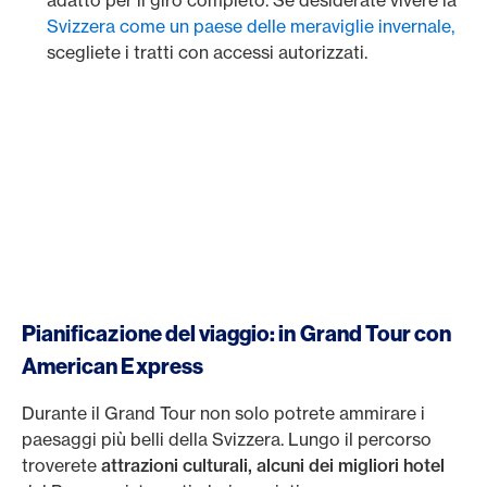
adatto per il giro completo. Se desiderate vivere la
Svizzera come un paese delle meraviglie invernale,
scegliete i tratti con accessi autorizzati.
Pianificazione del viaggio: in Grand Tour con
American Express
Durante il Grand Tour non solo potrete ammirare i
paesaggi più belli della Svizzera. Lungo il percorso
troverete
attrazioni culturali, alcuni dei migliori hotel