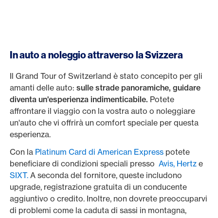
In auto a noleggio attraverso la Svizzera
Il Grand Tour of Switzerland è stato concepito per gli
amanti delle auto:
sulle strade panoramiche, guidare
diventa un'esperienza indimenticabile.
Potete
affrontare il viaggio con la vostra auto o noleggiare
un'auto che vi offrirà un comfort speciale per questa
esperienza.
Con la
Platinum Card di American Express
potete
beneficiare di condizioni speciali presso
Avis,
Hertz
e
SIXT.
A seconda del fornitore, queste includono
upgrade, registrazione gratuita di un conducente
aggiuntivo o credito. Inoltre, non dovrete preoccuparvi
di problemi come la caduta di sassi in montagna,