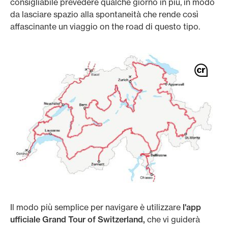
consigliabile prevedere qualche giorno in più, in modo
da lasciare spazio alla spontaneità che rende così
affascinante un viaggio on the road di questo tipo.
Il modo più semplice per navigare è utilizzare
l'app
ufficiale Grand Tour of Switzerland,
che vi guiderà