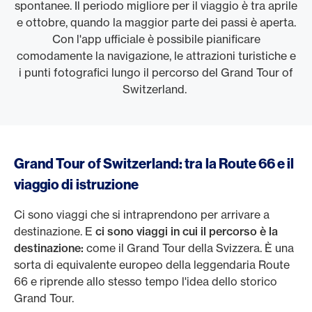
spontanee. Il periodo migliore per il viaggio è tra aprile
e ottobre, quando la maggior parte dei passi è aperta.
Con l'app ufficiale è possibile pianificare
comodamente la navigazione, le attrazioni turistiche e
i punti fotografici lungo il percorso del Grand Tour of
Switzerland.
Grand Tour of Switzerland: tra la Route 66 e il
viaggio di istruzione
Ci sono viaggi che si intraprendono per arrivare a
destinazione. E
ci sono viaggi in cui il percorso è la
destinazione:
come il Grand Tour della Svizzera. È una
sorta di equivalente europeo della leggendaria Route
66 e riprende allo stesso tempo l'idea dello storico
Grand Tour.