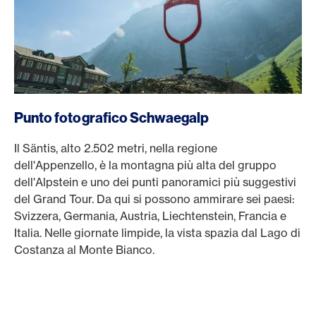
Punto fotografico Schwaegalp
Il Säntis, alto 2.502 metri, nella regione
dell'Appenzello, è la montagna più alta del gruppo
dell'Alpstein e uno dei punti panoramici più suggestivi
del Grand Tour. Da qui si possono ammirare sei paesi:
Svizzera, Germania, Austria, Liechtenstein, Francia e
Italia. Nelle giornate limpide, la vista spazia dal Lago di
Costanza al Monte Bianco.