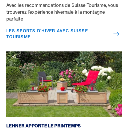
Avec les recommandations de Suisse Tourisme, vous
trouverez l’expérience hivernale à la montagne
parfaite
LES SPORTS D’HIVER AVEC SUISSE
TOURISME
Lehner apporte le printemps
LEHNER APPORTE LE PRINTEMPS