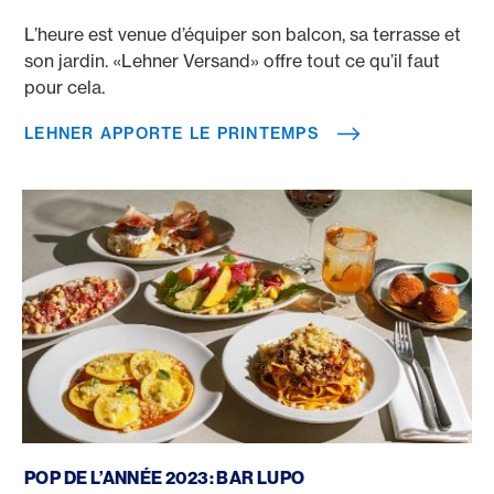
L’heure est venue d’équiper son balcon, sa terrasse et
son jardin. «Lehner Versand» offre tout ce qu’il faut
pour cela.
LEHNER APPORTE LE PRINTEMPS
POP de l’année 2023: Bar Lupo
POP DE L’ANNÉE 2023: BAR LUPO