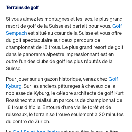
Terrains de golf
Si vous aimez les montagnes et les lacs, le plus grand
resort de golf de la Suisse est parfait pour vous.
Golf
Sempach
est situé au cœur de la Suisse et vous offre
du golf spectaculaire sur deux parcours de
championnat de 18 trous. Le plus grand resort de golf
dans le panorama alpestre impressionnant est en
outre l’un des clubs de golf les plus réputés de la
Suisse.
Pour jouer sur un gazon historique, venez chez
Golf
Kyburg
. Sur les anciens pâturages à chevaux de la
noblesse de Kyburg, le célèbre architecte de golf Kurt
Rossknecht a réalisé un parcours de championnat de
18 trous difficile. Entouré d’une vieille forêt et de
ruisseaux, le terrain se trouve seulement à 20 minutes
du centre de Zurich.