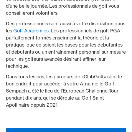
d’une belle journée. Les professionnels de golf vous
conseilleront volontiers.
Des professionnels sont aussi à votre disposition dans
les
Golf Academies
. Les professionnels de golf PGA
parfaitement formés enseignent la théorie et la
pratique, que ce soient les bases pour les débutantes
et débutants ou un entraînement personnel sur mesure
pour les golfeurs avancés désirant affiner leur
technique.
Dans tous les cas, les parcours de «ClubGolf» sont le
bon endroit pour accéder à votre A-game: le Golf
Sempach a été le lieu de l’European Challenge Tour
pendant dix ans, qui se déroule au Golf Saint
Apollinaire depuis 2021.