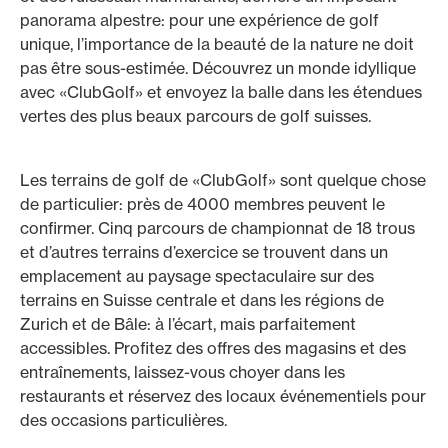
panorama alpestre: pour une expérience de golf
unique, l’importance de la beauté de la nature ne doit
pas être sous-estimée. Découvrez un monde idyllique
avec «ClubGolf» et envoyez la balle dans les étendues
vertes des plus beaux parcours de golf suisses.
Les terrains de golf de «ClubGolf» sont quelque chose
de particulier: près de 4000 membres peuvent le
confirmer. Cinq parcours de championnat de 18 trous
et d’autres terrains d’exercice se trouvent dans un
emplacement au paysage spectaculaire sur des
terrains en Suisse centrale et dans les régions de
Zurich et de Bâle: à l’écart, mais parfaitement
accessibles. Profitez des offres des magasins et des
entraînements, laissez-vous choyer dans les
restaurants et réservez des locaux événementiels pour
des occasions particulières.