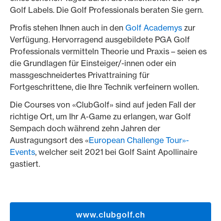
Golf Labels. Die Golf Professionals beraten Sie gern.
Profis stehen Ihnen auch in den
Golf Academys
zur
Verfügung. Hervorragend ausgebildete PGA Golf
Professionals vermitteln Theorie und Praxis – seien es
die Grundlagen für Einsteiger/-innen oder ein
massgeschneidertes Privattraining für
Fortgeschrittene, die Ihre Technik verfeinern wollen.
Die Courses von «ClubGolf» sind auf jeden Fall der
richtige Ort, um Ihr A-Game zu erlangen, war Golf
Sempach doch während zehn Jahren der
Austragungsort des «
European Challenge Tour»-
Events
, welcher seit 2021 bei Golf Saint Apollinaire
gastiert.
www.clubgolf.ch