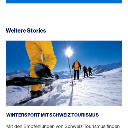
Weitere Stories
Wintersport mit Schweiz Tourismus
WINTERSPORT MIT SCHWEIZ TOURISMUS
Mit den Empfehlungen von Schweiz Tourismus finden