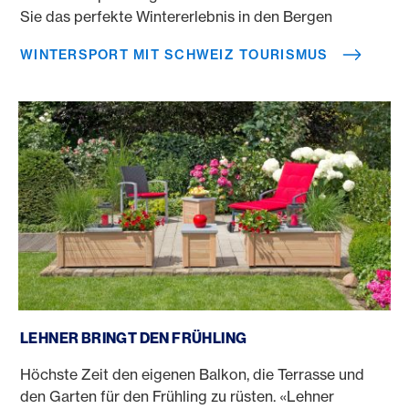
Sie das perfekte Wintererlebnis in den Bergen
WINTERSPORT MIT SCHWEIZ TOURISMUS
Lehner bringt den Fruehling
LEHNER BRINGT DEN FRÜHLING
Höchste Zeit den eigenen Balkon, die Terrasse und
den Garten für den Frühling zu rüsten. «Lehner