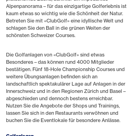
Alpenpanorama – für das einzigartige Golferlebnis ist
kaum etwas so wichtig wie die Schönheit der Natur.
Betreten Sie mit «ClubGolf» eine idyllische Welt und
schlagen Sie den Ball in die grünen Weiten der
schönsten Schweizer Courses.
Die Golfanlagen von «ClubGolf» sind etwas
Besonderes – das können rund 4000 Mitglieder
bestätigen. Fünf 18-Hole Championship Courses und
weitere Übungsanlagen befinden sich an
landschaftlich spektakulärer Lage auf Anlagen in der
Innerschweiz und in den Regionen Zürich und Basel –
abgeschieden und dennoch bestens erreichbar.
Nutzen Sie die Angebote der Shops und Trainings,
lassen Sie sich in den Restaurants verwöhnen und
buchen Sie die Eventlokale für besondere Anlässe.