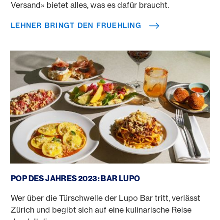
Versand» bietet alles, was es dafür braucht.
LEHNER BRINGT DEN FRUEHLING
POP des Jahres 2023: Bar Lupo
POP DES JAHRES 2023: BAR LUPO
Wer über die Türschwelle der Lupo Bar tritt, verlässt
Zürich und begibt sich auf eine kulinarische Reise