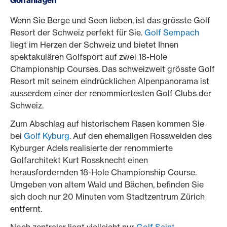
Golfanlagen
Wenn Sie Berge und Seen lieben, ist das grösste Golf
Resort der Schweiz perfekt für Sie.
Golf Sempach
liegt im Herzen der Schweiz und bietet Ihnen
spektakulären Golfsport auf zwei 18-Hole
Championship Courses. Das schweizweit grösste Golf
Resort mit seinem eindrücklichen Alpenpanorama ist
ausserdem einer der renommiertesten Golf Clubs der
Schweiz.
Zum Abschlag auf historischem Rasen kommen Sie
bei
Golf Kyburg
. Auf den ehemaligen Rossweiden des
Kyburger Adels realisierte der renommierte
Golfarchitekt Kurt Rossknecht einen
herausfordernden 18-Hole Championship Course.
Umgeben von altem Wald und Bächen, befinden Sie
sich doch nur 20 Minuten vom Stadtzentrum Zürich
entfernt.