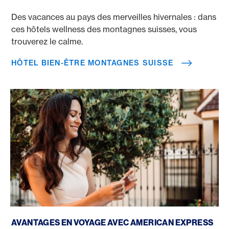
Des vacances au pays des merveilles hivernales : dans
ces hôtels wellness des montagnes suisses, vous
trouverez le calme.
HÔTEL BIEN-ÊTRE MONTAGNES SUISSE
Réserver un voyage avec une carte de crédit
AVANTAGES EN VOYAGE AVEC AMERICAN EXPRESS