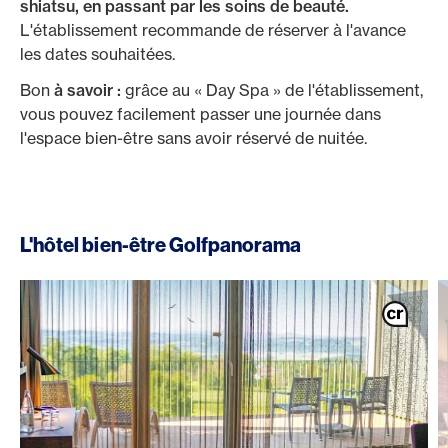
shiatsu, en passant par les soins de beauté.
L'établissement recommande de réserver à l'avance
les dates souhaitées.
Bon
à savoir :
grâce au « Day Spa » de l'établissement,
vous pouvez facilement passer une journée dans
l'espace bien-être sans avoir réservé de nuitée.
L'hôtel bien-être Golfpanorama