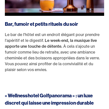
Bar, fumoir et petits rituels du soir
Le bar de l'hôtel est un endroit élégant pour prendre
l'apéritif et le digestif.
Le week-end, la musique live
apporte une touche de détente.
À cela s'ajoute un
fumoir comme lieu de retraite, avec une ambiance
cheminée et des boissons appropriées dans le verre.
Vous pouvez ainsi profiter de la convivialité et du
plaisir selon vos envies.
« Wellnesshotel Golfpanorama » : un luxe
discret qui laisse une impression durable