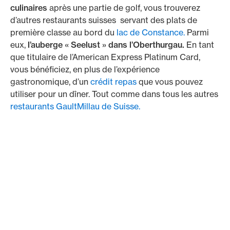
culinaires
après une partie de golf, vous trouverez
d’autres restaurants suisses servant des plats de
première classe au bord du
lac de Constance.
Parmi
eux,
l’auberge « Seelust » dans l’Oberthurgau.
En tant
que titulaire de l’American Express Platinum Card,
vous bénéficiez, en plus de l’expérience
gastronomique, d’un
crédit repas
que vous pouvez
utiliser pour un dîner. Tout comme dans tous les autres
restaurants GaultMillau de Suisse.