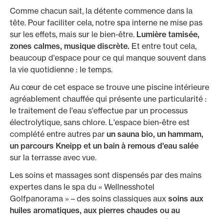
Comme chacun sait, la détente commence dans la
tête. Pour faciliter cela, notre spa interne ne mise pas
sur les effets, mais sur le bien-être.
Lumière tamisée,
zones calmes, musique discrète.
Et entre tout cela,
beaucoup d'espace pour ce qui manque souvent dans
la vie quotidienne : le temps.
Au cœur de cet espace se trouve une piscine intérieure
agréablement chauffée qui présente une particularité :
le traitement de l'eau s'effectue par un processus
électrolytique, sans chlore. L'espace bien-être est
complété entre autres par
un sauna bio, un hammam,
un parcours Kneipp et un bain à remous d'eau salée
sur la terrasse avec vue.
Les soins et massages sont dispensés par des mains
expertes dans le spa du « Wellnesshotel
Golfpanorama » – des soins classiques aux
soins aux
huiles aromatiques, aux pierres chaudes ou au