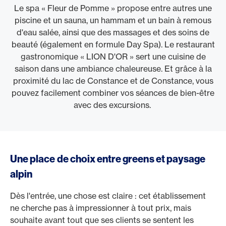
Le spa « Fleur de Pomme » propose entre autres une
piscine et un sauna, un hammam et un bain à remous
d'eau salée, ainsi que des massages et des soins de
beauté (également en formule Day Spa). Le restaurant
gastronomique « LION D'OR » sert une cuisine de
saison dans une ambiance chaleureuse. Et grâce à la
proximité du lac de Constance et de Constance, vous
pouvez facilement combiner vos séances de bien-être
avec des excursions.
Une place de choix entre greens et paysage
alpin
Dès l'entrée, une chose est claire : cet établissement
ne cherche pas à impressionner à tout prix, mais
souhaite avant tout que ses clients se sentent les