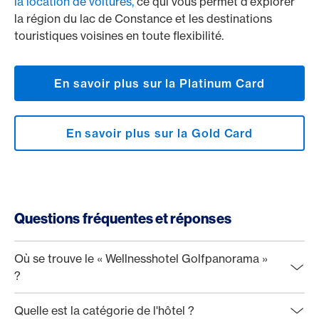
la location de voitures,
ce qui vous permet d'explorer
la région du lac de Constance et les destinations
touristiques voisines en toute flexibilité.
En savoir plus sur la Platinum Card
En savoir plus sur la Gold Card
Questions fréquentes et réponses
Où se trouve le « Wellnesshotel Golfpanorama »
?
Quelle est la catégorie de l'hôtel ?