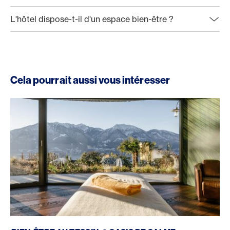
L'hôtel dispose-t-il d'un espace bien-être ?
Cela pourrait aussi vous intéresser
Bien-être Tessin