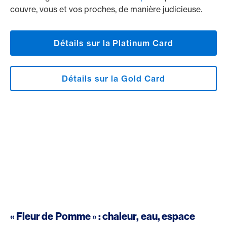
couvre, vous et vos proches, de manière judicieuse.
Détails sur la Platinum Card
Détails sur la Gold Card
« Fleur de Pomme » : chaleur, eau, espace