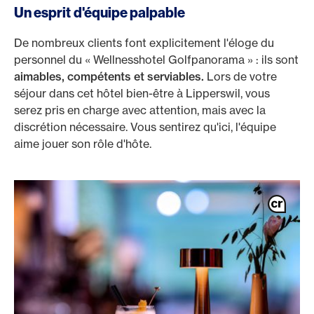
Un esprit d'équipe palpable
De nombreux clients font explicitement l'éloge du
personnel du « Wellnesshotel Golfpanorama » : ils sont
aimables, compétents et serviables.
Lors de votre
séjour dans cet hôtel bien-être à Lipperswil, vous
serez pris en charge avec attention, mais avec la
discrétion nécessaire. Vous sentirez qu'ici, l'équipe
aime jouer son rôle d'hôte.