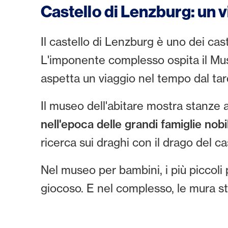
Castello di Lenzburg: un 
Il castello di Lenzburg è uno dei cast
L'imponente complesso ospita il Muse
aspetta un viaggio nel tempo dal t
Il museo dell'abitare mostra stanze a
nell'epoca delle grandi famiglie nobi
ricerca sui draghi con il drago del ca
Nel museo per bambini, i più piccoli 
giocoso. E nel complesso, le mura s