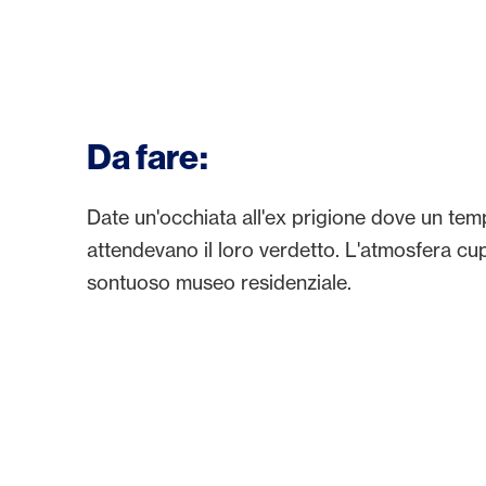
Da fare:
Date un'occhiata all'ex prigione dove un temp
attendevano il loro verdetto. L'atmosfera cup
sontuoso museo residenziale.