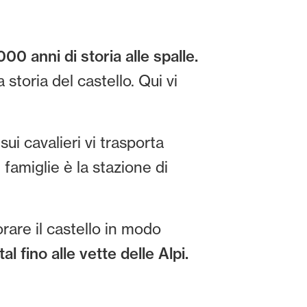
000 anni di storia alle spalle.
storia del castello. Qui vi
ui cavalieri vi trasporta
famiglie è la stazione di
rare il castello in modo
l fino alle vette delle Alpi.