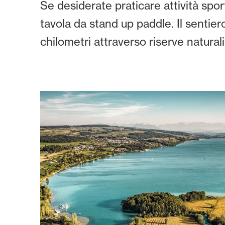
Se desiderate praticare attività spor
tavola da stand up paddle. Il sentier
chilometri attraverso riserve natural