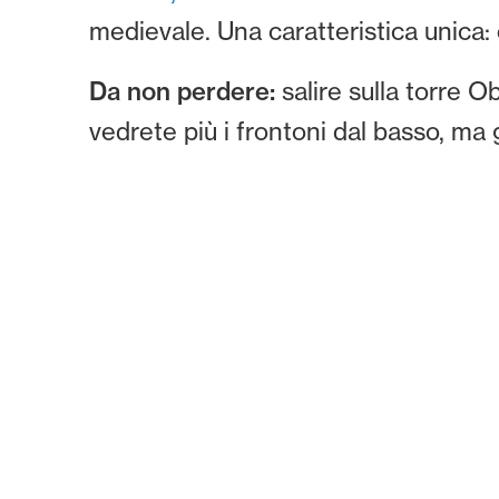
medievale. Una caratteristica unica:
Da non perdere:
salire sulla torre O
vedrete più i frontoni dal basso, ma