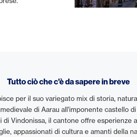
rprese.
Tutto ciò che c'è da sapere in breve
isce per il suo variegato mix di storia, natura
 medievale di Aarau all'imponente castello di
ni di Vindonissa, il cantone offre esperienze 
glie, appassionati di cultura e amanti della na