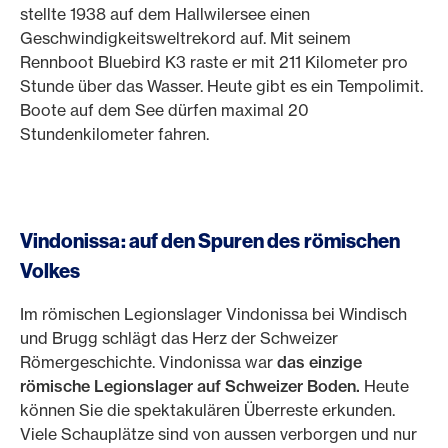
stellte 1938 auf dem Hallwilersee einen
Geschwindigkeitsweltrekord auf. Mit seinem
Rennboot Bluebird K3 raste er mit 211 Kilometer pro
Stunde über das Wasser. Heute gibt es ein Tempolimit.
Boote auf dem See dürfen maximal 20
Stundenkilometer fahren.
Vindonissa: auf den Spuren des römischen
Volkes
Im römischen Legionslager Vindonissa bei Windisch
und Brugg schlägt das Herz der Schweizer
Römergeschichte. Vindonissa war
das einzige
römische Legionslager auf Schweizer Boden.
Heute
können Sie die spektakulären Überreste erkunden.
Viele Schauplätze sind von aussen verborgen und nur