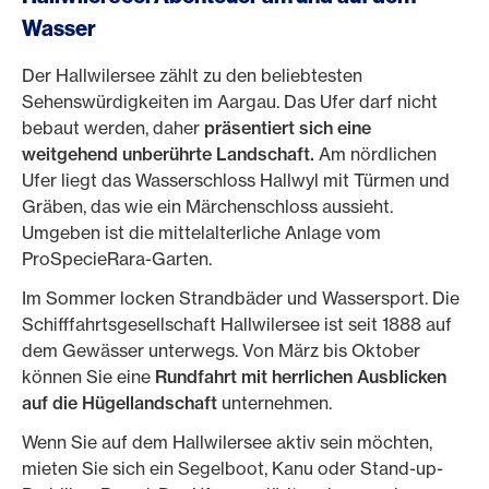
Wasser
Der Hallwilersee zählt zu den beliebtesten
Sehenswürdigkeiten im Aargau. Das Ufer darf nicht
bebaut werden, daher
präsentiert sich eine
weitgehend unberührte Landschaft.
Am nördlichen
Ufer liegt das Wasserschloss Hallwyl mit Türmen und
Gräben, das wie ein Märchenschloss aussieht.
Umgeben ist die mittelalterliche Anlage vom
ProSpecieRara-Garten.
Im Sommer locken Strandbäder und Wassersport. Die
Schifffahrtsgesellschaft Hallwilersee ist seit 1888 auf
dem Gewässer unterwegs. Von März bis Oktober
können Sie eine
Rundfahrt mit herrlichen Ausblicken
auf die Hügellandschaft
unternehmen.
Wenn Sie auf dem Hallwilersee aktiv sein möchten,
mieten Sie sich ein Segelboot, Kanu oder Stand-up-