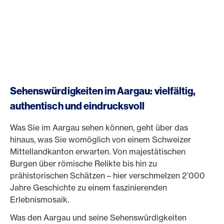
Sehenswürdigkeiten im Aargau: vielfältig,
authentisch und eindrucksvoll
Was Sie im Aargau sehen können, geht über das
hinaus, was Sie womöglich von einem Schweizer
Mittellandkanton erwarten. Von majestätischen
Burgen über römische Relikte bis hin zu
prähistorischen Schätzen – hier verschmelzen 2’000
Jahre Geschichte zu einem faszinierenden
Erlebnismosaik.
Was den Aargau und seine Sehenswürdigkeiten