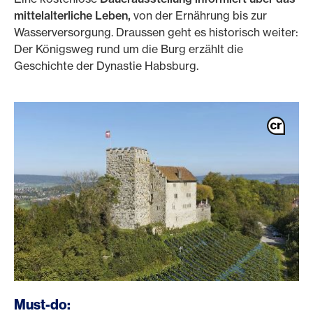
mittelalterliche Leben,
von der Ernährung bis zur
Wasserversorgung. Draussen geht es historisch weiter:
Der Königsweg rund um die Burg erzählt die
Geschichte der Dynastie Habsburg.
Must-do: