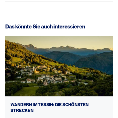
Das könnte Sie auch interessieren
Wandern im Tessin
WANDERN IM TESSIN: DIE SCHÖNSTEN
STRECKEN