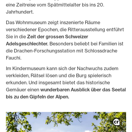
eine Zeitreise vom Spätmittelalter bis ins 20.
Jahrhundert.
Das Wohnmuseum zeigt inszenierte Räume
verschiedener Epochen, die Ritterausstellung entführt
Sie in die
Zeit der grossen Schweizer
Adelsgeschlechter.
Besonders beliebt bei Familien ist
die Drachen-Forschungsstation mit Schlossdrache
Fauchi.
Im Kindermuseum kann sich der Nachwuchs zudem
verkleiden, Rätsel lösen und die Burg spielerisch
erkunden. Und insgesamt bietet das historische
Gemäuer einen
wunderbaren Ausblick über das Seetal
bis zu den Gipfeln der Alpen.