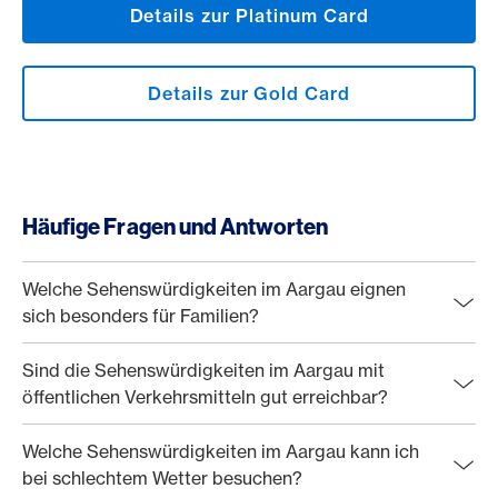
Details zur Platinum Card
Details zur Gold Card
Häufige Fragen und Antworten
Welche Sehenswürdigkeiten im Aargau eignen
sich besonders für Familien?
Sind die Sehenswürdigkeiten im Aargau mit
öffentlichen Verkehrsmitteln gut erreichbar?
Welche Sehenswürdigkeiten im Aargau kann ich
bei schlechtem Wetter besuchen?