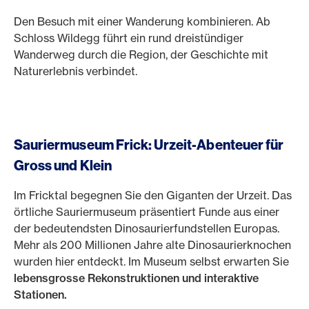
Den Besuch mit einer Wanderung kombinieren. Ab
Schloss Wildegg führt ein rund dreistündiger
Wanderweg durch die Region, der Geschichte mit
Naturerlebnis verbindet.
Sauriermuseum Frick: Urzeit-Abenteuer für
Gross und Klein
Im Fricktal begegnen Sie den Giganten der Urzeit. Das
örtliche Sauriermuseum präsentiert Funde aus einer
der bedeutendsten Dinosaurierfundstellen Europas.
Mehr als 200 Millionen Jahre alte Dinosaurierknochen
wurden hier entdeckt. Im Museum selbst erwarten Sie
lebensgrosse Rekonstruktionen und interaktive
Stationen.