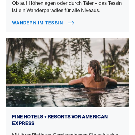
Ob auf Höhenlagen oder durch Täler – das Tessin
ist ein Wanderparadies für alle Niveaus.
WANDERN IM TESSIN
Fine Hotels + Resorts
FINE HOTELS + RESORTS VON AMERICAN
EXPRESS