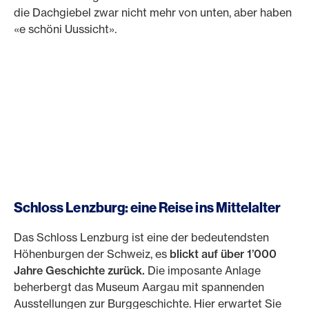
die Dachgiebel zwar nicht mehr von unten, aber haben
«e schöni Uussicht».
Schloss Lenzburg: eine Reise ins Mittelalter
Das Schloss Lenzburg ist eine der bedeutendsten
Höhenburgen der Schweiz, es
blickt auf über 1’000
Jahre Geschichte zurück.
Die imposante Anlage
beherbergt das Museum Aargau mit spannenden
Ausstellungen zur Burggeschichte. Hier erwartet Sie