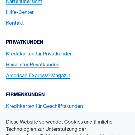
Kartenübersicht
Hilfe-Center
Kontakt
PRIVATKUNDEN
Kreditkarten für Privatkunden
Reisen für Privatkunden
American Express® Magazin
FIRMENKUNDEN
Kreditkarten für Geschäftskunden
American Express Karten akzeptieren
Diese Website verwendet Cookies und ähnliche
Technologien zur Unterstützung der