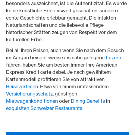
besonders auszeichnet, ist die Authentizität. Es wurde
keine künstliche Erlebniswelt geschaffen, sondern
echte Geschichte erlebbar gemacht. Die intakten
Naturlandschaften und die liebevolle Pflege
historischer Stätten zeugen von Respekt vor dem
kulturellen Erbe.
Bei all Ihren Reisen, auch wenn Sie nach dem Besuch
im Aargau beispielsweise ins nahe gelegene
Luzern
fahren, haben Sie am besten immer Ihre American
Express Kreditkarte dabei. Je nach gewähltem
Kartenmodell profitieren Sie von attraktiven
Reisevorteilen.
Etwa von einem umfassendem
Versicherungsschutz,
günstigen
Mietwagenkonditionen
oder
Dining Benefits
in
exquisiten Schweizer Restaurants.