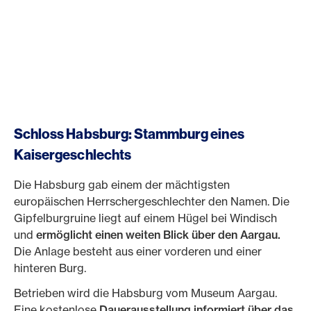
Schloss Habsburg: Stammburg eines
Kaisergeschlechts
Die Habsburg gab einem der mächtigsten
europäischen Herrschergeschlechter den Namen. Die
Gipfelburgruine liegt auf einem Hügel bei Windisch
und
ermöglicht einen weiten Blick über den Aargau.
Die Anlage besteht aus einer vorderen und einer
hinteren Burg.
Betrieben wird die Habsburg vom Museum Aargau.
Eine kostenlose
Dauerausstellung informiert über das