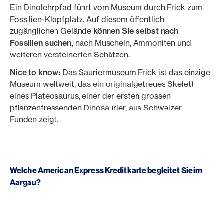
Ein Dinolehrpfad führt vom Museum durch Frick zum
Fossilien-Klopfplatz. Auf diesem öffentlich
zugänglichen Gelände
können Sie selbst nach
Fossilien suchen,
nach Muscheln, Ammoniten und
weiteren versteinerten Schätzen.
Nice to know:
Das Sauriermuseum Frick ist das einzige
Museum weltweit, das ein originalgetreues Skelett
eines Plateosaurus, einer der ersten grossen
pflanzenfressenden Dinosaurier, aus Schweizer
Funden zeigt.
Welche American Express Kreditkarte begleitet Sie im
Aargau?