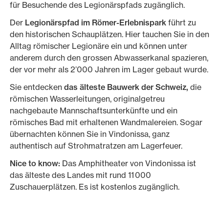
für Besuchende des Legionärspfads zugänglich.
Der
Legionärspfad im Römer-Erlebnispark
führt zu
den historischen Schauplätzen. Hier tauchen Sie in den
Alltag römischer Legionäre ein und können unter
anderem durch den grossen Abwasserkanal spazieren,
der vor mehr als 2’000 Jahren im Lager gebaut wurde.
Sie entdecken
das älteste Bauwerk der Schweiz,
die
römischen Wasserleitungen, originalgetreu
nachgebaute Mannschaftsunterkünfte und ein
römisches Bad mit erhaltenen Wandmalereien. Sogar
übernachten können Sie in Vindonissa, ganz
authentisch auf Strohmatratzen am Lagerfeuer.
Nice to know:
Das Amphitheater von Vindonissa ist
das älteste des Landes mit rund 11 000
Zuschauerplätzen. Es ist kostenlos zugänglich.