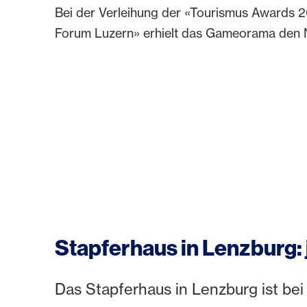
Bei der Verleihung der «Tourismus Awards 
Forum Luzern» erhielt das Gameorama den
Stapferhaus in Lenzburg: 
Das Stapferhaus in Lenzburg ist bei 