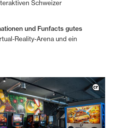
teraktiven Schweizer
ationen und Funfacts gutes
tual-Reality-Arena und ein