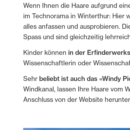
Wenn Ihnen die Haare aufgrund eine
im Technorama in Winterthur: Hier
alles anfassen und ausprobieren. D
Spass und sind gleichzeitig lehrreich
Kinder können
in der Erfinderwerk
Wissenschaftlerin oder Wissenschaft
Sehr
beliebt ist auch das «Windy Pi
Windkanal, lassen Ihre Haare vom Wi
Anschluss von der Website herunte