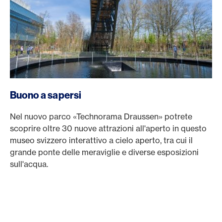
Buono a sapersi
Nel nuovo parco «Technorama Draussen» potrete
scoprire oltre 30 nuove attrazioni all'aperto in questo
museo svizzero interattivo a cielo aperto, tra cui il
grande ponte delle meraviglie e diverse esposizioni
sull'acqua.