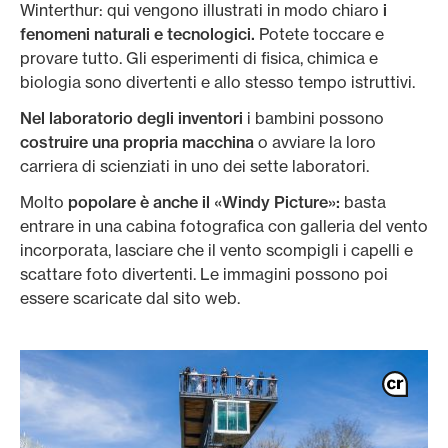
Winterthur: qui vengono illustrati in modo chiaro
i
fenomeni naturali e tecnologici.
Potete toccare e
provare tutto. Gli esperimenti di fisica, chimica e
biologia sono divertenti e allo stesso tempo istruttivi.
Nel laboratorio degli inventori
i bambini possono
costruire una propria macchina
o avviare la loro
carriera di scienziati in uno dei sette laboratori.
Molto
popolare è anche il «Windy Picture»:
basta
entrare in una cabina fotografica con galleria del vento
incorporata, lasciare che il vento scompigli i capelli e
scattare foto divertenti. Le immagini possono poi
essere scaricate dal sito web.