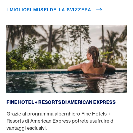
I MIGLIORI MUSEI DELLA SVIZZERA
Fine Hotels + Resorts
FINE HOTEL + RESORTS DI AMERICAN EXPRESS
Grazie al programma alberghiero Fine Hotels +
Resorts di American Express potrete usufruire di
vantaggi esclusivi.