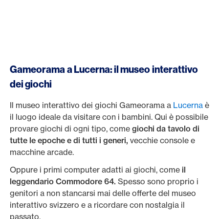
Gameorama a Lucerna: il museo interattivo
dei giochi
Il museo interattivo dei giochi Gameorama a
Lucerna
è
il luogo ideale da visitare con i bambini. Qui è possibile
provare giochi di ogni tipo, come
giochi da tavolo di
tutte le epoche e di tutti i generi,
vecchie console e
macchine arcade.
Oppure i primi computer adatti ai giochi, come
il
leggendario Commodore 64.
Spesso sono proprio i
genitori a non stancarsi mai delle offerte del museo
interattivo svizzero e a ricordare con nostalgia il
passato.