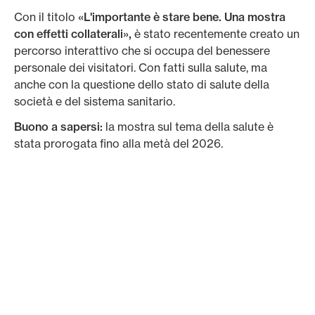
Con il titolo
«L'importante è stare bene. Una mostra
con effetti collaterali»,
è stato recentemente creato un
percorso interattivo che si occupa del benessere
personale dei visitatori. Con fatti sulla salute, ma
anche con la questione dello stato di salute della
società e del sistema sanitario.
Buono a sapersi:
la mostra sul tema della salute è
stata prorogata fino alla metà del 2026.