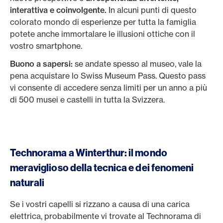
interattiva e coinvolgente.
In alcuni punti di questo
colorato mondo di esperienze per tutta la famiglia
potete anche immortalare le illusioni ottiche con il
vostro smartphone.
Buono a sapersi:
se andate spesso al museo, vale la
pena acquistare lo Swiss Museum Pass. Questo pass
vi consente di accedere senza limiti per un anno a più
di 500 musei e castelli in tutta la Svizzera.
Technorama a Winterthur: il mondo
meraviglioso della tecnica e dei fenomeni
naturali
Se i vostri capelli si rizzano a causa di una carica
elettrica, probabilmente vi trovate al Technorama di