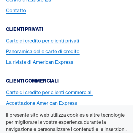
Contatto
CLIENTI PRIVATI
Carte di credito per clienti privati
Panoramica delle carte di credito
La rivista di American Express
CLIENTI COMMERCIALI
Carte di credito per clienti commerciali
Accettazione American Express
Il presente sito web utilizza cookies e altre tecnologie
L’AZIENDA
per migliorare la vostra esperienza durante la
navigazione e personalizzare i contenuti e le inserzioni.