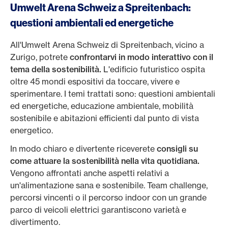
Umwelt Arena Schweiz a Spreitenbach:
questioni ambientali ed energetiche
All'Umwelt Arena Schweiz di Spreitenbach, vicino a
Zurigo, potrete
confrontarvi in modo interattivo con il
tema della sostenibilità.
L'edificio futuristico ospita
oltre 45 mondi espositivi da toccare, vivere e
sperimentare. I temi trattati sono: questioni ambientali
ed energetiche, educazione ambientale, mobilità
sostenibile e abitazioni efficienti dal punto di vista
energetico.
In modo chiaro e divertente riceverete
consigli su
come attuare la sostenibilità nella vita quotidiana.
Vengono affrontati anche aspetti relativi a
un'alimentazione sana e sostenibile. Team challenge,
percorsi vincenti o il percorso indoor con un grande
parco di veicoli elettrici garantiscono varietà e
divertimento.