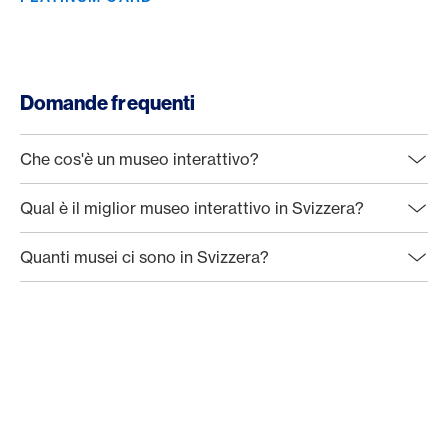
Domande frequenti
Che cos'è un museo interattivo?
Qual è il miglior museo interattivo in Svizzera?
Quanti musei ci sono in Svizzera?