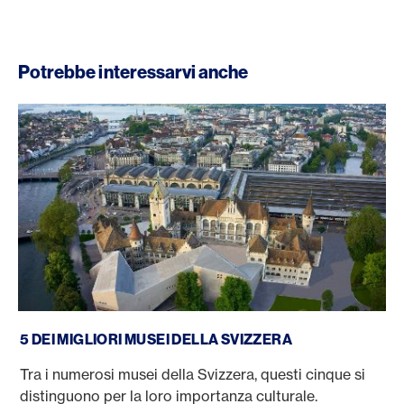
Potrebbe interessarvi anche
I migliori musei della Svizzera
5 DEI MIGLIORI MUSEI DELLA SVIZZERA
Tra i numerosi musei della Svizzera, questi cinque si
distinguono per la loro importanza culturale.