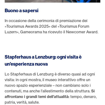
Buono a sapersi
In occasione della cerimonia di premiazione dei
«Tourismus Awards 2025» del «Tourismus Forum
Luzern», Gameorama ha ricevuto il Newcomer Award.
Stapferhaus a Lenzburg: ogni visita è
un'esperienza nuova
Lo Stapferhaus di Lenzburg è diverso quasi ad ogni
visita: in ogni mostra, il museo interattivo offre un
nuovo spazio esperienziale – non cambiano solo i
contenuti, ma anche l'allestimento della struttura.
Si
affrontano i grandi temi dell'attualità:
tempo, denaro,
patria, verità, salute.