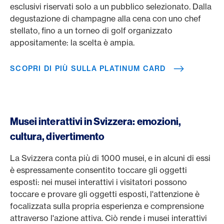
esclusivi riservati solo a un pubblico selezionato. Dalla
degustazione di champagne alla cena con uno chef
stellato, fino a un torneo di golf organizzato
appositamente: la scelta è ampia.
SCOPRI DI PIÙ SULLA PLATINUM CARD
Musei interattivi in Svizzera: emozioni,
cultura, divertimento
La Svizzera conta più di 1000 musei, e in alcuni di essi
è espressamente consentito toccare gli oggetti
esposti: nei musei interattivi i visitatori possono
toccare e provare gli oggetti esposti, l'attenzione è
focalizzata sulla propria esperienza e comprensione
attraverso l'azione attiva. Ciò rende i musei interattivi