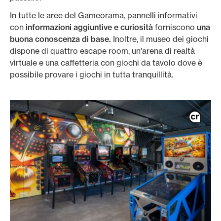
In tutte le aree del Gameorama, pannelli informativi
con
informazioni aggiuntive e curiosità
forniscono
una
buona conoscenza di base.
Inoltre, il museo dei giochi
dispone di quattro escape room, un'arena di realtà
virtuale e una caffetteria con giochi da tavolo dove è
possibile provare i giochi in tutta tranquillità.