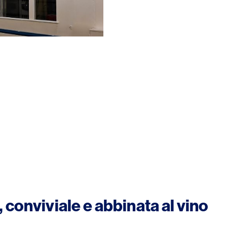
 conviviale e abbinata al vino