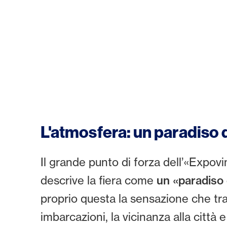
L'atmosfera: un paradiso 
Il grande punto di forza dell’«Expov
descrive la fiera come
un «paradiso 
proprio questa la sensazione che tra
imbarcazioni, la vicinanza alla città