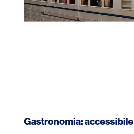
Gastronomia: accessibile,