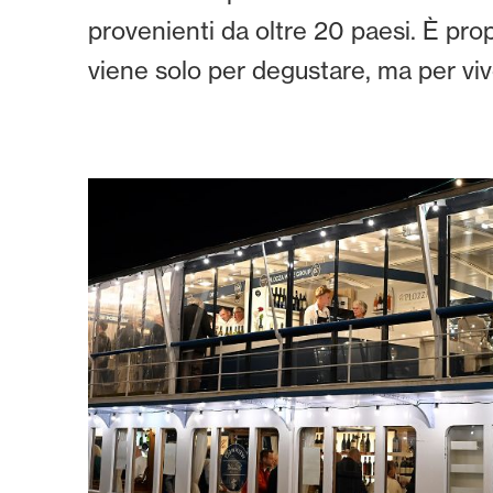
provenienti da oltre 20 paesi. È pro
viene solo per degustare, ma per vi