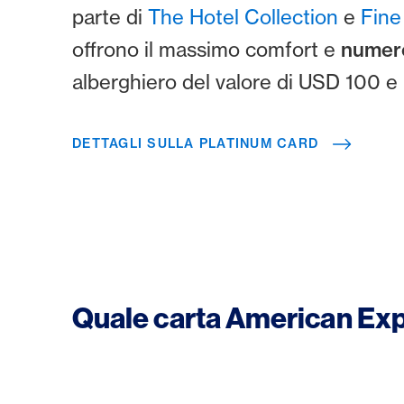
parte di
The Hotel Collection
e
Fine
offrono il massimo comfort e
numero
alberghiero del valore di USD 100 e 
DETTAGLI SULLA PLATINUM CARD
Quale carta American Expr