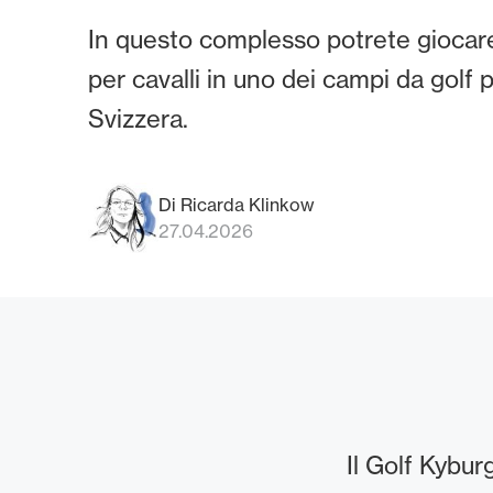
In questo complesso potrete giocare
per cavalli in uno dei campi da golf p
Svizzera.
Di Ricarda Klinkow
27.04.2026
Il Golf Kybur