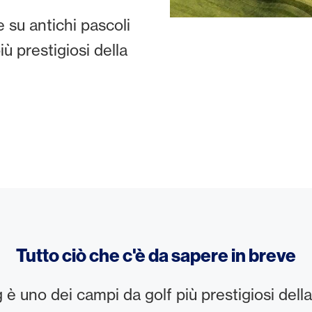
 su antichi pascoli
iù prestigiosi della
Tutto ciò che c'è da sapere in breve
g è uno dei campi da golf più prestigiosi della