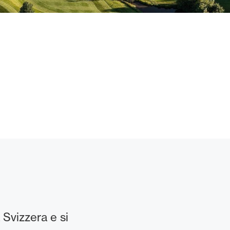
 Svizzera e si