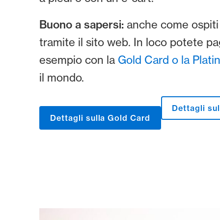
Buono a sapersi:
anche come ospiti 
tramite il sito web. In loco potete
esempio con la
Gold Card o la Plati
il mondo.
Dettagli su
Dettagli sulla Gold Card