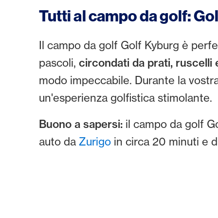
Tutti al campo da golf: Go
Il campo da golf Golf Kyburg è perfe
pascoli,
circondati da prati, ruscelli
modo impeccabile. Durante la vostra
un'esperienza golfistica stimolante.
Buono a sapersi:
il campo da golf Go
auto da
Zurigo
in circa 20 minuti e 