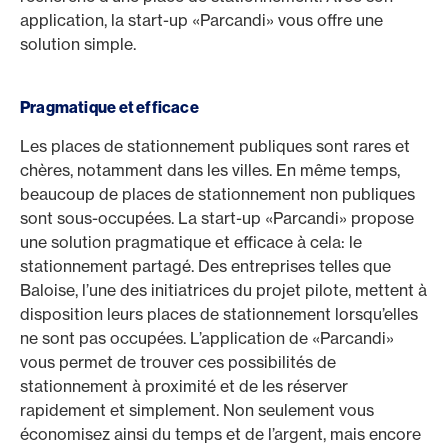
application, la start-up «Parcandi» vous offre une
solution simple.
Pragmatique et efficace
Les places de stationnement publiques sont rares et
chères, notamment dans les villes. En même temps,
beaucoup de places de stationnement non publiques
sont sous-occupées. La start-up «Parcandi» propose
une solution pragmatique et efficace à cela: le
stationnement partagé. Des entreprises telles que
Baloise, l’une des initiatrices du projet pilote, mettent à
disposition leurs places de stationnement lorsqu’elles
ne sont pas occupées. L’application de «Parcandi»
vous permet de trouver ces possibilités de
stationnement à proximité et de les réserver
rapidement et simplement. Non seulement vous
économisez ainsi du temps et de l’argent, mais encore