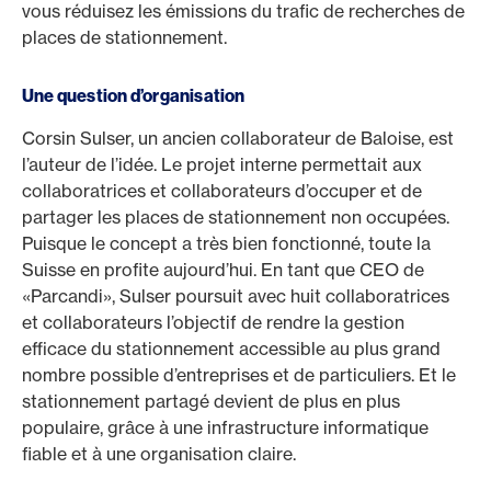
vous réduisez les émissions du trafic de recherches de
places de stationnement.
Une question d’organisation
Corsin Sulser, un ancien collaborateur de Baloise, est
l’auteur de l’idée. Le projet interne permettait aux
collaboratrices et collaborateurs d’occuper et de
partager les places de stationnement non occupées.
Puisque le concept a très bien fonctionné, toute la
Suisse en profite aujourd’hui. En tant que CEO de
«Parcandi», Sulser poursuit avec huit collaboratrices
et collaborateurs l’objectif de rendre la gestion
efficace du stationnement accessible au plus grand
nombre possible d’entreprises et de particuliers. Et le
stationnement partagé devient de plus en plus
populaire, grâce à une infrastructure informatique
fiable et à une organisation claire.