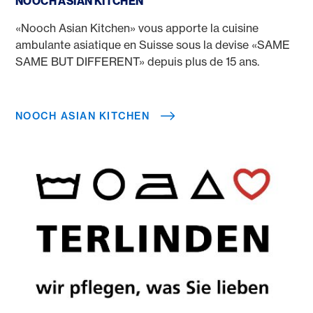
NOOCH ASIAN KITCHEN
«Nooch Asian Kitchen» vous apporte la cuisine
ambulante asiatique en Suisse sous la devise «SAME
SAME BUT DIFFERENT» depuis plus de 15 ans.
NOOCH ASIAN KITCHEN