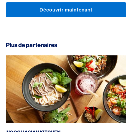
Découvrir maintenant
Plus de partenaires
Nooch Asian Kitchen