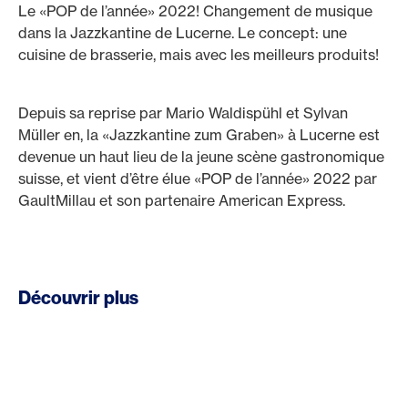
Le «POP de l’année» 2022! Changement de musique
dans la Jazzkantine de Lucerne. Le concept: une
cuisine de brasserie, mais avec les meilleurs produits!
Depuis sa reprise par Mario Waldispühl et Sylvan
Müller en, la «Jazzkantine zum Graben» à Lucerne est
devenue un haut lieu de la jeune scène gastronomique
suisse, et vient d’être élue «POP de l’année» 2022 par
GaultMillau et son partenaire American Express.
Découvrir plus