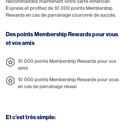
Recommandez maintenant votre carte American
Express et profitez de 10 000 points Membership
Rewards en cas de parrainage couronné de succès.
Des points Membership Rewards pour vous
et vos amis
10 000 points Membership Rewards pour vos
amis
10 000 points Membership Rewards pour vous
en cas de parrainage réussi
Et c’est très simple: