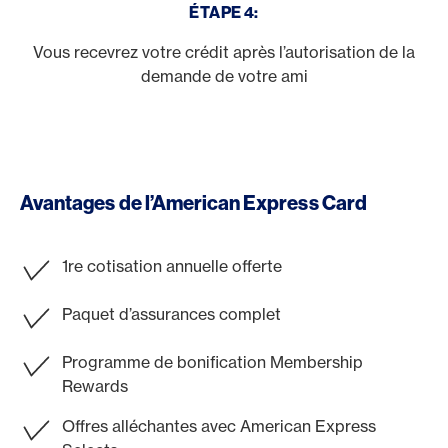
ÉTAPE 4:
Vous recevrez votre crédit après l’autorisation de la
demande de votre ami
Avantages de l’American Express Card
1re cotisation annuelle offerte
Paquet d’assurances complet
Programme de bonification Membership
Rewards
Offres alléchantes avec American Express