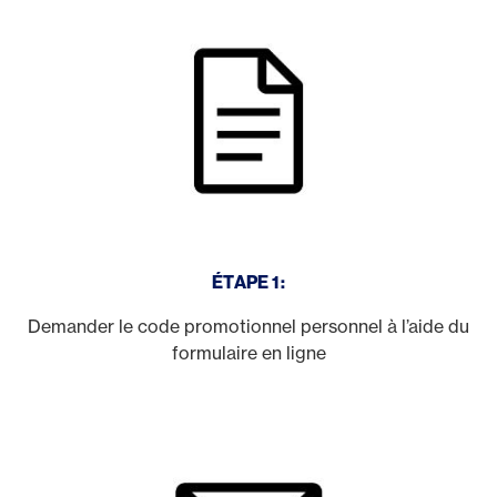
ÉTAPE 1:
Demander le code promotionnel personnel à l’aide du
formulaire en ligne