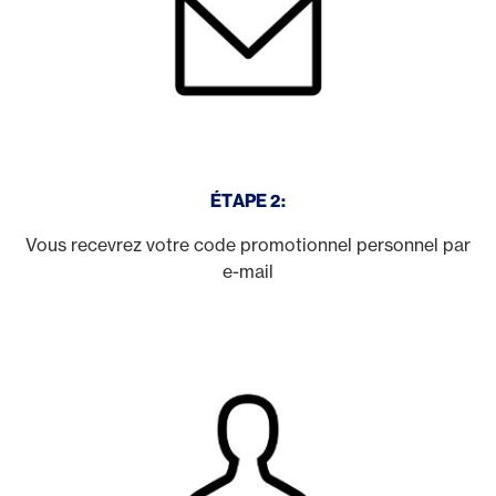
ÉTAPE 2:
Vous recevrez votre code promotionnel personnel par
e-mail