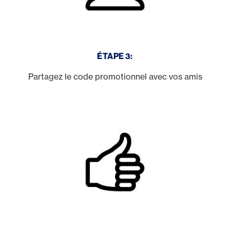
ÉTAPE 3:
Partagez le code promotionnel avec vos amis