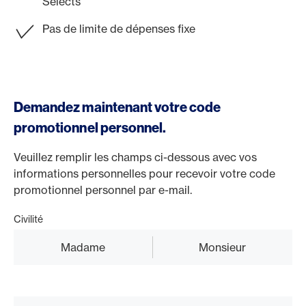
Selects
Pas de limite de dépenses fixe
Demandez maintenant votre code
promotionnel personnel.
Veuillez remplir les champs ci-dessous avec vos
informations personnelles pour recevoir votre code
promotionnel personnel par e-mail.
Civilité
Madame
Monsieur