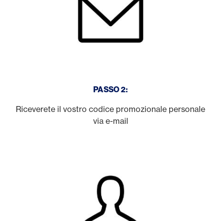
PASSO 2:
Riceverete il vostro codice promozionale personale
via e-mail