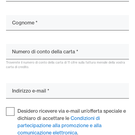
Cognome
*
Numero di conto della carta
*
Troverete il numero di conto della carta di 11 cifre sulla fattura mensile della vostra
carta di credito.
Indirizzo e-mail
*
Desidero ricevere via e-mail un’offerta speciale e
dichiaro di accettare le
Condizioni di
partecipazione alla promozione e alla
comunicazione elettronica
.