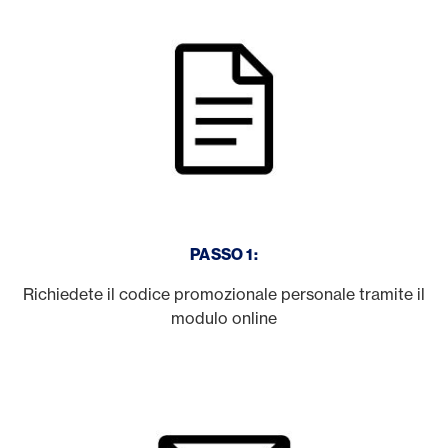
PASSO 1:
Richiedete il codice promozionale personale tramite il
modulo online