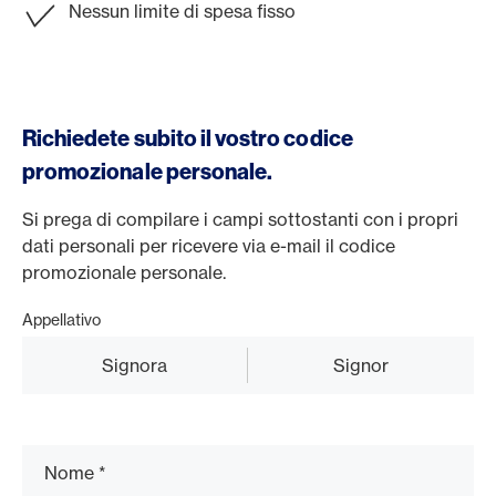
Nessun limite di spesa fisso
Richiedete subito il vostro codice
promozionale personale.
Si prega di compilare i campi sottostanti con i propri
dati personali per ricevere via e-mail il codice
promozionale personale.
Appellativo
Signora
Signor
Nome
*