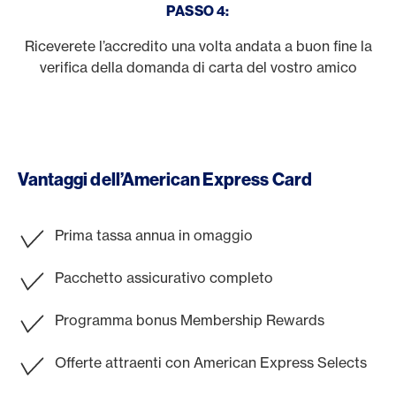
PASSO 4:
Riceverete l’accredito una volta andata a buon fine la
verifica della domanda di carta del vostro amico
Vantaggi dell’American Express Card
Prima tassa annua in omaggio
Pacchetto assicurativo completo
Programma bonus Membership Rewards
Offerte attraenti con American Express Selects