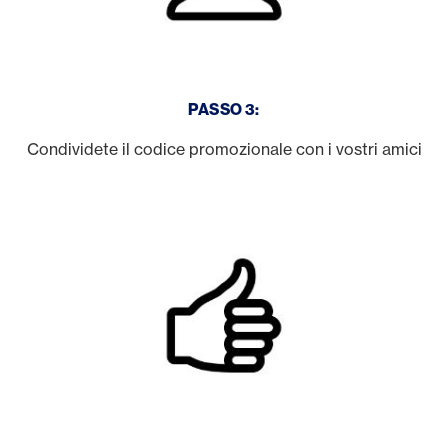
PASSO 3:
Condividete il codice promozionale con i vostri amici