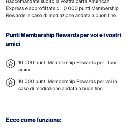
Raccomandate subito la vostra carta American
Express e approfittate di 10 000 punti Membership
Rewards in caso di mediazione andata a buon fine.
Punti Membership Rewards per voi e i vostri
amici
10 000 punti Membership Rewards per i tuoi
amici
10 000 punti Membership Rewards per voi in
caso di mediazione andata a buon fine
Ecco come funziona: