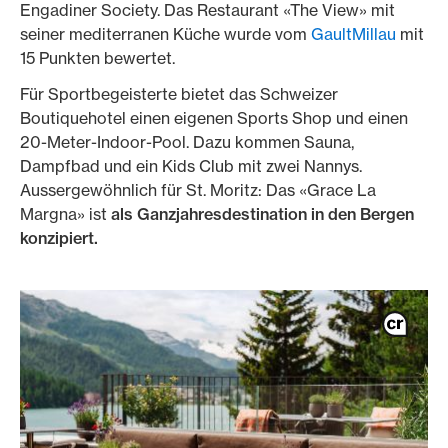
Engadiner Society. Das Restaurant «The View» mit
seiner mediterranen Küche wurde vom
GaultMillau
mit
15 Punkten bewertet.
Für Sportbegeisterte bietet das Schweizer
Boutiquehotel einen eigenen Sports Shop und einen
20-Meter-Indoor-Pool. Dazu kommen Sauna,
Dampfbad und ein Kids Club mit zwei Nannys.
Aussergewöhnlich für St. Moritz: Das «Grace La
Margna» ist
als Ganzjahresdestination in den Bergen
konzipiert.