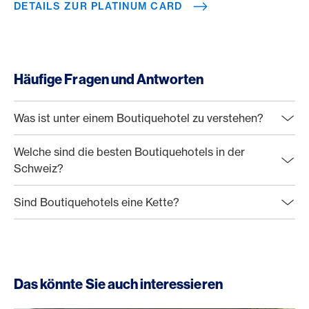
DETAILS ZUR PLATINUM CARD
Häufige Fragen und Antworten
Was ist unter einem Boutiquehotel zu verstehen?
Welche sind die besten Boutiquehotels in der
Schweiz?
Sind Boutiquehotels eine Kette?
Das könnte Sie auch interessieren