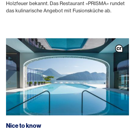
Holzfeuer bekannt. Das Restaurant «PRISMA» rundet
das kulinarische Angebot mit Fusionsküche ab.
Nice to know