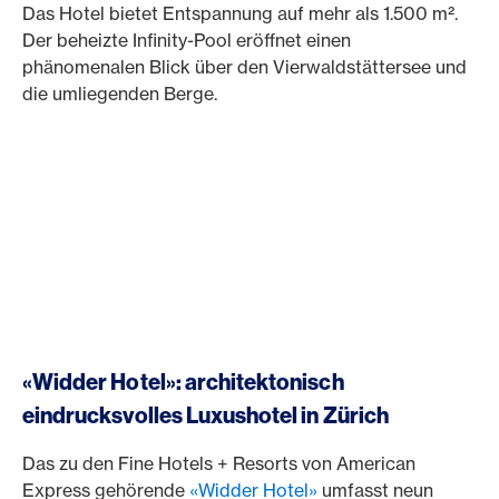
Das Hotel bietet Entspannung auf mehr als 1.500 m².
Der beheizte Infinity-Pool eröffnet einen
phänomenalen Blick über den Vierwaldstättersee und
die umliegenden Berge.
«Widder Hotel»: architektonisch
eindrucksvolles Luxushotel in Zürich
Das zu den Fine Hotels + Resorts von American
Express gehörende
«Widder Hotel»
umfasst neun