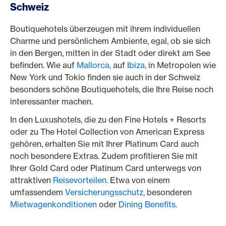
Schweiz
Boutiquehotels überzeugen mit ihrem individuellen
Charme und persönlichem Ambiente, egal, ob sie sich
in den Bergen, mitten in der Stadt oder direkt am See
befinden. Wie auf
Mallorca,
auf
Ibiza,
in Metropolen wie
New York und Tokio finden sie auch in der Schweiz
besonders schöne Boutiquehotels, die Ihre Reise noch
interessanter machen.
In den Luxushotels, die zu den Fine Hotels + Resorts
oder zu The Hotel Collection von American Express
gehören, erhalten Sie mit Ihrer Platinum Card auch
noch besondere Extras. Zudem profitieren Sie mit
Ihrer Gold Card oder Platinum Card unterwegs von
attraktiven
Reisevorteilen.
Etwa von einem
umfassendem
Versicherungsschutz,
besonderen
Mietwagenkonditionen
oder
Dining Benefits.