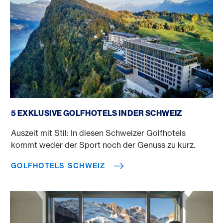
Golfhotels Schweiz
5 EXKLUSIVE GOLFHOTELS IN DER SCHWEIZ
Auszeit mit Stil: In diesen Schweizer Golfhotels
kommt weder der Sport noch der Genuss zu kurz.
GOLFHOTELS SCHWEIZ