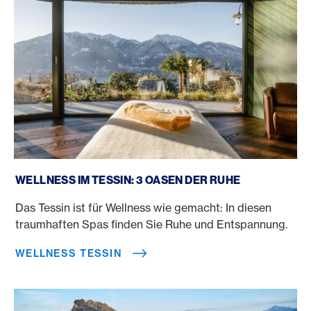
Wellness Tessin
WELLNESS IM TESSIN: 3 OASEN DER RUHE
Das Tessin ist für Wellness wie gemacht: In diesen
traumhaften Spas finden Sie Ruhe und Entspannung.
WELLNESS TESSIN