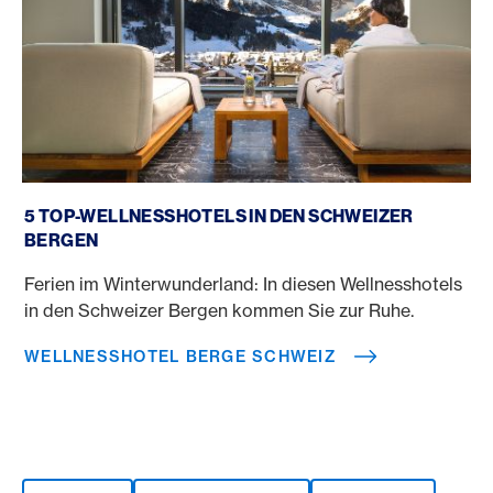
Wellnesshotel Berge Schweiz
5 TOP-WELLNESSHOTELS IN DEN SCHWEIZER
BERGEN
Ferien im Winterwunderland: In diesen Wellnesshotels
in den Schweizer Bergen kommen Sie zur Ruhe.
WELLNESSHOTEL BERGE SCHWEIZ