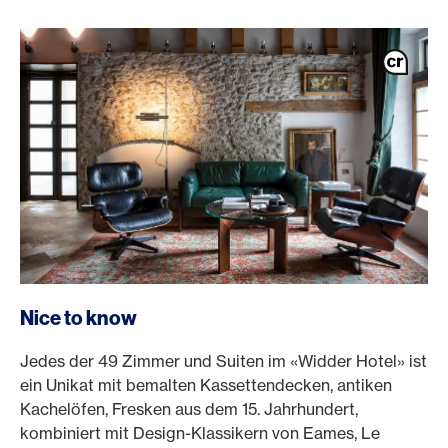
Nice to know
Jedes der 49 Zimmer und Suiten im «Widder Hotel» ist
ein Unikat mit bemalten Kassettendecken, antiken
Kachelöfen, Fresken aus dem 15. Jahrhundert,
kombiniert mit Design-Klassikern von Eames, Le