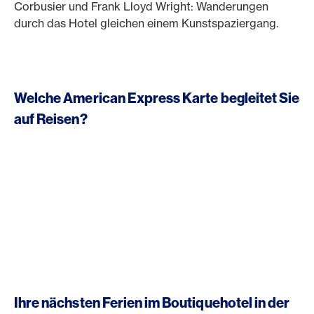
Corbusier und Frank Lloyd Wright: Wanderungen
durch das Hotel gleichen einem Kunstspaziergang.
Welche American Express Karte begleitet Sie
auf Reisen?
Ihre nächsten Ferien im Boutiquehotel in der