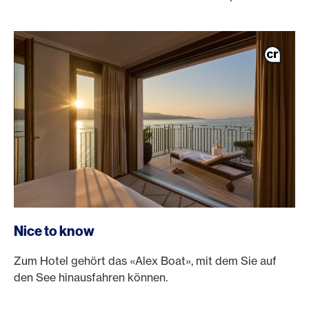
Nice to know
Zum Hotel gehört das «Alex Boat», mit dem Sie auf
den See hinausfahren können.