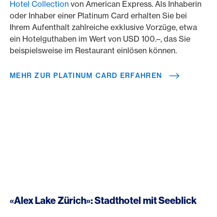
Hotel Collection
von American Express. Als Inhaberin
oder Inhaber einer Platinum Card erhalten Sie bei
Ihrem Aufenthalt zahlreiche exklusive Vorzüge, etwa
ein Hotelguthaben im Wert von USD 100.–, das Sie
beispielsweise im Restaurant einlösen können.
MEHR ZUR PLATINUM CARD ERFAHREN
«Alex Lake Zürich»: Stadthotel mit Seeblick