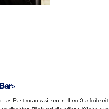
 Bar»
des Restaurants sitzen, sollten Sie frühzeit