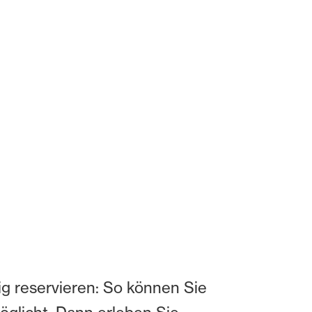
ig reservieren: So können Sie