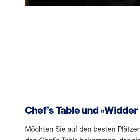
Chef’s Table und «Widder
Möchten Sie auf den besten Plätzen 