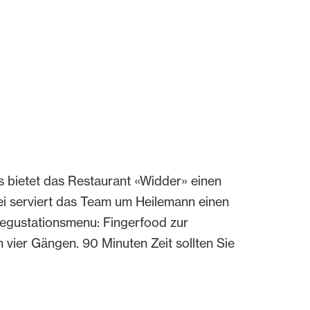
s bietet das Restaurant «Widder» einen
i serviert das Team um Heilemann einen
egustationsmenu: Fingerfood zur
 vier Gängen. 90 Minuten Zeit sollten Sie