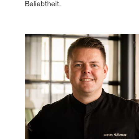
Beliebtheit.