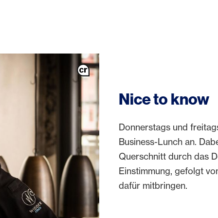
Nice to know
Donnerstags und freitag
Business-Lunch an. Dabe
Querschnitt durch das D
Einstimmung, gefolgt von
dafür mitbringen.