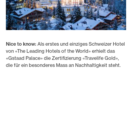
Nice to know:
Als erstes und einziges Schweizer Hotel
von «The Leading Hotels of the World» erhielt das
«Gstaad Palace» die Zertifizierung «Travelife Gold»,
die für ein besonderes Mass an Nachhaltigkeit steht.