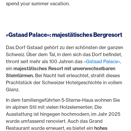
spend your summer vacation.
«Gstaad Palace»: majestätisches Bergresort
Das Dorf Gstaad gehört zu den schönsten der ganzen
Schweiz. Über dem Tal, in dem sich das Dorf befindet,
thront seit mehr als 100 Jahren das
«Gstaad Palace»,
ein
majestätisches Resort mit unverwechselbaren
Steintürmen.
Bei Nacht hell erleuchtet, strahlt dieses
Prachtstück der Schweizer Hotelgeschichte in vollem
Glanz.
In dem familiengeführten 5-Sterne-Haus wohnen Sie
im alpinen Stil mit vielen Holzelementen. Die
Ausstattung ist hingegen hochmodern, im Jahr 2025
wurde umfassend renoviert. Auch das Grand
Restaurant wurde erneuert, es bietet ein
hohes