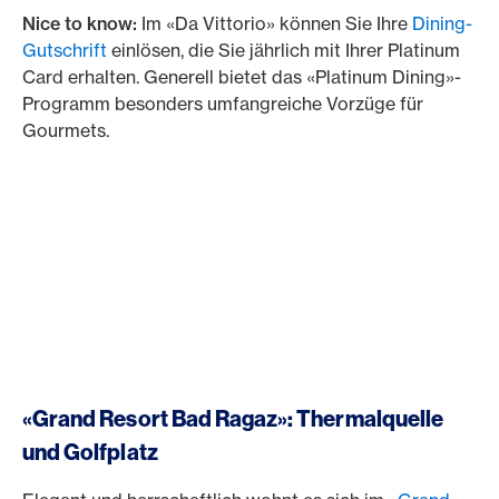
Nice to know:
Im «Da Vittorio» können Sie Ihre
Dining-
Gutschrift
einlösen, die Sie jährlich mit Ihrer Platinum
Card erhalten. Generell bietet das «Platinum Dining»-
Programm besonders umfangreiche Vorzüge für
Gourmets.
«Grand Resort Bad Ragaz»: Thermalquelle
und Golfplatz