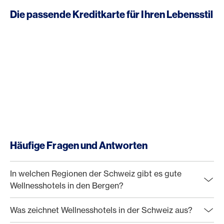
Die passende Kreditkarte für Ihren Lebensstil
Häufige Fragen und Antworten
In welchen Regionen der Schweiz gibt es gute
Wellnesshotels in den Bergen?
Was zeichnet Wellnesshotels in der Schweiz aus?