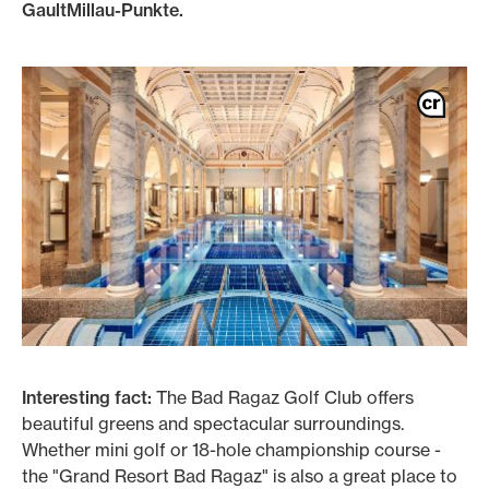
GaultMillau-Punkte.
Interesting fact:
The Bad Ragaz Golf Club offers
beautiful greens and spectacular surroundings.
Whether mini golf or 18-hole championship course -
the "Grand Resort Bad Ragaz" is also a great place to