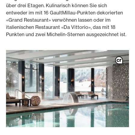
über drei Etagen. Kulinarisch können Sie sich
entweder im mit 16 GaultMillau-Punkten dekorierten
«Grand Restaurant» verwöhnen lassen oder im
italienischen Restaurant «Da Vittorio», das mit 18
Punkten und zwei Michelin-Sternen ausgezeichnet ist.