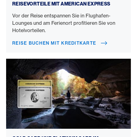
REISEVORTEILE MIT AMERICAN EXPRESS
Vor der Reise entspannen Sie in Flughafen-
Lounges und am Ferienort profitieren Sie von
Hotelvorteilen.
REISE BUCHEN MIT KREDITKARTE
Gold Card vs. Platinum Card