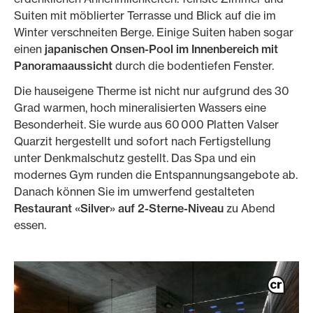
Suiten mit möblierter Terrasse und Blick auf die im
Winter verschneiten Berge. Einige Suiten haben sogar
einen
japanischen Onsen-Pool im Innenbereich mit
Panoramaaussicht
durch die bodentiefen Fenster.
Die hauseigene Therme ist nicht nur aufgrund des 30
Grad warmen, hoch mineralisierten Wassers eine
Besonderheit. Sie wurde aus 60 000 Platten Valser
Quarzit hergestellt und sofort nach Fertigstellung
unter Denkmalschutz gestellt. Das Spa und ein
modernes Gym runden die Entspannungsangebote ab.
Danach können Sie im umwerfend gestalteten
Restaurant «Silver» auf 2-Sterne-Niveau
zu Abend
essen.