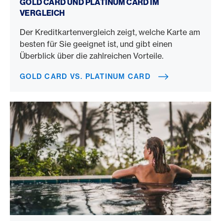
GOLD CARD UND PLATINUM CARD IM
VERGLEICH
Der Kreditkartenvergleich zeigt, welche Karte am
besten für Sie geeignet ist, und gibt einen
Überblick über die zahlreichen Vorteile.
GOLD CARD VS. PLATINUM CARD
Fine Hotels + Resorts