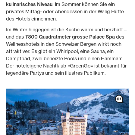
kulinarisches Niveau.
Im Sommer können Sie ein
privates Mittag- oder Abendessen in der Walig Hütte
des Hotels einnehmen.
Im Winter hingegen ist die Küche warm und herzhaft –
und das
1’800 Quadratmeter grosse Palace Spa
des
Wellnesshotels in den Schweizer Bergen wirkt noch
attraktiver. Es gibt ein Whirlpool, eine Sauna, ein
Dampfbad, zwei beheizte Pools und einen Hammam.
Der hoteleigene Nachtklub «GreenGo» ist bekannt für
legendäre Partys und sein illustres Publikum.