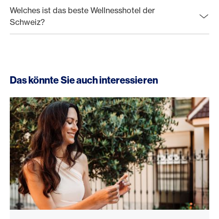
Welches ist das beste Wellnesshotel der
Schweiz?
Das könnte Sie auch interessieren
Reise buchen mit Kreditkarte