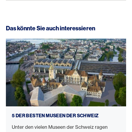
Das könnte Sie auch interessieren
Beste Museen Schweiz
5 DER BESTEN MUSEEN DER SCHWEIZ
Unter den vielen Museen der Schweiz ragen