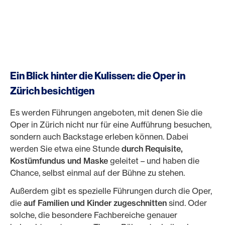
Ein Blick hinter die Kulissen: die Oper in
Zürich besichtigen
Es werden Führungen angeboten, mit denen Sie die
Oper in Zürich nicht nur für eine Aufführung besuchen,
sondern auch Backstage erleben können. Dabei
werden Sie etwa eine Stunde
durch Requisite,
Kostümfundus und Maske
geleitet – und haben die
Chance, selbst einmal auf der Bühne zu stehen.
Außerdem gibt es spezielle Führungen durch die Oper,
die
auf Familien und Kinder zugeschnitten
sind. Oder
solche, die besondere Fachbereiche genauer