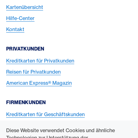
Kartenübersicht
Hilfe-Center
Kontakt
PRIVATKUNDEN
Kreditkarten für Privatkunden
Reisen für Privatkunden
American Express® Magazin
FIRMENKUNDEN
Kreditkarten für Geschäftskunden
American Express Karten akzeptieren
Diese Website verwendet Cookies und ähnliche
Technologien zur Unterstützung der