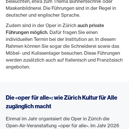
beleuchten, etwa zum Thema Bühnentechnik oder
Maskenbildnerei. Die Führungen sind in der Regel in
deutscher und englischer Sprache.
Zudem sind in der Oper in Zürich
auch private
Führungen möglich.
Dafür fragen Sie einen
individuellen Termin bei der Institution an. In diesem
Rahmen können Sie sogar die Schneiderei sowie das
Möbel- und Kulissenlager besuchen. Diese Führungen
werden zusätzlich auch auf Italienisch und Französisch
angeboten.
Die «oper für alle»: wie Zürich Kultur für Alle
zugänglich macht
Einmal im Jahr organisiert die Oper in Zürich die
Open-Air-Veranstaltung «oper für alle». Im Jahr 2026