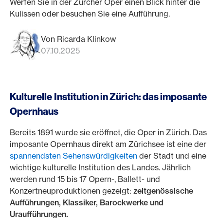
Werfen Sie in der Zürcher Oper einen Blick hinter die
Kulissen oder besuchen Sie eine Aufführung.
Von Ricarda Klinkow
07.10.2025
Kulturelle Institution in Zürich: das imposante
Opernhaus
Bereits 1891 wurde sie eröffnet, die Oper in Zürich. Das
imposante Opernhaus direkt am Zürichsee ist eine der
spannendsten Sehenswürdigkeiten
der Stadt und eine
wichtige kulturelle Institution des Landes. Jährlich
werden rund 15 bis 17 Opern-, Ballett- und
Konzertneuproduktionen gezeigt:
zeitgenössische
Aufführungen, Klassiker, Barockwerke und
Uraufführungen.