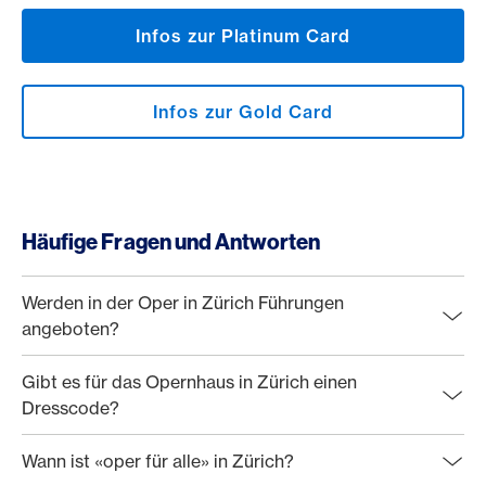
Infos zur Platinum Card
Infos zur Gold Card
Häufige Fragen und Antworten
Werden in der Oper in Zürich Führungen
angeboten?
Gibt es für das Opernhaus in Zürich einen
Dresscode?
Wann ist «oper für alle» in Zürich?