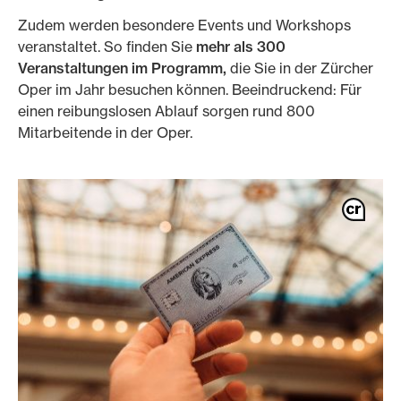
Zudem werden besondere Events und Workshops
veranstaltet. So finden Sie
mehr als 300
Veranstaltungen im Programm,
die Sie in der Zürcher
Oper im Jahr besuchen können. Beeindruckend: Für
einen reibungslosen Ablauf sorgen rund 800
Mitarbeitende in der Oper.