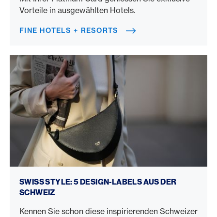
Vorteile in ausgewählten Hotels.
FINE HOTELS + RESORTS
Designer aus der Schweiz
SWISS STYLE: 5 DESIGN-LABELS AUS DER
SCHWEIZ
Kennen Sie schon diese inspirierenden Schweizer