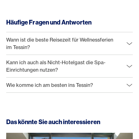
Häufige Fragen und Antworten
Wann ist die beste Reisezeit für Wellnessferien
im Tessin?
Kann ich auch als Nicht-Hotelgast die Spa-
Einrichtungen nutzen?
Wie komme ich am besten ins Tessin?
Das könnte Sie auch interessieren