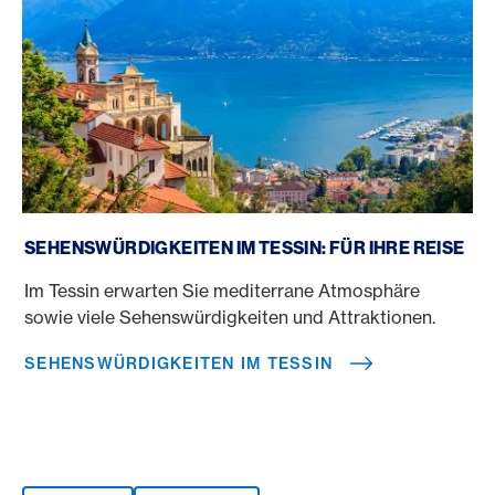
Sehenswürdigkeiten im Tessin
SEHENSWÜRDIGKEITEN IM TESSIN: FÜR IHRE REISE
Im Tessin erwarten Sie mediterrane Atmosphäre
sowie viele Sehenswürdigkeiten und Attraktionen.
SEHENSWÜRDIGKEITEN IM TESSIN