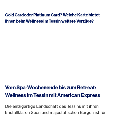
Gold Card oder Platinum Card? Welche Karte bietet
Ihnen beim Wellness im Tessin weitere Vorzüge?
Vom Spa-Wochenende bis zum Retreat:
Wellness im Tessin mit American Express
Die einzigartige Landschaft des Tessins mit ihren
kristallklaren Seen und majestätischen Bergen ist für