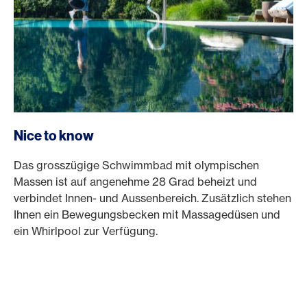
Nice to know
Das grosszügige Schwimmbad mit olympischen
Massen ist auf angenehme 28 Grad beheizt und
verbindet Innen- und Aussenbereich. Zusätzlich stehen
Ihnen ein Bewegungsbecken mit Massagedüsen und
ein Whirlpool zur Verfügung.