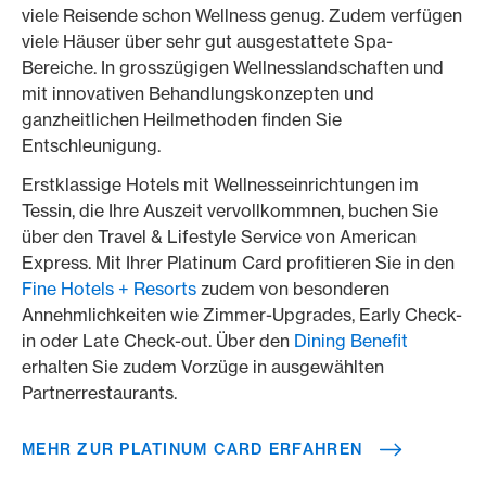
viele Reisende schon Wellness genug. Zudem verfügen
viele Häuser über sehr gut ausgestattete Spa-
Bereiche. In grosszügigen Wellnesslandschaften und
mit innovativen Behandlungskonzepten und
ganzheitlichen Heilmethoden finden Sie
Entschleunigung.
Erstklassige Hotels mit Wellnesseinrichtungen im
Tessin, die Ihre Auszeit vervollkommnen, buchen Sie
über den Travel & Lifestyle Service von American
Express. Mit Ihrer Platinum Card profitieren Sie in den
Fine Hotels + Resorts
zudem von besonderen
Annehmlichkeiten wie Zimmer-Upgrades, Early Check-
in oder Late Check-out. Über den
Dining Benefit
erhalten Sie zudem Vorzüge in ausgewählten
Partnerrestaurants.
MEHR ZUR PLATINUM CARD ERFAHREN