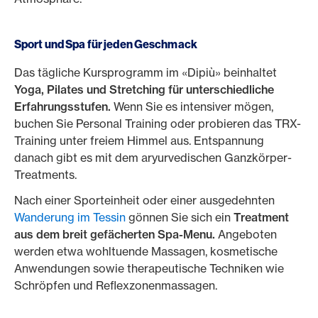
Sport und Spa für jeden Geschmack
Das tägliche Kursprogramm im «Dipiù» beinhaltet
Yoga, Pilates und Stretching für unterschiedliche
Erfahrungsstufen.
Wenn Sie es intensiver mögen,
buchen Sie Personal Training oder probieren das TRX-
Training unter freiem Himmel aus. Entspannung
danach gibt es mit dem aryurvedischen Ganzkörper-
Treatments.
Nach einer Sporteinheit oder einer ausgedehnten
Wanderung im Tessin
gönnen Sie sich ein
Treatment
aus dem breit gefächerten Spa-Menu.
Angeboten
werden etwa wohltuende Massagen, kosmetische
Anwendungen sowie therapeutische Techniken wie
Schröpfen und Reflexzonenmassagen.