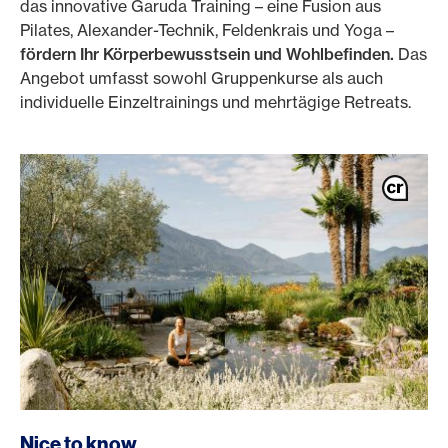
das innovative Garuda Training – eine Fusion aus
Pilates, Alexander-Technik, Feldenkrais und Yoga –
fördern Ihr Körperbewusstsein und Wohlbefinden.
Das
Angebot umfasst sowohl Gruppenkurse als auch
individuelle Einzeltrainings und mehrtägige Retreats.
Nice to know