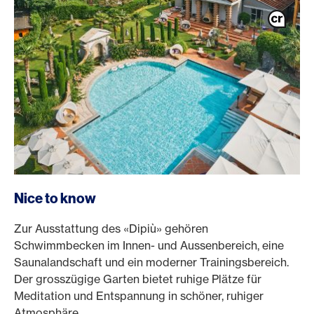
Nice to know
Zur Ausstattung des «Dipiù» gehören
Schwimmbecken im Innen- und Aussenbereich, eine
Saunalandschaft und ein moderner Trainingsbereich.
Der grosszügige Garten bietet ruhige Plätze für
Meditation und Entspannung in schöner, ruhiger
Atmosphäre.