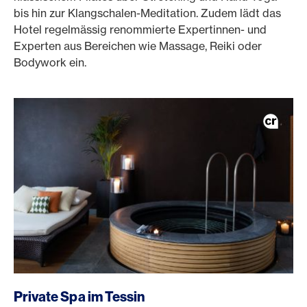
bis hin zur Klangschalen-Meditation. Zudem lädt das
Hotel regelmässig renommierte Expertinnen- und
Experten aus Bereichen wie Massage, Reiki oder
Bodywork ein.
Private Spa im Tessin