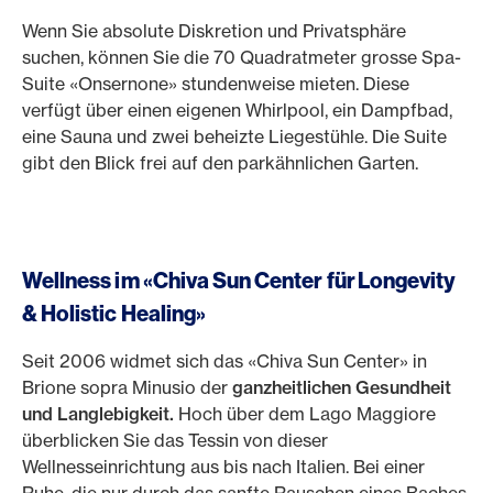
Wenn Sie absolute Diskretion und Privatsphäre
suchen, können Sie die 70 Quadratmeter grosse Spa-
Suite «Onsernone» stundenweise mieten. Diese
verfügt über einen eigenen Whirlpool, ein Dampfbad,
eine Sauna und zwei beheizte Liegestühle. Die Suite
gibt den Blick frei auf den parkähnlichen Garten.
Wellness im «Chiva Sun Center für Longevity
& Holistic Healing»
Seit 2006 widmet sich das «Chiva Sun Center» in
Brione sopra Minusio der
ganzheitlichen Gesundheit
und Langlebigkeit.
Hoch über dem Lago Maggiore
überblicken Sie das Tessin von dieser
Wellnesseinrichtung aus bis nach Italien. Bei einer