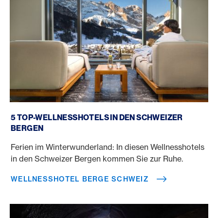
Wellnesshotel Berge Schweiz
5 TOP-WELLNESSHOTELS IN DEN SCHWEIZER
BERGEN
Ferien im Winterwunderland: In diesen Wellnesshotels
in den Schweizer Bergen kommen Sie zur Ruhe.
WELLNESSHOTEL BERGE SCHWEIZ