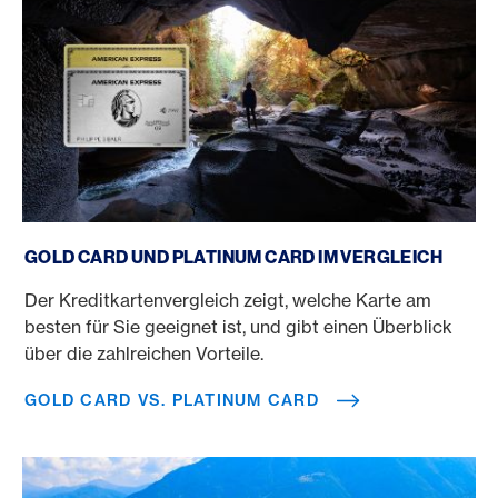
Gold Card vs. Platinum Card
GOLD CARD UND PLATINUM CARD IM VERGLEICH
Der Kreditkartenvergleich zeigt, welche Karte am
besten für Sie geeignet ist, und gibt einen Überblick
über die zahlreichen Vorteile.
GOLD CARD VS. PLATINUM CARD