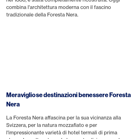
combina l'architettura moderna con il fascino
tradizionale della Foresta Nera.
Meravigliose destinazioni benessere Foresta
Nera
La Foresta Nera affascina per la sua vicinanza alla
Svizzera, per la natura mozzafiato e per
l'impressionante varietà di hotel termali di prima