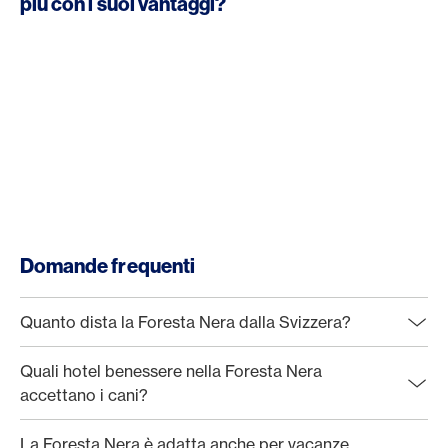
più con i suoi vantaggi?
Domande frequenti
Quanto dista la Foresta Nera dalla Svizzera?
Quali hotel benessere nella Foresta Nera
accettano i cani?
La Foresta Nera è adatta anche per vacanze