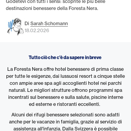
Godetevi con tutti i sensi: scoprite le più belle
destinazioni benessere della Foresta Nera.
Di
Sarah Schomann
18.02.2026
Tutto ciò che c'è da sapere in breve
La Foresta Nera offre hotel benessere di prima classe
per tutte le esigenze, dai lussuosi resort a cinque stelle
con ampie aree spa agli accoglienti hotel nei parchi
naturali. Le migliori strutture offrono programmi spa
incentrati sul benessere e sulla salute, piscine interne
ed esterne e ristoranti eccellenti.
Alcuni dei rifugi benessere selezionati sono adatti
anche per le vacanze in famiglia, grazie al servizio di
assistenza all'infanzia. Dalla Svizzera è possibile