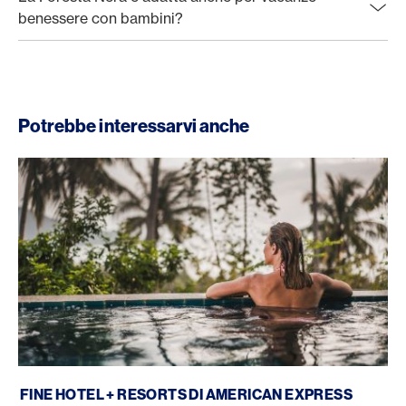
benessere con bambini?
Potrebbe interessarvi anche
Fine Hotels + Resorts
FINE HOTEL + RESORTS DI AMERICAN EXPRESS