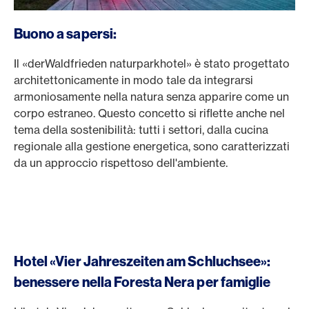
Buono a sapersi:
Il «derWaldfrieden naturparkhotel» è stato progettato
architettonicamente in modo tale da integrarsi
armoniosamente nella natura senza apparire come un
corpo estraneo. Questo concetto si riflette anche nel
tema della sostenibilità: tutti i settori, dalla cucina
regionale alla gestione energetica, sono caratterizzati
da un approccio rispettoso dell'ambiente.
Hotel «Vier Jahreszeiten am Schluchsee»:
benessere nella Foresta Nera per famiglie