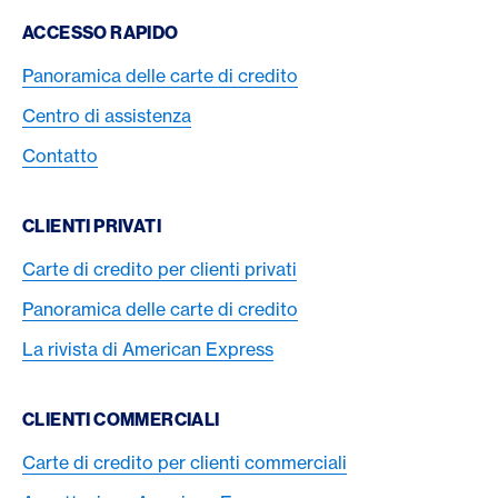
Footer Navigation
ACCESSO RAPIDO
Panoramica delle carte di credito
Centro di assistenza
Contatto
CLIENTI PRIVATI
Carte di credito per clienti privati
Panoramica delle carte di credito
La rivista di American Express
CLIENTI COMMERCIALI
Carte di credito per clienti commerciali