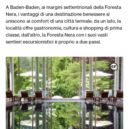
A Baden-Baden, ai margini settentrionali della Foresta
Nera, i vantaggi di una destinazione benessere si
uniscono ai comfort di una città termale: da un lato, la
località offre gastronomia, cultura e shopping di prima
classe, dall'altro, la Foresta Nera con i suoi vasti
sentieri escursionistici è proprio a due passi.