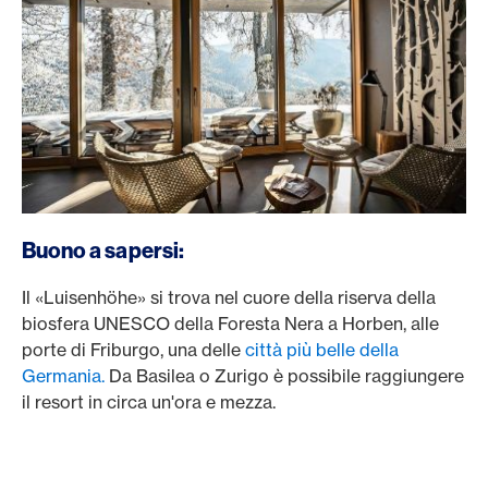
Buono a sapersi:
Il «Luisenhöhe» si trova nel cuore della riserva della
biosfera UNESCO della Foresta Nera a Horben, alle
porte di Friburgo, una delle
città più belle della
Germania.
Da Basilea o Zurigo è possibile raggiungere
il resort in circa un'ora e mezza.