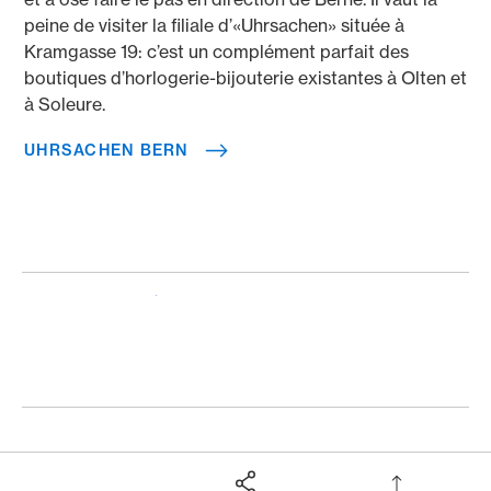
peine de visiter la filiale d’«Uhrsachen» située à
Kramgasse 19: c’est un complément parfait des
boutiques d’horlogerie-bijouterie existantes à Olten et
à Soleure.
UHRSACHEN BERN