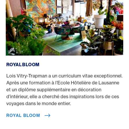
Royal Bloom
ROYAL BLOOM
Lois Vitry-Trapman a un curriculum vitae exceptionnel.
Après une formation à l’Ecole Hôtelière de Lausanne
et un diplôme supplémentaire en décoration
d’intérieur, elle a cherché des inspirations lors de ces
voyages dans le monde entier.
ROYAL BLOOM