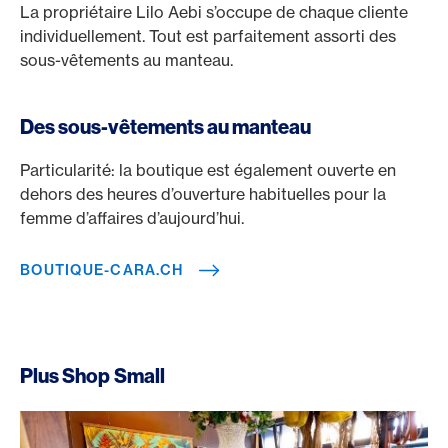
La propriétaire Lilo Aebi s’occupe de chaque cliente
individuellement. Tout est parfaitement assorti des
sous-vêtements au manteau.
Des sous-vêtements au manteau
Particularité: la boutique est également ouverte en
dehors des heures d’ouverture habituelles pour la
femme d’affaires d’aujourd’hui.
BOUTIQUE-CARA.CH
Plus Shop Small