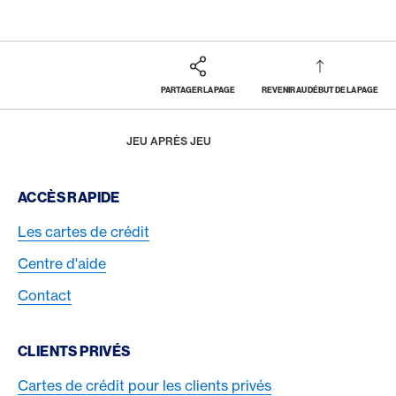
PARTAGER LA PAGE
REVENIR AU DÉBUT DE LA PAGE
Footer
Breadcrumb
RÉCOMPENSES & BÉNÉFICES
AMERICAN EXPRESS SELECTS
HOME
JEU APRÈS JEU
Footer Navigation
ACCÈS RAPIDE
Les cartes de crédit
Centre d'aide
Contact
CLIENTS PRIVÉS
Cartes de crédit pour les clients privés