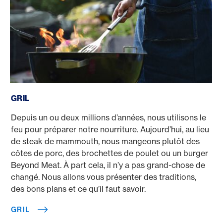
Gril
GRIL
Depuis un ou deux millions d’années, nous utilisons le
feu pour préparer notre nourriture. Aujourd’hui, au lieu
de steak de mammouth, nous mangeons plutôt des
côtes de porc, des brochettes de poulet ou un burger
Beyond Meat. À part cela, il n’y a pas grand-chose de
changé. Nous allons vous présenter des traditions,
des bons plans et ce qu’il faut savoir.
GRIL