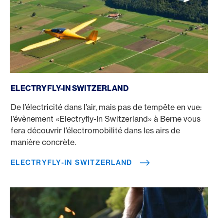
Electryfly-In Switzerland
ELECTRYFLY-IN SWITZERLAND
De l’électricité dans l’air, mais pas de tempête en vue:
l’évènement «Electryfly-In Switzerland» à Berne vous
fera découvrir l’électromobilité dans les airs de
manière concrète.
ELECTRYFLY-IN SWITZERLAND