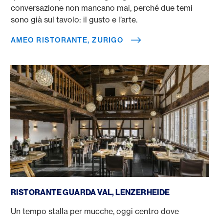
conversazione non mancano mai, perché due temi
sono già sul tavolo: il gusto e l’arte.
AMEO RISTORANTE, ZURIGO
Ristorante Guarda Val, Lenzerheide
RISTORANTE GUARDA VAL, LENZERHEIDE
Un tempo stalla per mucche, oggi centro dove