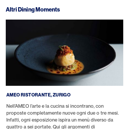
Altri Dining Moments
AMEO Ristorante, Zurigo
AMEO RISTORANTE, ZURIGO
Nell’AMEO l’arte e la cucina si incontrano, con
proposte completamente nuove ogni due o tre mesi.
Infatti, ogni esposizione ispira un menù diverso da
quattro a sei portate. Qui gli argomenti di