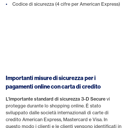
Codice di sicurezza (4 cifre per American Express)
Importanti misure di sicurezza per i
pagamenti online con carta di credito
L'importante standard di sicurezza 3-D Secure
vi
protegge durante lo shopping online. È stato
sviluppato dalle società internazionali di carte di
credito American Express, Mastercard e Visa. In
questo modo i clienti e le clienti vengono identificati in