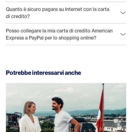
Quanto è sicuro pagare su Internet con la carta
di credito?
Posso collegare la mia carta di credito American
Express a PayPal per lo shopping online?
Potrebbe interessarvi anche