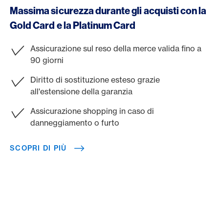
Massima sicurezza durante gli acquisti con la
Gold Card e la Platinum Card
Assicurazione sul reso della merce valida fino a
90 giorni
Diritto di sostituzione esteso grazie
all'estensione della garanzia
Assicurazione shopping in caso di
danneggiamento o furto
SCOPRI DI PIÙ