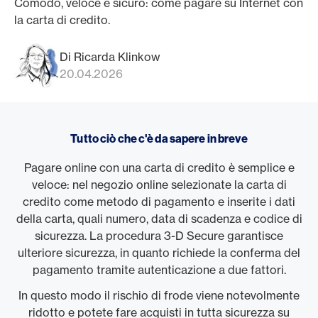
Comodo, veloce e sicuro: come pagare su Internet con
la carta di credito.
Di Ricarda Klinkow
20.04.2026
Tutto ciò che c'è da sapere in breve
Pagare online con una carta di credito è semplice e
veloce: nel negozio online selezionate la carta di
credito come metodo di pagamento e inserite i dati
della carta, quali numero, data di scadenza e codice di
sicurezza. La procedura 3-D Secure garantisce
ulteriore sicurezza, in quanto richiede la conferma del
pagamento tramite autenticazione a due fattori.
In questo modo il rischio di frode viene notevolmente
ridotto e potete fare acquisti in tutta sicurezza su