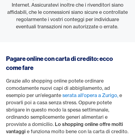
Internet. Assicuratevi inoltre che i rivenditori siano
affidabili, che le connessioni siano sicure e controllate
regolarmente i vostri conteggi per individuare
eventuali transazioni non autorizzate o errate.
Pagare online con carta di credito: ecco
come fare
Grazie allo shopping online potete ordinare
comodamente nuovi capi di abbigliamento, ad
esempio per un'elegante
serata all'opera a Zurigo,
e
provarli poi a casa senza stress. Oppure potete
sbrigare in questo modo la spesa settimanale,
ordinando semplicemente generi alimentari e
provviste a domicilio.
Lo shopping online offre molti
vantaggi
e funziona molto bene con la carta di credito.