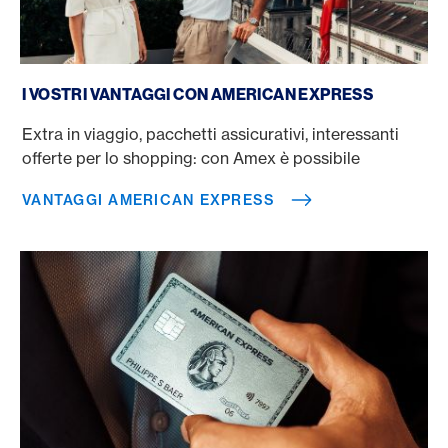
Vantaggi American Express
I VOSTRI VANTAGGI CON AMERICAN EXPRESS
Extra in viaggio, pacchetti assicurativi, interessanti
offerte per lo shopping: con Amex è possibile
VANTAGGI AMERICAN EXPRESS