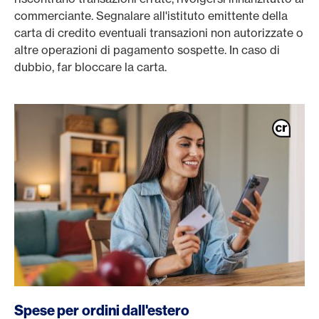
commerciante. Segnalare all'istituto emittente della
carta di credito eventuali transazioni non autorizzate o
altre operazioni di pagamento sospette. In caso di
dubbio, far bloccare la carta.
Spese per ordini dall'estero