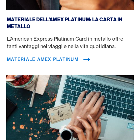
Materiale Amex Platinum
MATERIALE DELL’AMEX PLATINUM: LA CARTA IN
METALLO
L’American Express Platinum Card in metallo offre
tanti vantaggi nei viaggi e nella vita quotidiana.
MATERIALE AMEX PLATINUM