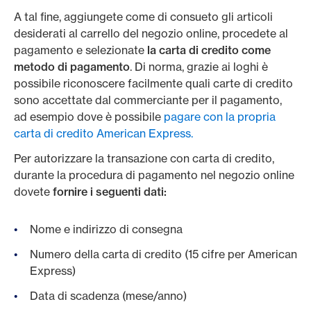
A tal fine, aggiungete come di consueto gli articoli
desiderati al carrello del negozio online, procedete al
pagamento e selezionate
la carta di credito come
metodo di pagamento
. Di norma, grazie ai loghi è
possibile riconoscere facilmente quali carte di credito
sono accettate dal commerciante per il pagamento,
ad esempio dove è possibile
pagare con la propria
carta di credito American Express.
Per autorizzare la transazione con carta di credito,
durante la procedura di pagamento nel negozio online
dovete
fornire i seguenti dati:
Nome e indirizzo di consegna
Numero della carta di credito (15 cifre per American
Express)
Data di scadenza (mese/anno)