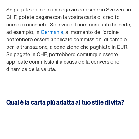
Se pagate online in un negozio con sede in Svizzera in
CHF, potete pagare con la vostra carta di credito
come di consueto. Se invece il commerciante ha sede,
ad esempio, in
Germania,
al momento dell'ordine
potrebbero essere applicate commissioni di cambio
per la transazione, a condizione che paghiate in EUR.
Se pagate in CHF, potrebbero comunque essere
applicate commissioni a causa della conversione
dinamica della valuta.
Qual è la carta più adatta al tuo stile di vita?