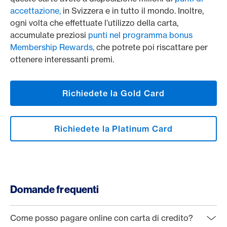
accettazione,
in Svizzera e in tutto il mondo. Inoltre,
ogni volta che effettuate l’utilizzo della carta,
accumulate preziosi
punti nel programma bonus
Membership Rewards,
che potrete poi riscattare per
ottenere interessanti premi.
Richiedete la Gold Card
Richiedete la Platinum Card
Domande frequenti
Come posso pagare online con carta di credito?