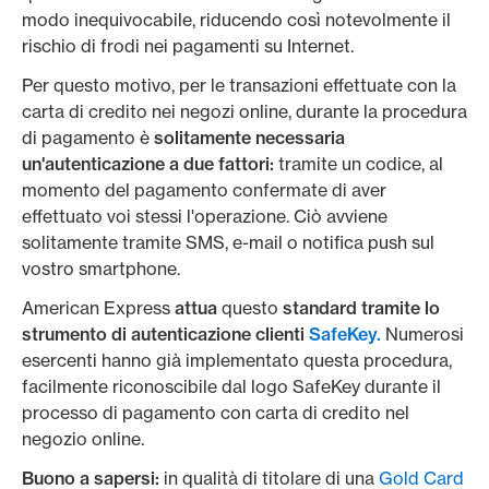
modo inequivocabile, riducendo così notevolmente il
rischio di frodi nei pagamenti su Internet.
Per questo motivo, per le transazioni effettuate con la
carta di credito nei negozi online, durante la procedura
di pagamento è
solitamente necessaria
un'autenticazione a due fattori:
tramite un codice, al
momento del pagamento confermate di aver
effettuato voi stessi l'operazione. Ciò avviene
solitamente tramite SMS, e-mail o notifica push sul
vostro smartphone.
American Express
attua
questo
standard tramite lo
strumento di autenticazione clienti
SafeKey.
Numerosi
esercenti hanno già implementato questa procedura,
facilmente riconoscibile dal logo SafeKey durante il
processo di pagamento con carta di credito nel
negozio online.
Buono a sapersi:
in qualità di titolare di una
Gold Card