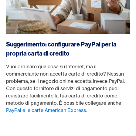
Suggerimento: configurare PayPal per la
propria carta di credito
Vuoi ordinare qualcosa su Internet, ma il
commerciante non accetta carte di credito? Nessun
problema, se il negozio online accetta invece PayPal.
Con questo fornitore di servizi di pagamento puoi
registrare facilmente la tua carta di credito come
metodo di pagamento. È possibile collegare anche
PayPal e le carte American Express.