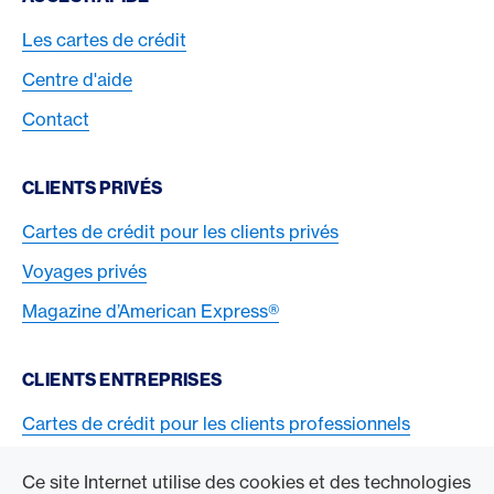
Les cartes de crédit
Centre d'aide
Contact
CLIENTS PRIVÉS
Cartes de crédit pour les clients privés
Voyages privés
Magazine d’American Express®
CLIENTS ENTREPRISES
Cartes de crédit pour les clients professionnels
Acceptez la carte American Express
Ce site Internet utilise des cookies et des technologies