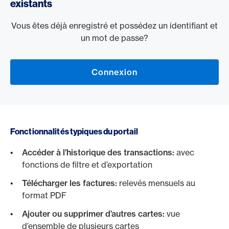
existants
Vous êtes déjà enregistré et possédez un identifiant et
un mot de passe?
Connexion
Fonctionnalités typiques du portail
Accéder à l’historique des transactions:
avec
fonctions de filtre et d’exportation
Télécharger les factures:
relevés mensuels au
format PDF
Ajouter ou supprimer d’autres cartes:
vue
d’ensemble de plusieurs cartes