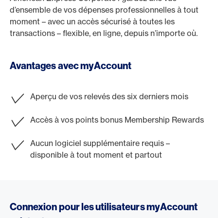
d’ensemble de vos dépenses professionnelles à tout
moment – avec un accès sécurisé à toutes les
transactions – flexible, en ligne, depuis n’importe où.
Avantages avec myAccount
Aperçu de vos relevés des six derniers mois
Accès à vos points bonus Membership Rewards
Aucun logiciel supplémentaire requis –
disponible à tout moment et partout
Connexion pour les utilisateurs myAccount