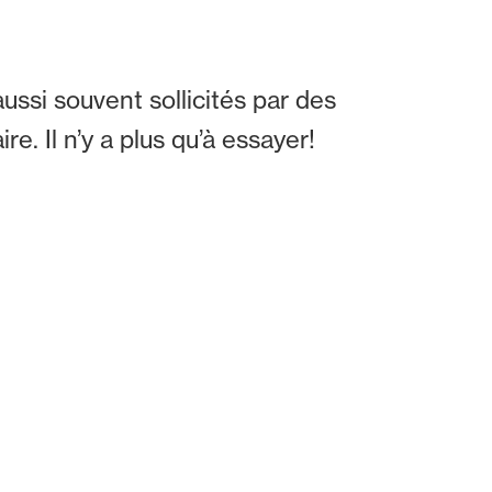
ussi souvent sollicités par des
e. Il n’y a plus qu’à essayer!