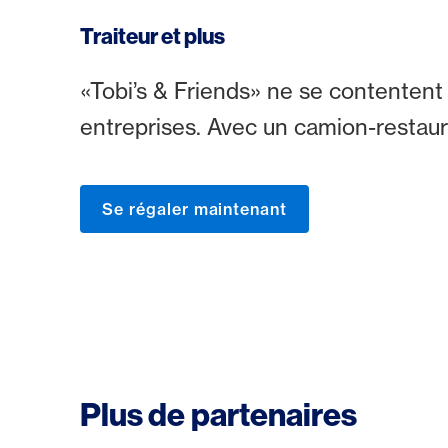
Traiteur et plus
«Tobi’s & Friends» ne se contentent 
entreprises. Avec un camion-restauran
Se régaler maintenant
Plus de partenaires