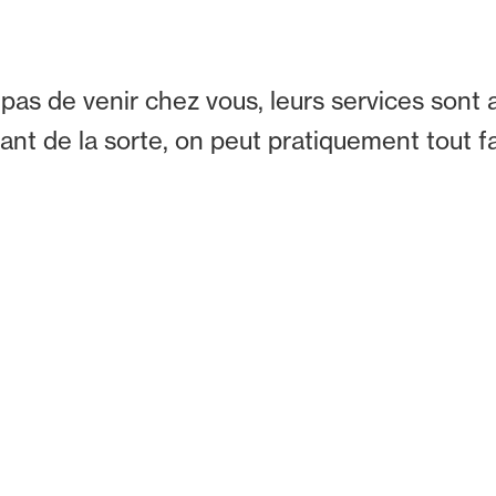
pas de venir chez vous, leurs services sont a
t de la sorte, on peut pratiquement tout fair