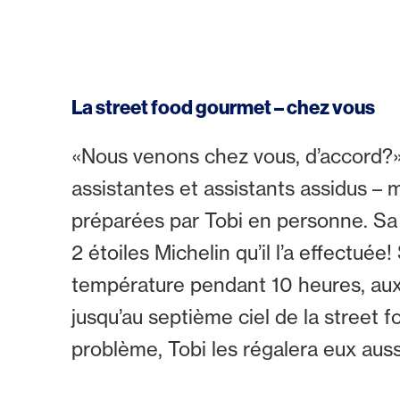
La street food gourmet – chez vous
«Nous venons chez vous, d’accord?» 
assistantes et assistants assidus – ma
préparées par Tobi en personne. Sa f
2 étoiles Michelin qu’il l’a effectu
température pendant 10 heures, aux 
jusqu’au septième ciel de la street 
problème, Tobi les régalera eux auss