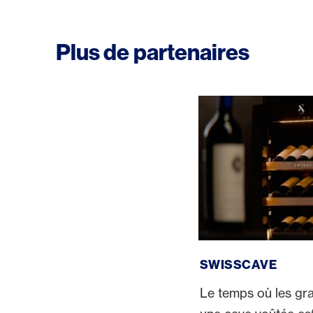
Plus de partenaires
SWISSCAVE
SWISSCAVE
Le temps où les gra