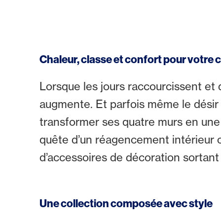
Chaleur, classe et confort pour votre
Lorsque les jours raccourcissent et 
augmente. Et parfois même le désir 
transformer ses quatre murs en une o
quête d’un réagencement intérieur
d’accessoires de décoration sortant 
Une collection composée avec style