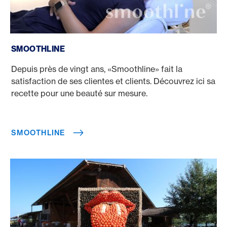
Smoothline
SMOOTHLINE
Depuis près de vingt ans, «Smoothline» fait la
satisfaction de ses clientes et clients. Découvrez ici sa
recette pour une beauté sur mesure.
SMOOTHLINE