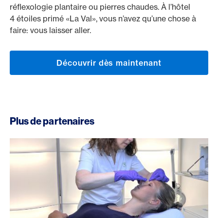
réflexologie plantaire ou pierres chaudes. À l’hôtel
4 étoiles primé «La Val», vous n’avez qu’une chose à
faire: vous laisser aller.
Découvrir dès maintenant
Plus de partenaires