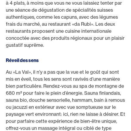
à 4 plats, à moins que vous ne vous laissiez tenter par
une séance de dégustation de spécialités suisses
authentiques, comme les capuns, avec des légumes
frais du marché, au restaurant «da Rubi». Les deux
restaurants proposent une cuisine internationale
concoctée avec des produits régionaux pour un plaisir
gustatif suprême.
Réveil des sens
Au «La Val», il n’y a pas que la vue et le goût qui sont
mis en éveil, tous les sens sont ravivés d’une manière
bien particulière. Rendez-vous au spa de montagne de
680 m² pour faire le plein d’énergie. Sauna finlandais,
sauna bio, douche sensorielle, hammam, bain à remous
ou jacuzzi en extérieur avec vue somptueuse sur le
paysage vert environnant: ici, rien ne laisse à désirer. Et
pour parfaire cette expérience de bien-être unique,
offrez-vous un massage intégral ou ciblé de type