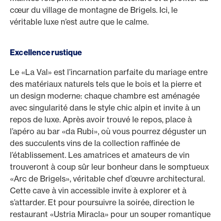
cœur du village de montagne de Brigels. Ici, le
véritable luxe n’est autre que le calme.
Excellence rustique
Le «La Val» est l’incarnation parfaite du mariage entre
des matériaux naturels tels que le bois et la pierre et
un design moderne: chaque chambre est aménagée
avec singularité dans le style chic alpin et invite à un
repos de luxe. Après avoir trouvé le repos, place à
l’apéro au bar «da Rubi», où vous pourrez déguster un
des succulents vins de la collection raffinée de
l’établissement. Les amatrices et amateurs de vin
trouveront à coup sûr leur bonheur dans le somptueux
«Arc de Brigels», véritable chef d’œuvre architectural.
Cette cave à vin accessible invite à explorer et à
s’attarder. Et pour poursuivre la soirée, direction le
restaurant «Ustria Miracla» pour un souper romantique