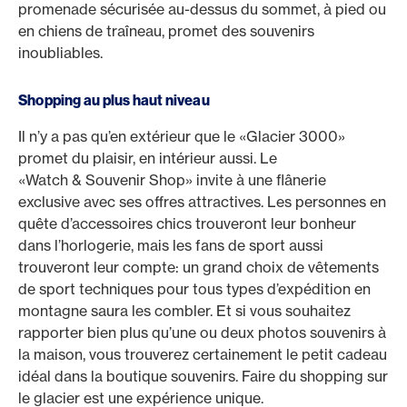
promenade sécurisée au-dessus du sommet, à pied ou
en chiens de traîneau, promet des souvenirs
inoubliables.
Shopping au plus haut niveau
Il n’y a pas qu’en extérieur que le «Glacier 3000»
promet du plaisir, en intérieur aussi. Le
«Watch & Souvenir Shop» invite à une flânerie
exclusive avec ses offres attractives. Les personnes en
quête d’accessoires chics trouveront leur bonheur
dans l’horlogerie, mais les fans de sport aussi
trouveront leur compte: un grand choix de vêtements
de sport techniques pour tous types d’expédition en
montagne saura les combler. Et si vous souhaitez
rapporter bien plus qu’une ou deux photos souvenirs à
la maison, vous trouverez certainement le petit cadeau
idéal dans la boutique souvenirs. Faire du shopping sur
le glacier est une expérience unique.