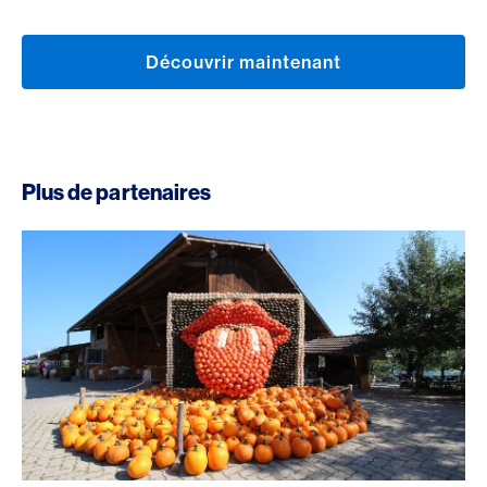
Découvrir maintenant
Plus de partenaires