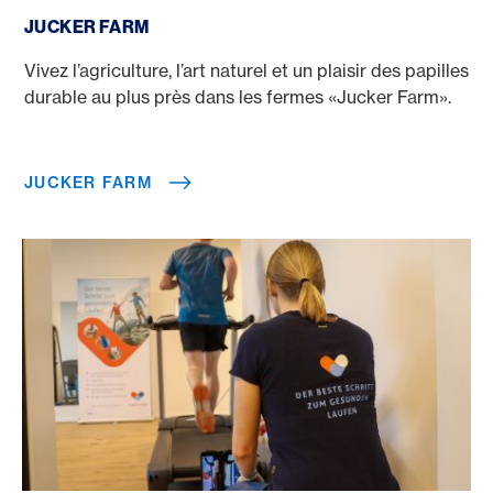
Jucker Farm
JUCKER FARM
Vivez l’agriculture, l’art naturel et un plaisir des papilles
durable au plus près dans les fermes «Jucker Farm».
JUCKER FARM