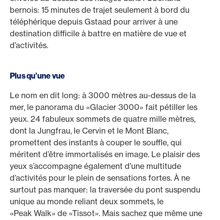
bernois: 15 minutes de trajet seulement à bord du
téléphérique depuis Gstaad pour arriver à une
destination difficile à battre en matière de vue et
d’activités.
Plus qu’une vue
Le nom en dit long: à 3000 mètres au-dessus de la
mer, le panorama du «Glacier 3000» fait pétiller les
yeux. 24 fabuleux sommets de quatre mille mètres,
dont la Jungfrau, le Cervin et le Mont Blanc,
promettent des instants à couper le souffle, qui
méritent d’être immortalisés en image. Le plaisir des
yeux s’accompagne également d’une multitude
d’activités pour le plein de sensations fortes. À ne
surtout pas manquer: la traversée du pont suspendu
unique au monde reliant deux sommets, le
«Peak Walk» de «Tissot». Mais sachez que même une