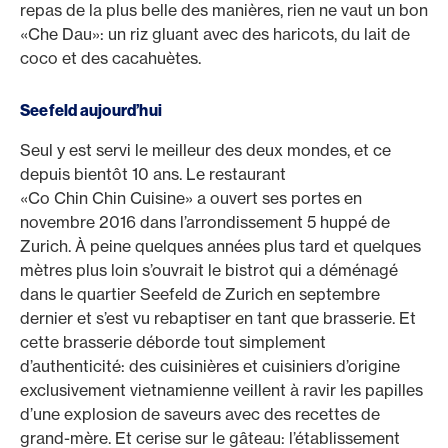
repas de la plus belle des manières, rien ne vaut un bon
«Che Dau»: un riz gluant avec des haricots, du lait de
coco et des cacahuètes.
Seefeld aujourd’hui
Seul y est servi le meilleur des deux mondes, et ce
depuis bientôt 10 ans. Le restaurant
«Co Chin Chin Cuisine» a ouvert ses portes en
novembre 2016 dans l’arrondissement 5 huppé de
Zurich. À peine quelques années plus tard et quelques
mètres plus loin s’ouvrait le bistrot qui a déménagé
dans le quartier Seefeld de Zurich en septembre
dernier et s’est vu rebaptiser en tant que brasserie. Et
cette brasserie déborde tout simplement
d’authenticité: des cuisinières et cuisiniers d’origine
exclusivement vietnamienne veillent à ravir les papilles
d’une explosion de saveurs avec des recettes de
grand-mère. Et cerise sur le gâteau: l’établissement