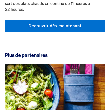
sert des plats chauds en continu de 11 heures à
22 heures.
Découvrir dès maintenant
Plus de partenaires