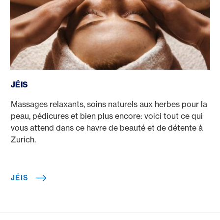
JÉIS
JÉIS
Massages relaxants, soins naturels aux herbes pour la
peau, pédicures et bien plus encore: voici tout ce qui
vous attend dans ce havre de beauté et de détente à
Zurich.
JÉIS