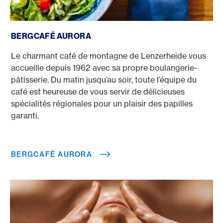
Bergcafé Aurora
BERGCAFÉ AURORA
Le charmant café de montagne de Lenzerheide vous
accueille depuis 1962 avec sa propre boulangerie-
pâtisserie. Du matin jusqu’au soir, toute l’équipe du
café est heureuse de vous servir de délicieuses
spécialités régionales pour un plaisir des papilles
garanti.
BERGCAFÉ AURORA