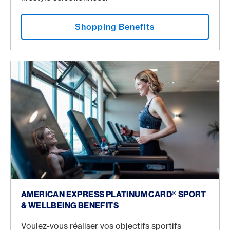
Shopping Benefits
Sport & Wellbeing Benefits
AMERICAN EXPRESS PLATINUM CARD® SPORT
& WELLBEING BENEFITS
Voulez-vous réaliser vos objectifs sportifs