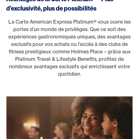
d’exclusivité, plus de possibilités
La Carte American Express Platinum® vous ouvre les
portes d’un monde de privilèges. Que ce soit des
expériences gastronomiques uniques, des avantages
exclusifs pour vos achats ou l’accès à des clubs de
fitness prestigieux comme Holmes Place – grâce aux
Platinum Travel & Lifestyle Benefits, profitez de
nombreux avantages exclusifs qui enrichissent votre
quotidien.