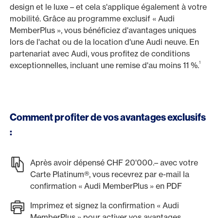
design et le luxe – et cela s'applique également à votre
mobilité. Grâce au programme exclusif « Audi
MemberPlus », vous bénéficiez d'avantages uniques
lors de l'achat ou de la location d'une Audi neuve. En
partenariat avec Audi, vous profitez de conditions
1
exceptionnelles, incluant une remise d'au moins 11 %.
Comment profiter de vos avantages exclusifs
:
Après avoir dépensé CHF 20'000.– avec votre
Carte Platinum®, vous recevrez par e-mail la
confirmation « Audi MemberPlus » en PDF
Imprimez et signez la confirmation « Audi
MemberPlus » pour activer vos avantages.