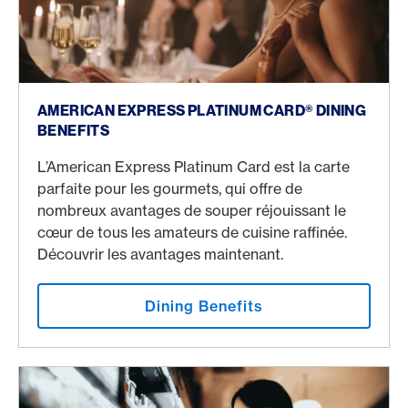
Dining Benefits
AMERICAN EXPRESS PLATINUM CARD® DINING
BENEFITS
L’American Express Platinum Card est la carte
parfaite pour les gourmets, qui offre de
nombreux avantages de souper réjouissant le
cœur de tous les amateurs de cuisine raffinée.
Découvrir les avantages maintenant.
Dining Benefits