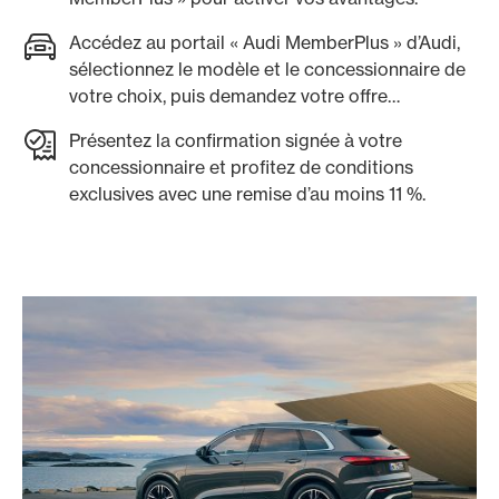
Accédez au portail « Audi MemberPlus » d’Audi,
sélectionnez le modèle et le concessionnaire de
votre choix, puis demandez votre offre
personnalisée.
Présentez la confirmation signée à votre
concessionnaire et profitez de conditions
exclusives avec une remise d’au moins 11 %.