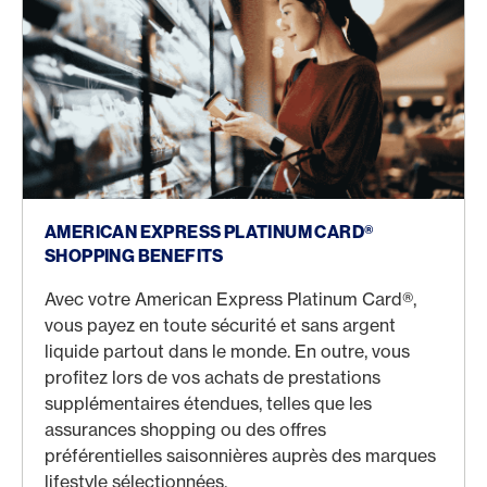
Shopping Benefits
AMERICAN EXPRESS PLATINUM CARD®
SHOPPING BENEFITS
Avec votre American Express Platinum Card®,
vous payez en toute sécurité et sans argent
liquide partout dans le monde. En outre, vous
profitez lors de vos achats de prestations
supplémentaires étendues, telles que les
assurances shopping ou des offres
préférentielles saisonnières auprès des marques
lifestyle sélectionnées.