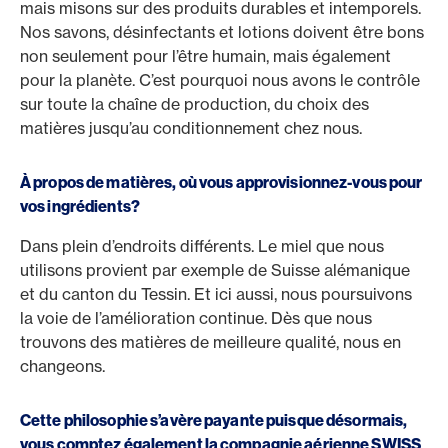
mais misons sur des produits durables et intemporels.
Nos savons, désinfectants et lotions doivent être bons
non seulement pour l’être humain, mais également
pour la planète. C’est pourquoi nous avons le contrôle
sur toute la chaîne de production, du choix des
matières jusqu’au conditionnement chez nous.
À propos de matières, où vous approvisionnez-vous pour
vos ingrédients?
Dans plein d’endroits différents. Le miel que nous
utilisons provient par exemple de Suisse alémanique
et du canton du Tessin. Et ici aussi, nous poursuivons
la voie de l’amélioration continue. Dès que nous
trouvons des matières de meilleure qualité, nous en
changeons.
Cette philosophie s’avère payante puisque désormais,
vous comptez également la compagnie aérienne SWISS