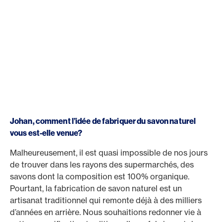
Johan, comment l’idée de fabriquer du savon naturel
vous est-elle venue?
Malheureusement, il est quasi impossible de nos jours
de trouver dans les rayons des supermarchés, des
savons dont la composition est 100% organique.
Pourtant, la fabrication de savon naturel est un
artisanat traditionnel qui remonte déjà à des milliers
d’années en arrière. Nous souhaitions redonner vie à