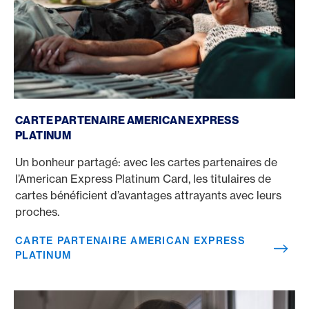
Carte partenaire American Express Platinum
CARTE PARTENAIRE AMERICAN EXPRESS
PLATINUM
Un bonheur partagé: avec les cartes partenaires de
l’American Express Platinum Card, les titulaires de
cartes bénéficient d’avantages attrayants avec leurs
proches.
CARTE PARTENAIRE AMERICAN EXPRESS
PLATINUM