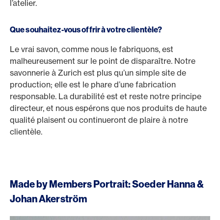
l’atelier.
Que souhaitez-vous offrir à votre clientèle?
Le vrai savon, comme nous le fabriquons, est
malheureusement sur le point de disparaître. Notre
savonnerie à Zurich est plus qu’un simple site de
production; elle est le phare d’une fabrication
responsable. La durabilité est et reste notre principe
directeur, et nous espérons que nos produits de haute
qualité plaisent ou continueront de plaire à notre
clientèle.
Made by Members Portrait: Soeder Hanna &
Johan Akerström