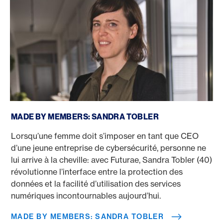
Made by Members: Sandra Tobler
MADE BY MEMBERS: SANDRA TOBLER
Lorsqu’une femme doit s’imposer en tant que CEO
d’une jeune entreprise de cybersécurité, personne ne
lui arrive à la cheville: avec Futurae, Sandra Tobler (40)
révolutionne l’interface entre la protection des
données et la facilité d’utilisation des services
numériques incontournables aujourd’hui.
MADE BY MEMBERS: SANDRA TOBLER