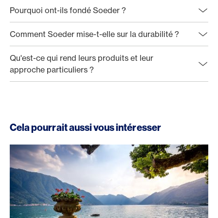
Pourquoi ont-ils fondé Soeder ?
Comment Soeder mise-t-elle sur la durabilité ?
Qu'est-ce qui rend leurs produits et leur
approche particuliers ?
Cela pourrait aussi vous intéresser