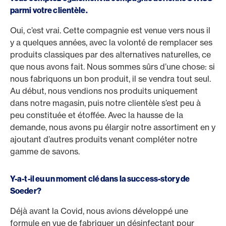
parmi votre clientèle.
Oui, c’est vrai. Cette compagnie est venue vers nous il
y a quelques années, avec la volonté de remplacer ses
produits classiques par des alternatives naturelles, ce
que nous avons fait. Nous sommes sûrs d’une chose: si
nous fabriquons un bon produit, il se vendra tout seul.
Au début, nous vendions nos produits uniquement
dans notre magasin, puis notre clientèle s’est peu à
peu constituée et étoffée. Avec la hausse de la
demande, nous avons pu élargir notre assortiment en y
ajoutant d’autres produits venant compléter notre
gamme de savons.
Y-a-t-il eu un moment clé dans la success-story de
Soeder?
Déjà avant la Covid, nous avions développé une
formule en vue de fabriquer un désinfectant pour