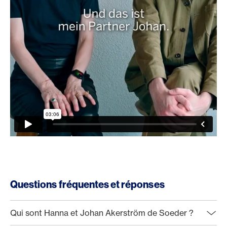
Questions fréquentes et réponses
Qui sont Hanna et Johan Akerström de Soeder ?