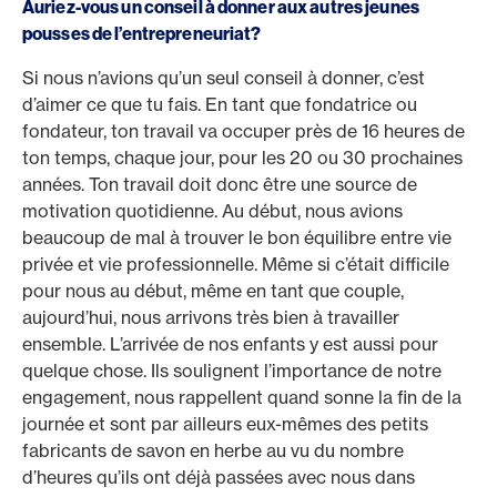
Auriez-vous un conseil à donner aux autres jeunes
pousses de l’entrepreneuriat?
Si nous n’avions qu’un seul conseil à donner, c’est
d’aimer ce que tu fais. En tant que fondatrice ou
fondateur, ton travail va occuper près de 16 heures de
ton temps, chaque jour, pour les 20 ou 30 prochaines
années. Ton travail doit donc être une source de
motivation quotidienne. Au début, nous avions
beaucoup de mal à trouver le bon équilibre entre vie
privée et vie professionnelle. Même si c’était difficile
pour nous au début, même en tant que couple,
aujourd’hui, nous arrivons très bien à travailler
ensemble. L’arrivée de nos enfants y est aussi pour
quelque chose. Ils soulignent l’importance de notre
engagement, nous rappellent quand sonne la fin de la
journée et sont par ailleurs eux-mêmes des petits
fabricants de savon en herbe au vu du nombre
d’heures qu’ils ont déjà passées avec nous dans