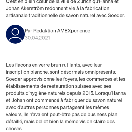
C’est en plein cœur de la ville de Zurich qu’Hanna et
Johan Akerström redonnent vie à la fabrication
artisanale traditionnelle de savon naturel avec Soeder.
Par Redaktion AMEXperience
30.04.2021
Les flacons en verre brun rutilants, avec leur
inscription blanche, sont désormais omniprésents:
Soeder approvisionne les foyers, les commerces et les
établissements de restauration suisses avec ses
produits d’hygiène naturels depuis 2015. Lorsqu’Hanna
et Johan ont commencé à fabriquer du savon naturel
avec d’autres personnes partageant les mêmes
valeurs, ils n’avaient peut-être pas de business plan
détaillé, mais bel et bien la même vision claire des
choses.