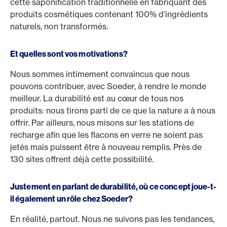
cette saponification traditionnelle en fabriquant des
produits cosmétiques contenant 100% d’ingrédients
naturels, non transformés.
Et quelles sont vos motivations?
Nous sommes intimement convaincus que nous
pouvons contribuer, avec Soeder, à rendre le monde
meilleur. La durabilité est au cœur de tous nos
produits: nous tirons parti de ce que la nature a à nous
offrir. Par ailleurs, nous misons sur les stations de
recharge afin que les flacons en verre ne soient pas
jetés mais puissent être à nouveau remplis. Près de
130 sites offrent déjà cette possibilité.
Justement en parlant de durabilité, où ce concept joue-t-
il également un rôle chez Soeder?
En réalité, partout. Nous ne suivons pas les tendances,