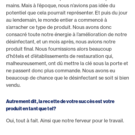
mains. Mais à l’époque, nous n’avions pas idée du
potentiel que cela pourrait représenter. Et puis du jour
au lendemain, le monde entier a commencé à
s’arracher ce type de produit. Nous avons donc
consacré toute notre énergie à l’amélioration de notre
désinfectant, et un mois après, nous avions notre
produit final. Nous fournissions alors beaucoup
d’hôtels et d’établissements de restauration qui,
malheureusement, ont dû mettre la clé sous la porte et
ne passent donc plus commande. Nous avons eu
beaucoup de chance que le désinfectant se soit si bien
vendu.
Autrement dit, la recette de votre succès est votre
produit en tant que tel?
Oui, tout à fait. Ainsi que notre ferveur pour le travail.