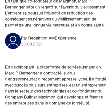
En tant que co-fondateur de Maximon, Marc P.
Bernegger jette un regard sur l’avenir du vieillissement.
L’entreprise poursuit l’objectif de réduction des
conséquences négatives du vieillissement afin de
permettre une longue vie heureuse et en bonne santé.
Par Redaktion AMEXperience
30.04.2021
En développant la plateforme de soirées usgang.ch,
Marc P. Bernegger a contracté le virus
d’entrepreneuriat directement après le lycée. Il a fondé
avec succès plusieurs entreprises, est un entrepreneur
dans le secteur des technologies et co-fondateur du
Company Builder Maximon, qui développe et finance
des entreprises dans le domaine de longévité.