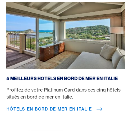
Hôtels en bord de mer en Italie
5 MEILLEURS HÔTELS EN BORD DE MER EN ITALIE
Profitez de votre Platinum Card dans ces cinq hôtels
situés en bord de mer en Italie.
HÔTELS EN BORD DE MER EN ITALIE