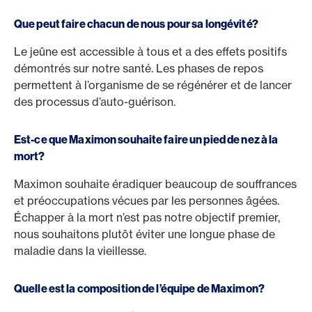
Que peut faire chacun de nous pour sa longévité?
Le jeûne est accessible à tous et a des effets positifs
démontrés sur notre santé. Les phases de repos
permettent à l’organisme de se régénérer et de lancer
des processus d’auto-guérison.
Est-ce que Maximon souhaite faire un pied de nez à la
mort?
Maximon souhaite éradiquer beaucoup de souffrances
et préoccupations vécues par les personnes âgées.
Échapper à la mort n’est pas notre objectif premier,
nous souhaitons plutôt éviter une longue phase de
maladie dans la vieillesse.
Quelle est la composition de l’équipe de Maximon?