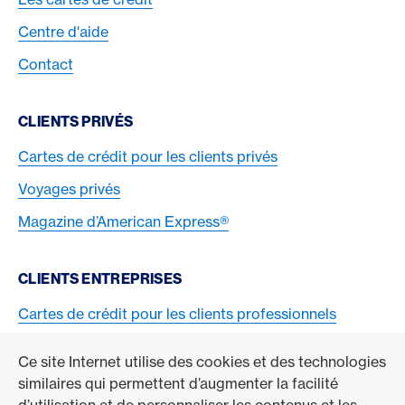
Centre d'aide
Contact
CLIENTS PRIVÉS
Cartes de crédit pour les clients privés
Voyages privés
Magazine d’American Express®
CLIENTS ENTREPRISES
Cartes de crédit pour les clients professionnels
Acceptez la carte American Express
Ce site Internet utilise des cookies et des technologies
similaires qui permettent d’augmenter la facilité
ACCÉDER À L’ENTREPRISE