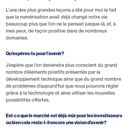
L’une des plus grandes leçons a été pour moi le fait
que la numérisation avait déjà changé notre vie
beaucoup plus que l’on ne le pensait jusque-là, et, à
mes yeux, de façon positive dans de nombreux
domaines.
Qu’espères-tu pour l’avenir?
J’espère que l’on deviendra plus conscient du grand
nombre d’éléments positifs présentés par le
développement technique ainsi que du grand nombre
de problèmes d’aujourd’hui que nous pouvons régler
grâce à la technologie et ainsi utiliser les nouvelles
possibilités offertes.
Est-ce que le marché est déjà mûr pour les investisseurs
ou bien cela reste-t-il encore une vision d’avenir?