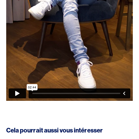
Cela pourrait aussi vous intéresser