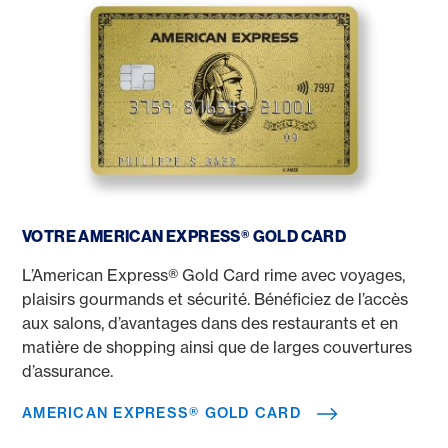
American Express® Gold Card
VOTRE AMERICAN EXPRESS® GOLD CARD
L’American Express® Gold Card rime avec voyages,
plaisirs gourmands et sécurité. Bénéficiez de l’accès
aux salons, d’avantages dans des restaurants et en
matière de shopping ainsi que de larges couvertures
d’assurance.
AMERICAN EXPRESS® GOLD CARD