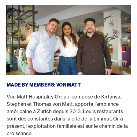
Made by Members: Von Matt
MADE BY MEMBERS: VON MATT
Von Matt Hospitality Group, composé de Kirtanya,
Stephan et Thomas von Matt, apporte l’ambiance
américaine à Zurich depuis 2013. Leurs restaurants
sont des constantes dans la cité de la Limmat. Or à
présent, l’exploitation familiale est sur le chemin de la
croissance.