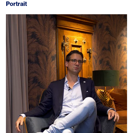
Portrait