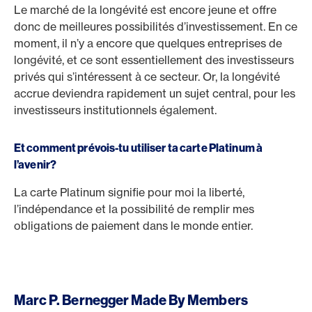
Le marché de la longévité est encore jeune et offre
donc de meilleures possibilités d’investissement. En ce
moment, il n’y a encore que quelques entreprises de
longévité, et ce sont essentiellement des investisseurs
privés qui s’intéressent à ce secteur. Or, la longévité
accrue deviendra rapidement un sujet central, pour les
investisseurs institutionnels également.
Et comment prévois-tu utiliser ta carte Platinum à
l’avenir?
La carte Platinum signifie pour moi la liberté,
l’indépendance et la possibilité de remplir mes
obligations de paiement dans le monde entier.
Marc P. Bernegger Made By Members