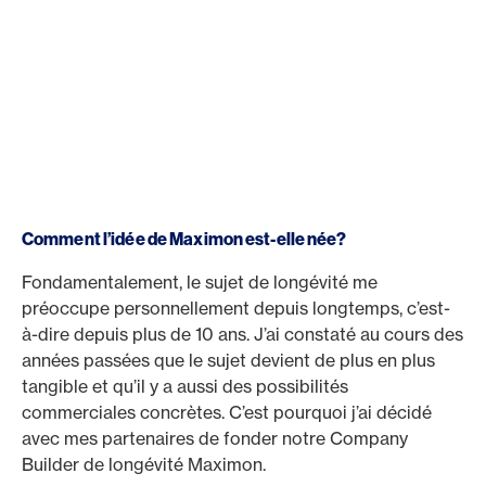
Comment l’idée de Maximon est-elle née?
Fondamentalement, le sujet de longévité me
préoccupe personnellement depuis longtemps, c’est-
à-dire depuis plus de 10 ans. J’ai constaté au cours des
années passées que le sujet devient de plus en plus
tangible et qu’il y a aussi des possibilités
commerciales concrètes. C’est pourquoi j’ai décidé
avec mes partenaires de fonder notre Company
Builder de longévité Maximon.