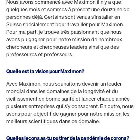
Nous avons commencé avec Maximon il n’y a que
quelques mois et sommes à présent une douzaine de
personnes déjà. Certains sont venus s’installer en
Suisse spécialement pour travailler pour Maximon.
Pour ma part, je trouve très passionnant que nous
avons pu gagner pour notre mission de nombreux
chercheurs et chercheuses leaders ainsi que des
professeures et professeurs.
Quelle est ta vision pour Maximon?
Avec Maximon, nous souhaitons devenir un leader
mondial dans les domaines de la longévité et du
vieillissement en bonne santé et lancer chaque année
plusieurs entreprises qui s’y consacrent. En outre, nous
avons pour objectif de gagner pour notre mission les
meilleurs scientifiques dans ce domaine.
Quelles leçons as-tu pu tirer de la pandémie de corona?