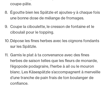
coupe-pâte.
Égoutte bien les Spätzle et ajoutes-y à chaque fois
une bonne dose de mélange de fromages.
Coupe la ciboulette, le cresson de fontaine et le
ciboulail pour le topping.
Dépose les fines herbes avec les oignons fondants
sur les Spätzle.
Garnis le plat à ta convenance avec des fines
herbes de saison telles que les fleurs de monarde,
l’égopode podagraire, l’herbe à ail ou le mouron
blanc. Les Käsespätzle s’accompagnent à merveille
d’une tranche de pain frais de ton boulanger de
confiance.