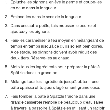
Épluche les oignons, enlève le germe et coupe-les
en deux dans la longueur.
Émince-les dans le sens de la longueur.
Dans une autre poêle, fais mousser le beurre et
ajoutes-y les oignons.
Fais-les caraméliser à feu moyen en mélangeant de
temps en temps jusqu’à ce qu’ils soient bien dorés.
À ce stade, les oignons doivent avoir réduit des
deux tiers. Réserve-les au chaud.
Mets tous les ingrédients pour préparer la pâte à
Spätzle dans un grand bol.
Mélange tous les ingrédients jusqu’à obtenir une
pâte épaisse et toujours légèrement grumeleuse.
Fais tomber la pâte à Spätzle fraîche dans une
grande casserole remplie de beaucoup d’eau salée
à travers la passoire à Spätzle en utilisant un racloir