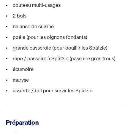
couteau multi-usages
2 bols
balance de cuisine
poêle (pour les oignons fondants)
grande casserole (pour bouillir les Spätzle)
râpe / passoire à Spätzle (passoire gros trous)
écumoire
maryse
assiette / bol pour servir les Spätzle
Préparation