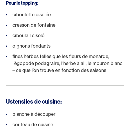
Pour le topping:
ciboulette ciselée
cresson de fontaine
ciboulail ciselé
oignons fondants
fines herbes telles que les fleurs de monarde,
l’égopode podagraire, l’herbe à ail, le mouron blanc
– ce que l’on trouve en fonction des saisons
Ustensiles de cuisine:
planche à découper
couteau de cuisine