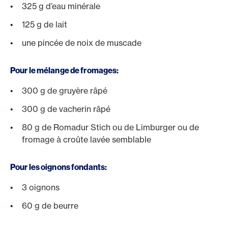
325 g d’eau minérale
125 g de lait
une pincée de noix de muscade
Pour le mélange de fromages:
300 g de gruyère râpé
300 g de vacherin râpé
80 g de Romadur Stich ou de Limburger ou de
fromage à croûte lavée semblable
Pour les oignons fondants:
3 oignons
60 g de beurre