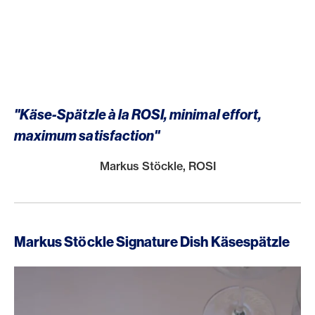
"Käse-Spätzle à la ROSI, minimal effort,
maximum satisfaction"
Markus Stöckle, ROSI
Markus Stöckle Signature Dish Käsespätzle