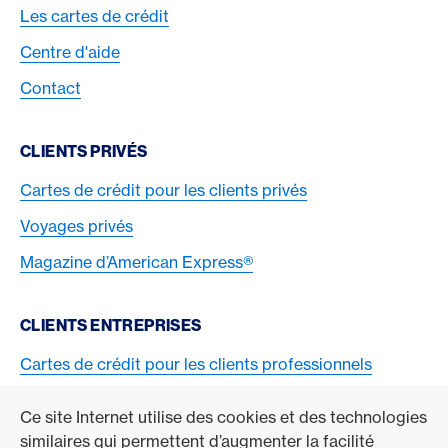
Les cartes de crédit
Centre d'aide
Contact
CLIENTS PRIVÉS
Cartes de crédit pour les clients privés
Voyages privés
Magazine d’American Express®
CLIENTS ENTREPRISES
Cartes de crédit pour les clients professionnels
Acceptez la carte American Express
Ce site Internet utilise des cookies et des technologies
similaires qui permettent d’augmenter la facilité