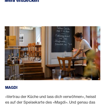
Mehr entdecken
Magdi
MAGDI
«Vertrau der Küche und lass dich verwöhnen», heisst
es auf der Speisekarte des «Magdi». Und genau das