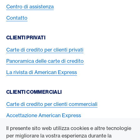
Centro di assistenza
Contatto
CLIENTI PRIVATI
Carte di credito per clienti privati
Panoramica delle carte di credito
La rivista di American Express
CLIENTI COMMERCIALI
Carte di credito per clienti commerciali
Accettazione American Express
Il presente sito web utilizza cookies e altre tecnologie
L’AZIENDA
per migliorare la vostra esperienza durante la