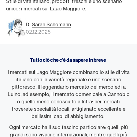
Stile di vita italiano, prodotti freschi e uno scenario
unico: i mercati sul Lago Maggiore.
Di
Sarah Schomann
02.12.2025
Tutto ciò che c'è da sapere in breve
I mercati sul Lago Maggiore combinano lo stile di vita
italiano con la varietà regionale e uno scenario
pittoresco. Il leggendario mercato del mercoledì a
Luino, ad esempio, il mercato domenicale a Cannobio
o quello meno conosciuto a Intra: nei mercati
troverete specialità locali, artigianato eccellente e
bellissimi capi di abbigliamento.
Ogni mercato ha il suo fascino particolare: quelli più
grandi sono vivaci e internazionali, mentre quelli più