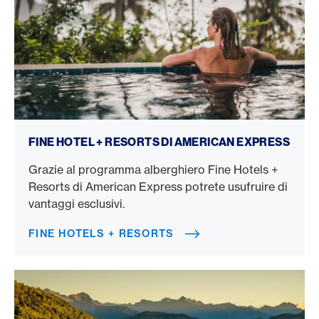
Fine Hotels + Resorts
FINE HOTEL + RESORTS DI AMERICAN EXPRESS
Grazie al programma alberghiero Fine Hotels +
Resorts di American Express potrete usufruire di
vantaggi esclusivi.
FINE HOTELS + RESORTS