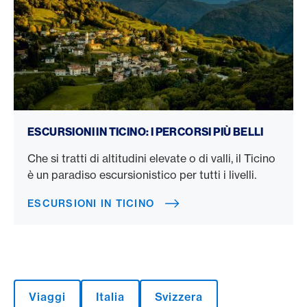
Escursioni in Ticino
ESCURSIONI IN TICINO: I PERCORSI PIÙ BELLI
Che si tratti di altitudini elevate o di valli, il Ticino
è un paradiso escursionistico per tutti i livelli.
ESCURSIONI IN TICINO
Viaggi
Italia
Svizzera