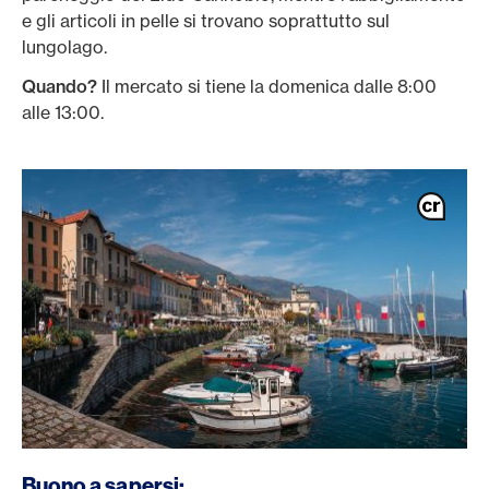
e gli articoli in pelle si trovano soprattutto sul
lungolago.
Quando?
Il mercato si tiene la domenica dalle 8:00
alle 13:00.
Buono a sapersi: