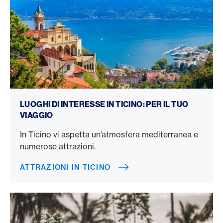
Attrazioni in Ticino
LUOGHI DI INTERESSE IN TICINO: PER IL TUO
VIAGGIO
In Ticino vi aspetta un’atmosfera mediterranea e
numerose attrazioni.
ATTRAZIONI IN TICINO