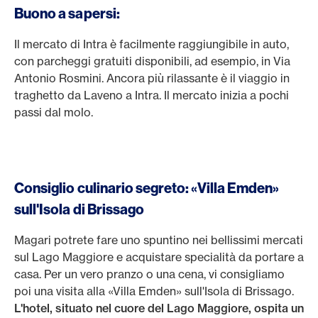
Buono a sapersi:
Il mercato di Intra è facilmente raggiungibile in auto,
con parcheggi gratuiti disponibili, ad esempio, in Via
Antonio Rosmini. Ancora più rilassante è il viaggio in
traghetto da Laveno a Intra. Il mercato inizia a pochi
passi dal molo.
Consiglio culinario segreto: «Villa Emden»
sull'Isola di Brissago
Magari potrete fare uno spuntino nei bellissimi mercati
sul Lago Maggiore e acquistare specialità da portare a
casa. Per un vero pranzo o una cena, vi consigliamo
poi una visita alla «Villa Emden» sull'Isola di Brissago.
L'hotel, situato nel cuore del Lago Maggiore, ospita un