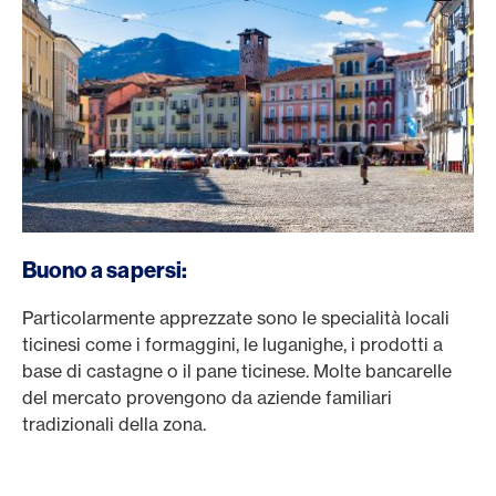
Buono a sapersi:
Particolarmente apprezzate sono le specialità locali
ticinesi come i formaggini, le luganighe, i prodotti a
base di castagne o il pane ticinese. Molte bancarelle
del mercato provengono da aziende familiari
tradizionali della zona.