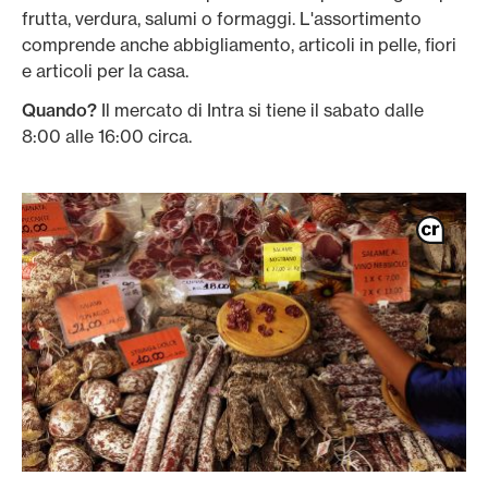
frutta, verdura, salumi o formaggi. L'assortimento
comprende anche abbigliamento, articoli in pelle, fiori
e articoli per la casa.
Quando?
Il mercato di Intra si tiene il sabato dalle
8:00 alle 16:00 circa.