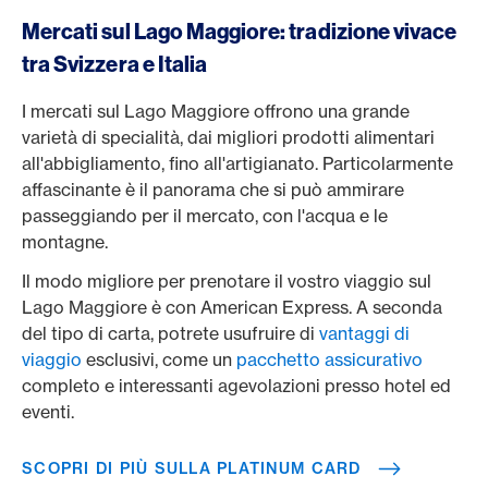
Mercati sul Lago Maggiore: tradizione vivace
tra Svizzera e Italia
I mercati sul Lago Maggiore offrono una grande
varietà di specialità, dai migliori prodotti alimentari
all'abbigliamento, fino all'artigianato. Particolarmente
affascinante è il panorama che si può ammirare
passeggiando per il mercato, con l'acqua e le
montagne.
Il modo migliore per prenotare il vostro viaggio sul
Lago Maggiore è con American Express. A seconda
del tipo di carta, potrete usufruire di
vantaggi di
viaggio
esclusivi, come un
pacchetto assicurativo
completo e interessanti agevolazioni presso hotel ed
eventi.
SCOPRI DI PIÙ SULLA PLATINUM CARD