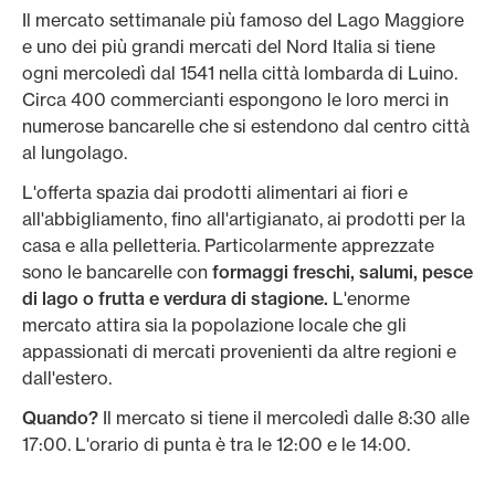
Il mercato settimanale più famoso del Lago Maggiore
e uno dei più grandi mercati del Nord Italia si tiene
ogni mercoledì dal 1541 nella città lombarda di Luino.
Circa 400 commercianti espongono le loro merci in
numerose bancarelle che si estendono dal centro città
al lungolago.
L'offerta spazia dai prodotti alimentari ai fiori e
all'abbigliamento, fino all'artigianato, ai prodotti per la
casa e alla pelletteria. Particolarmente apprezzate
sono le bancarelle con
formaggi freschi, salumi, pesce
di lago o frutta e verdura di stagione.
L'enorme
mercato attira sia la popolazione locale che gli
appassionati di mercati provenienti da altre regioni e
dall'estero.
Quando?
Il mercato si tiene il mercoledì dalle 8:30 alle
17:00. L'orario di punta è tra le 12:00 e le 14:00.