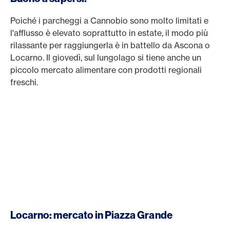
Poiché i parcheggi a Cannobio sono molto limitati e
l'afflusso è elevato soprattutto in estate, il modo più
rilassante per raggiungerla è in battello da Ascona o
Locarno. Il giovedì, sul lungolago si tiene anche un
piccolo mercato alimentare con prodotti regionali
freschi.
Locarno: mercato in Piazza Grande