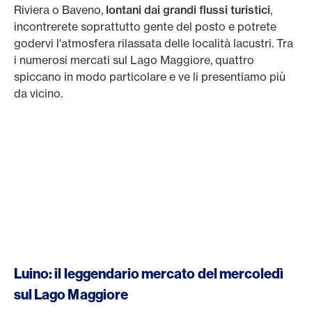
Riviera o Baveno,
lontani dai grandi flussi turistici
,
incontrerete soprattutto gente del posto e potrete
godervi l'atmosfera rilassata delle località lacustri. Tra
i numerosi mercati sul Lago Maggiore, quattro
spiccano in modo particolare e ve li presentiamo più
da vicino.
Luino: il leggendario mercato del mercoledì
sul Lago Maggiore