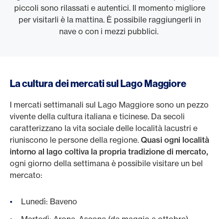
piccoli sono rilassati e autentici. Il momento migliore
per visitarli è la mattina. È possibile raggiungerli in
nave o con i mezzi pubblici.
La cultura dei mercati sul Lago Maggiore
I mercati settimanali sul Lago Maggiore sono un pezzo
vivente della cultura italiana e ticinese. Da secoli
caratterizzano la vita sociale delle località lacustri e
riuniscono le persone della regione.
Quasi ogni località
intorno al lago coltiva la propria tradizione di mercato,
ogni giorno della settimana è possibile visitare un bel
mercato:
Lunedì: Baveno