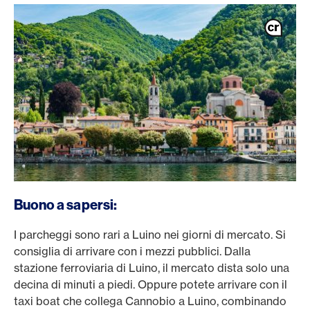
Buono a sapersi:
I parcheggi sono rari a Luino nei giorni di mercato. Si
consiglia di arrivare con i mezzi pubblici. Dalla
stazione ferroviaria di Luino, il mercato dista solo una
decina di minuti a piedi. Oppure potete arrivare con il
taxi boat che collega Cannobio a Luino, combinando