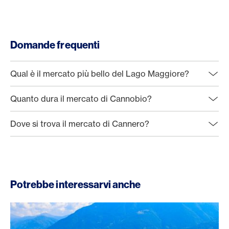
Domande frequenti
Qual è il mercato più bello del Lago Maggiore?
Quanto dura il mercato di Cannobio?
Dove si trova il mercato di Cannero?
Potrebbe interessarvi anche