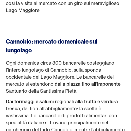
così la visita al mercato con un giro sul meraviglioso
Lago Maggiore.
Cannobio: mercato domenicale sul
lungolago
Ogni domenica circa 300 bancarelle costeggiano
l'intero lungolago di Cannobio, sulla sponda
occidentale del Lago Maggiore. Le bancarelle del
mercato si estendono
dalla piazza fino all'imponente
Santuario della Santissima Pietà.
Dai formaggi e salumi
regionali
alla frutta e verdura
fresca
, dai fiori all'abbigliamento: la scelta è
vastissima. Le bancarelle di prodotti alimentari con
specialità italiane si trovano principalmente nel
parcheggio del Lido Cannobio, mentre l'abbigliamento