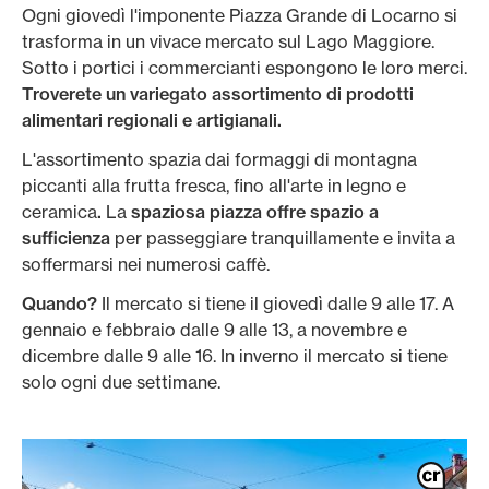
Ogni giovedì l'imponente Piazza Grande di Locarno si
trasforma in un vivace mercato sul Lago Maggiore.
Sotto i portici i commercianti espongono le loro merci.
Troverete un variegato assortimento di prodotti
alimentari regionali e artigianali.
L'assortimento spazia dai formaggi di montagna
piccanti alla frutta fresca, fino all'arte in legno e
ceramica
.
La
spaziosa piazza offre spazio a
sufficienza
per passeggiare tranquillamente e invita a
soffermarsi nei numerosi caffè.
Quando?
Il mercato si tiene il giovedì dalle 9 alle 17. A
gennaio e febbraio dalle 9 alle 13, a novembre e
dicembre dalle 9 alle 16. In inverno il mercato si tiene
solo ogni due settimane.