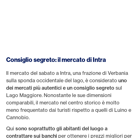
Consiglio segreto: il mercato di Intra
Il mercato del sabato a Intra, una frazione di Verbania
sulla sponda occidentale del lago, è considerato
uno
dei mercati più autentici e un consiglio segreto
sul
Lago Maggiore. Nonostante le sue dimensioni
comparabili, il mercato nel centro storico è molto
meno frequentato dai turisti rispetto a quelli di Luino e
Cannobio.
Qui
sono soprattutto gli abitanti del luogo a
contrattare sui banchi
per ottenere i prezzi migliori per