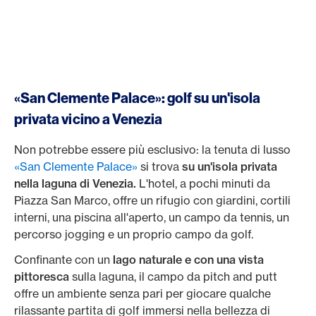
«San Clemente Palace»: golf su un'isola
privata vicino a Venezia
Non potrebbe essere più esclusivo: la tenuta di lusso
«San Clemente Palace»
si trova
su un'isola privata
nella laguna di Venezia.
L'hotel, a pochi minuti da
Piazza San Marco, offre un rifugio con giardini, cortili
interni, una piscina all'aperto, un campo da tennis, un
percorso jogging e un proprio campo da golf.
Confinante con un
lago naturale e con una vista
pittoresca
sulla laguna, il campo da pitch and putt
offre un ambiente senza pari per giocare qualche
rilassante partita di golf immersi nella bellezza di