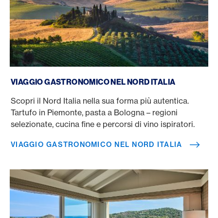
Viaggio gastronomico nel Nord Italia
VIAGGIO GASTRONOMICO NEL NORD ITALIA
Scopri il Nord Italia nella sua forma più autentica.
Tartufo in Piemonte, pasta a Bologna – regioni
selezionate, cucina fine e percorsi di vino ispiratori.
VIAGGIO GASTRONOMICO NEL NORD ITALIA