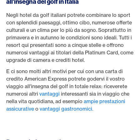
all'insegna del golf in Italia
Negli hotel da golf italiani potrete combinare lo sport
con splendidi paesaggi, ottimo cibo, numerose offerte
culturali e un clima per lo più da sogno. Soprattutto in
primavera e in autunno le condizioni sono ideali. Tutti i
resort qui presentati sono a cinque stelle e offrono
numerosi vantaggi ai titolari della Platinum Card, come
upgrade di camera e crediti hotel.
E ci sono molti altri motivi per cui con una carta di
credito American Express potrete godervi il vostro
viaggio all'insegna del golf in totale relax: riceverete
numerosi altri
vantaggi
interessanti sia in viaggio che
nella vita quotidiana, ad esempio
ampie prestazioni
assicurative
o
vantaggi gastronomici.