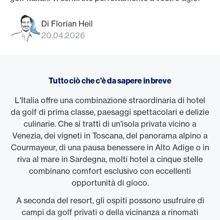
Di Florian Heil
20.04.2026
Tutto ciò che c'è da sapere in breve
L'Italia offre una combinazione straordinaria di hotel
da golf di prima classe, paesaggi spettacolari e delizie
culinarie. Che si tratti di un'isola privata vicino a
Venezia, dei vigneti in Toscana, del panorama alpino a
Courmayeur, di una pausa benessere in Alto Adige o in
riva al mare in Sardegna, molti hotel a cinque stelle
combinano comfort esclusivo con eccellenti
opportunità di gioco.
A seconda del resort, gli ospiti possono usufruire di
campi da golf privati o della vicinanza a rinomati