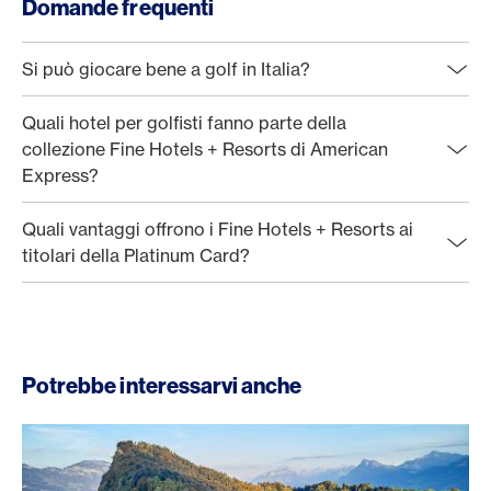
Domande frequenti
Si può giocare bene a golf in Italia?
Quali hotel per golfisti fanno parte della
collezione Fine Hotels + Resorts di American
Express?
Quali vantaggi offrono i Fine Hotels + Resorts ai
titolari della Platinum Card?
Potrebbe interessarvi anche