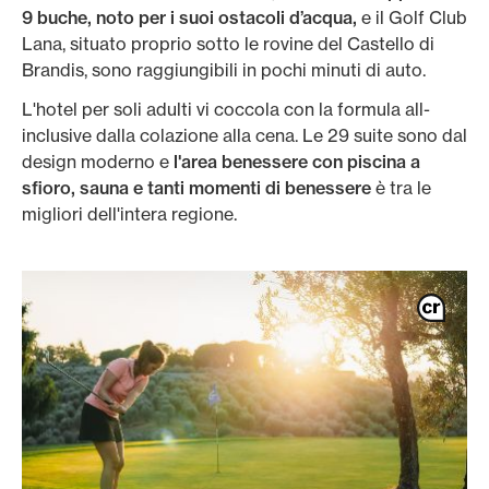
9 buche, noto per i suoi ostacoli d’acqua,
e il Golf Club
Lana, situato proprio sotto le rovine del Castello di
Brandis, sono raggiungibili in pochi minuti di auto.
L'hotel per soli adulti vi coccola con la formula all-
inclusive dalla colazione alla cena. Le 29 suite sono dal
design moderno e
l'area benessere con piscina a
sfioro, sauna e tanti momenti di benessere
è tra le
migliori dell'intera regione.