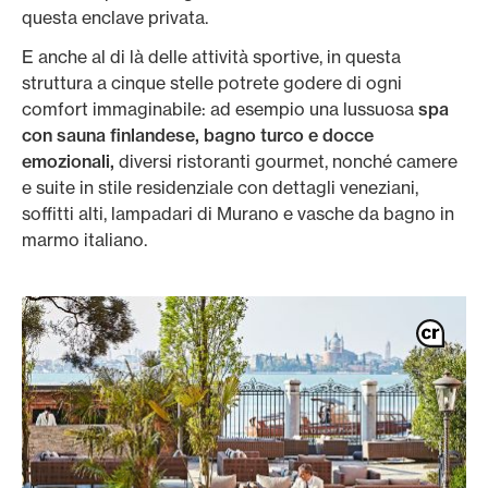
questa enclave privata.
E anche al di là delle attività sportive, in questa
struttura a cinque stelle potrete godere di ogni
comfort immaginabile: ad esempio una lussuosa
spa
con sauna finlandese, bagno turco e docce
emozionali,
diversi ristoranti gourmet, nonché camere
e suite in stile residenziale con dettagli veneziani,
soffitti alti, lampadari di Murano e vasche da bagno in
marmo italiano.