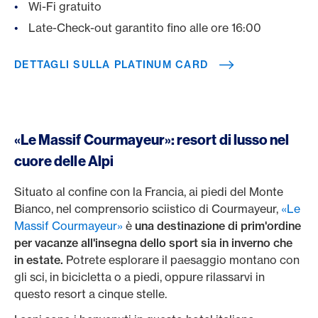
Wi-Fi gratuito
Late-Check-out garantito fino alle ore 16:00
DETTAGLI SULLA PLATINUM CARD
«Le Massif Courmayeur»: resort di lusso nel
cuore delle Alpi
Situato al confine con la Francia, ai piedi del Monte
Bianco, nel comprensorio sciistico di Courmayeur,
«Le
Massif Courmayeur»
è
una destinazione di prim'ordine
per vacanze all'insegna dello sport sia in inverno che
in estate.
Potrete esplorare il paesaggio montano con
gli sci, in bicicletta o a piedi, oppure rilassarvi in
questo resort a cinque stelle.