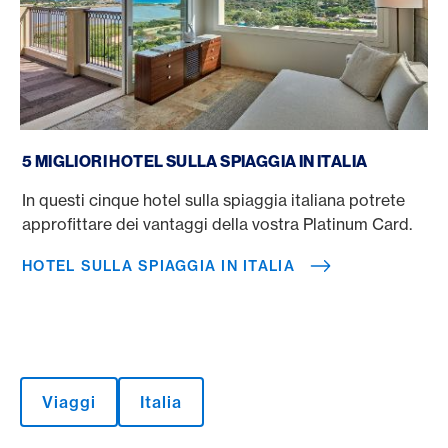
Hotel sulla spiaggia in Italia
5 MIGLIORI HOTEL SULLA SPIAGGIA IN ITALIA
In questi cinque hotel sulla spiaggia italiana potrete
approfittare dei vantaggi della vostra Platinum Card.
HOTEL SULLA SPIAGGIA IN ITALIA
Viaggi
Italia