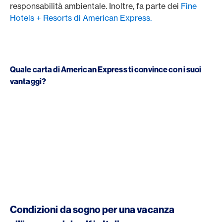
responsabilità ambientale. Inoltre, fa parte dei
Fine
Hotels + Resorts di American Express.
Quale carta di American Express ti convince con i suoi
vantaggi?
Condizioni da sogno per una vacanza