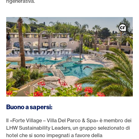
rigenerativa.
Buono a sapersi:
Il «Forte Village – Villa Del Parco & Spa» è membro dei
LHW Sustainability Leaders, un gruppo selezionato di
hotel che si sono impegnati a favore della