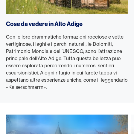
Cose da vedere in Alto Adige
Con le loro drammatiche formazioni rocciose e vette
vertiginose, i laghi e i parchi naturali, le Dolomiti,
Patrimonio Mondiale dell’UNESCO, sono l’attrazione
principale dell’Alto Adige. Tutta questa bellezza può
essere esplorata percorrendo i numerosi sentieri
escursionistici. A ogni rifugio in cui farete tappa vi
aspettano altre esperienze uniche, come il leggendario
«Kaiserschmarrn».