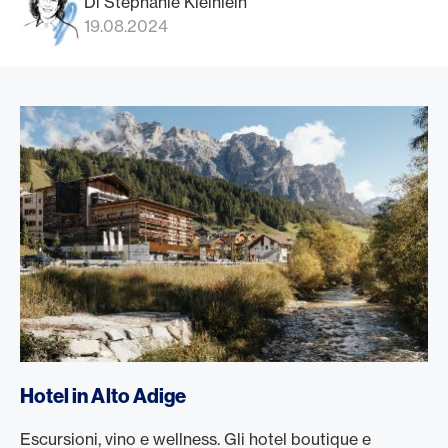
Di Stephanie Kleinlein
19.08.2024
Hotel in Alto Adige
Escursioni, vino e wellness. Gli hotel boutique e