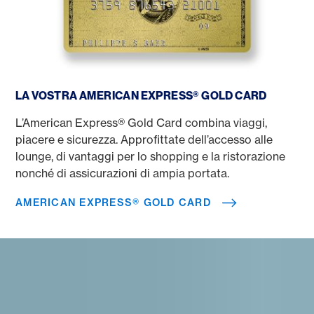
American Express® Gold Card
LA VOSTRA AMERICAN EXPRESS® GOLD CARD
L’American Express® Gold Card combina viaggi,
piacere e sicurezza. Approfittate dell’accesso alle
lounge, di vantaggi per lo shopping e la ristorazione
nonché di assicurazioni di ampia portata.
AMERICAN EXPRESS® GOLD CARD