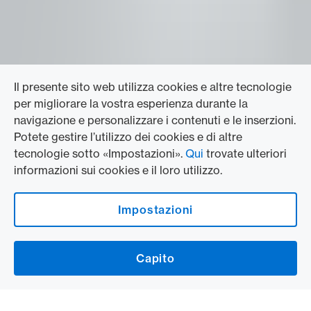
Il presente sito web utilizza cookies e altre tecnologie
per migliorare la vostra esperienza durante la
navigazione e personalizzare i contenuti e le inserzioni.
Potete gestire l’utilizzo dei cookies e di altre
tecnologie sotto «Impostazioni».
Qui
trovate ulteriori
informazioni sui cookies e il loro utilizzo.
Impostazioni
Capito
SCOPRI ORA