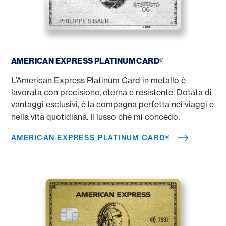
American Express Platinum Card®
AMERICAN EXPRESS PLATINUM CARD®
L’American Express Platinum Card in metallo è
lavorata con precisione, eterna e resistente. Dotata di
vantaggi esclusivi, è la compagna perfetta nei viaggi e
nella vita quotidiana. Il lusso che mi concedo.
AMERICAN EXPRESS PLATINUM CARD®