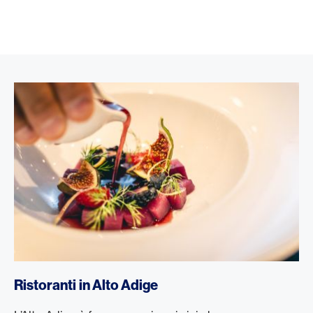
Ristoranti in Alto Adige