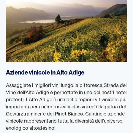
Aziende vinicole in Alto Adige
Assaggiate i migliori vini lungo la pittoresca Strada del
Vino dell’Alto Adige e pernottate in uno dei nostri hotel
preferiti. L’Alto Adige è una delle regioni vitivinicole più
importanti per i numerosi vini classici ed è la patria del
Gewürztraminer e del Pinot Bianco. Cantine e aziende
vinicole rappresentano tutta la diversità dell’universo
enologico altoatesino.