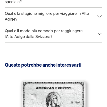
speciale?
Qual è la stagione migliore per viaggiare in Alto
Adige?
Qual è il modo più comodo per raggiungere
l’Alto Adige dalla Svizzera?
Questo potrebbe anche interessarti